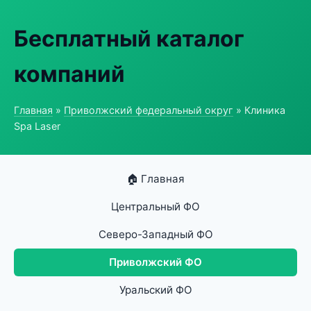
Бесплатный каталог
компаний
Главная
»
Приволжский федеральный округ
» Клиника
Spa Laser
🏠 Главная
Центральный ФО
Северо-Западный ФО
Приволжский ФО
Уральский ФО