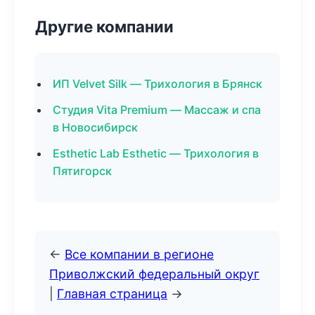
Другие компании
ИП Velvet Silk — Трихология в Брянск
Студия Vita Premium — Массаж и спа
в Новосибирск
Esthetic Lab Esthetic — Трихология в
Пятигорск
←
Все компании в регионе
Приволжский федеральный округ
|
Главная страница
→