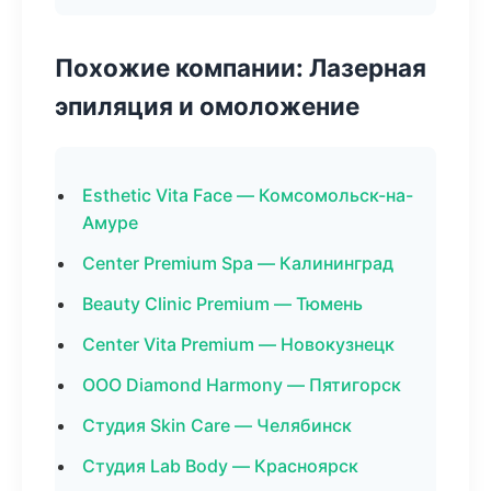
Похожие компании: Лазерная
эпиляция и омоложение
Esthetic Vita Face — Комсомольск-на-
Амуре
Center Premium Spa — Калининград
Beauty Clinic Premium — Тюмень
Center Vita Premium — Новокузнецк
ООО Diamond Harmony — Пятигорск
Студия Skin Care — Челябинск
Студия Lab Body — Красноярск