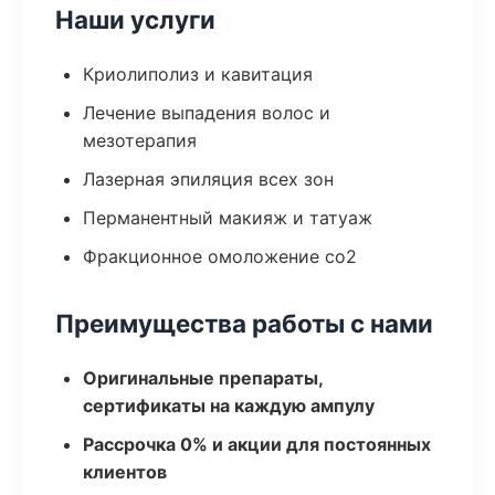
Наши услуги
Криолиполиз и кавитация
Лечение выпадения волос и
мезотерапия
Лазерная эпиляция всех зон
Перманентный макияж и татуаж
Фракционное омоложение co2
Преимущества работы с нами
Оригинальные препараты,
сертификаты на каждую ампулу
Рассрочка 0% и акции для постоянных
клиентов