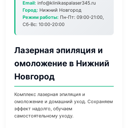
Email:
info@klinikaspalaser345.ru
Город:
Нижний Новгород
Режим работы:
Пн-Пт: 09:00-21:00,
Сб-Вс: 10:00-20:00
Лазерная эпиляция и
омоложение в Нижний
Новгород
Комплекс лазерная эпиляция и
омоложение и домашний уход. Сохраняем
эффект надолго, обучаем
самостоятельному уходу.