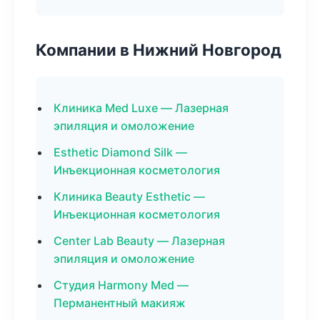
Компании в Нижний Новгород
Клиника Med Luxe — Лазерная
эпиляция и омоложение
Esthetic Diamond Silk —
Инъекционная косметология
Клиника Beauty Esthetic —
Инъекционная косметология
Center Lab Beauty — Лазерная
эпиляция и омоложение
Студия Harmony Med —
Перманентный макияж