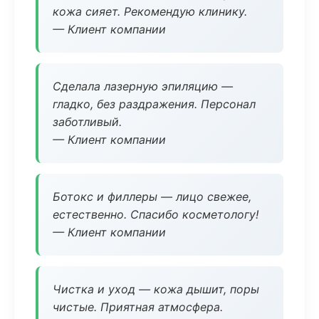
кожа сияет. Рекомендую клинику.
— Клиент компании
Сделала лазерную эпиляцию —
гладко, без раздражения. Персонал
заботливый.
— Клиент компании
Ботокс и филлеры — лицо свежее,
естественно. Спасибо косметологу!
— Клиент компании
Чистка и уход — кожа дышит, поры
чистые. Приятная атмосфера.