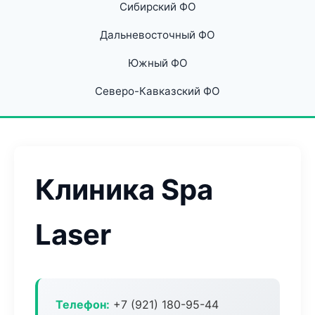
Сибирский ФО
Дальневосточный ФО
Южный ФО
Северо-Кавказский ФО
Клиника Spa
Laser
Телефон:
+7 (921) 180-95-44