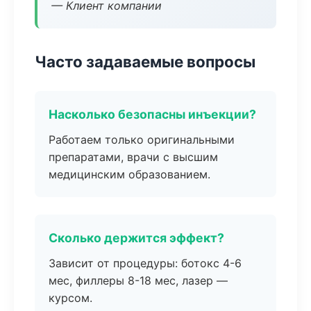
— Клиент компании
Часто задаваемые вопросы
Насколько безопасны инъекции?
Работаем только оригинальными
препаратами, врачи с высшим
медицинским образованием.
Сколько держится эффект?
Зависит от процедуры: ботокс 4-6
мес, филлеры 8-18 мес, лазер —
курсом.