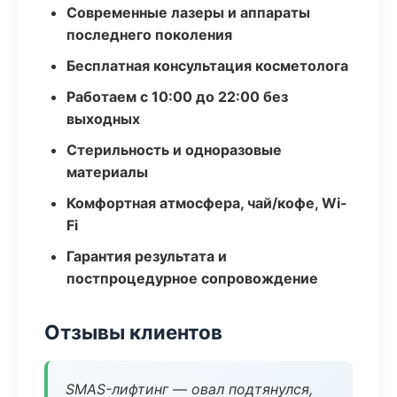
Современные лазеры и аппараты
последнего поколения
Бесплатная консультация косметолога
Работаем с 10:00 до 22:00 без
выходных
Стерильность и одноразовые
материалы
Комфортная атмосфера, чай/кофе, Wi-
Fi
Гарантия результата и
постпроцедурное сопровождение
Отзывы клиентов
SMAS-лифтинг — овал подтянулся,