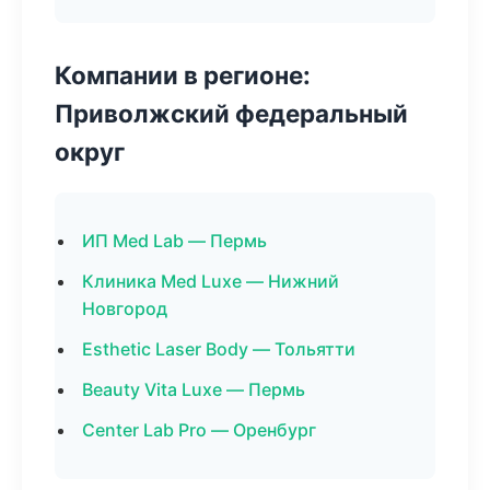
Компании в регионе:
Приволжский федеральный
округ
ИП Med Lab — Пермь
Клиника Med Luxe — Нижний
Новгород
Esthetic Laser Body — Тольятти
Beauty Vita Luxe — Пермь
Center Lab Pro — Оренбург