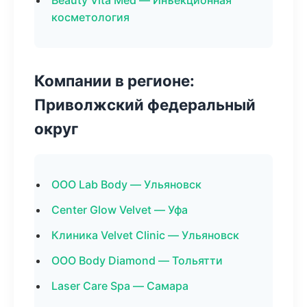
Beauty Vita Med — Инъекционная
косметология
Компании в регионе:
Приволжский федеральный
округ
ООО Lab Body — Ульяновск
Center Glow Velvet — Уфа
Клиника Velvet Clinic — Ульяновск
ООО Body Diamond — Тольятти
Laser Care Spa — Самара