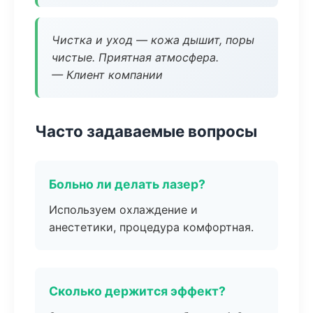
Чистка и уход — кожа дышит, поры
чистые. Приятная атмосфера.
— Клиент компании
Часто задаваемые вопросы
Больно ли делать лазер?
Используем охлаждение и
анестетики, процедура комфортная.
Сколько держится эффект?