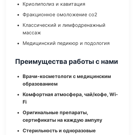
Криолиполиз и кавитация
Фракционное омоложение co2
Классический и лимфодренажный
массаж
Медицинский педикюр и подология
Преимущества работы с нами
Врачи-косметологи с медицинским
образованием
Комфортная атмосфера, чай/кофе, Wi-
Fi
Оригинальные препараты,
сертификаты на каждую ампулу
Стерильность и одноразовые