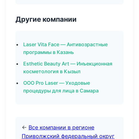
Другие компании
Laser Vita Face — Антивозрастные
программы в Казань
Esthetic Beauty Art — Инъекционная
косметология в Кызыл
ООО Pro Laser — Уходовые
процедуры для лица в Самара
←
Все компании в регионе
Приволжский федеральный округ