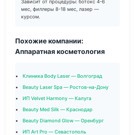
Зависит от процедуры: ботокс 4-6
мес, филлеры 8-18 мес, лазер —
курсом.
Похожие компании:
Аппаратная косметология
Клиника Body Laser — Волгоград
Beauty Laser Spa — Ростов-на-Дону
ИП Velvet Harmony — Калуга
Beauty Med Silk — Краснодар
Beauty Diamond Glow — Оренбург
ИП Art Pro — Севастополь