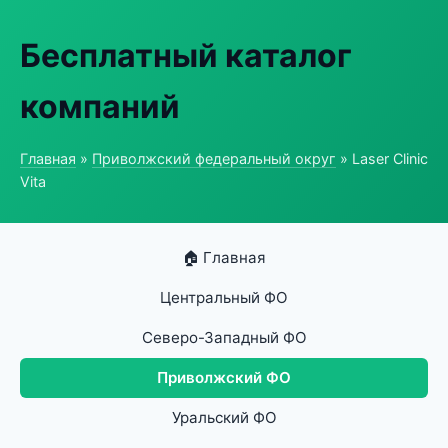
Бесплатный каталог
компаний
Главная
»
Приволжский федеральный округ
» Laser Clinic
Vita
🏠 Главная
Центральный ФО
Северо-Западный ФО
Приволжский ФО
Уральский ФО