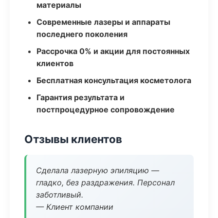
материалы
Современные лазеры и аппараты
последнего поколения
Рассрочка 0% и акции для постоянных
клиентов
Бесплатная консультация косметолога
Гарантия результата и
постпроцедурное сопровождение
Отзывы клиентов
Сделала лазерную эпиляцию —
гладко, без раздражения. Персонал
заботливый.
— Клиент компании