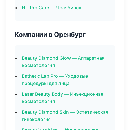
ИП Pro Care — Челябинск
Компании в Оренбург
Beauty Diamond Glow — Аппаратная
косметология
Esthetic Lab Pro — Уходовые
процедуры для лица
Laser Beauty Body — Инъекционная
косметология
Beauty Diamond Skin — Эстетическая
гинекология