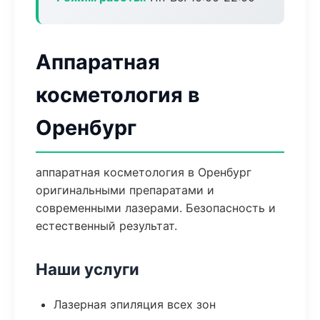
Аппаратная
косметология в
Оренбург
аппаратная косметология в Оренбург
оригинальными препаратами и
современными лазерами. Безопасность и
естественный результат.
Наши услуги
Лазерная эпиляция всех зон