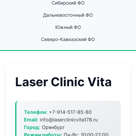
Сибирский ФО
Дальневосточный ФО
Южный ФО
Северо-Кавказский ФО
Laser Clinic Vita
Телефон:
+7-914-517-85-80
Email:
info@laserclinicvita178.ru
Город:
Оренбург
Режим работы:
Пн-Вс: 10:00-22:00