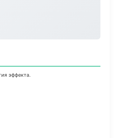
ия эффекта.