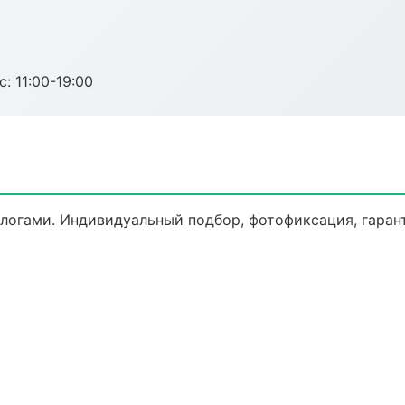
с: 11:00-19:00
огами. Индивидуальный подбор, фотофиксация, гарант