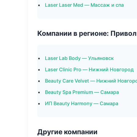
Laser Laser Med — Массаж и спа
Компании в регионе: Приво
Laser Lab Body — Ульяновск
Laser Clinic Pro — Нижний Новгород
Beauty Care Velvet — Нижний Новгор
Beauty Spa Premium — Самара
ИП Beauty Harmony — Самара
Другие компании