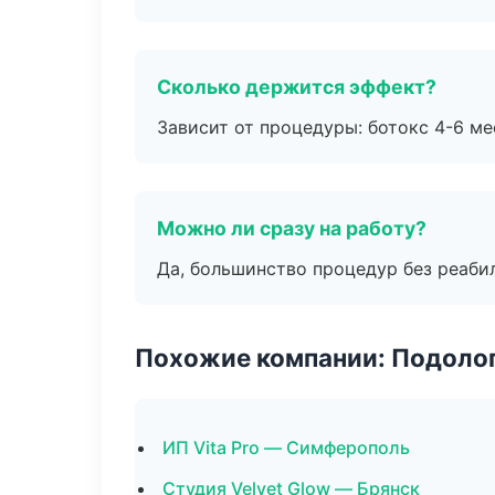
Сколько держится эффект?
Зависит от процедуры: ботокс 4-6 ме
Можно ли сразу на работу?
Да, большинство процедур без реаби
Похожие компании: Подоло
ИП Vita Pro — Симферополь
Студия Velvet Glow — Брянск