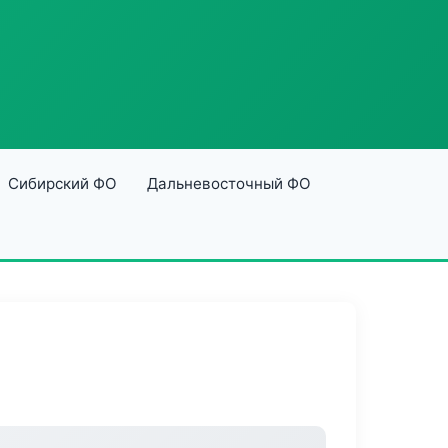
Сибирский ФО
Дальневосточный ФО