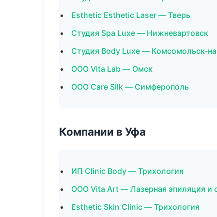
Esthetic Esthetic Laser — Тверь
Студия Spa Luxe — Нижневартовск
Студия Body Luxe — Комсомольск-н
ООО Vita Lab — Омск
ООО Care Silk — Симферополь
Компании в Уфа
ИП Clinic Body — Трихология
ООО Vita Art — Лазерная эпиляция и
Esthetic Skin Clinic — Трихология