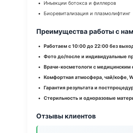
Инъекции ботокса и филлеров
Биоревитализация и плазмолифтинг
Преимущества работы с на
Работаем с 10:00 до 22:00 без вых
Фото до/после и индивидуальные 
Врачи-косметологи с медицинским 
Комфортная атмосфера, чай/кофе, W
Гарантия результата и постпроцед
Стерильность и одноразовые мате
Отзывы клиентов