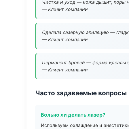
Чистка и уход — кожа дышит, поры 
— Клиент компании
Сделала лазерную эпиляцию — гладко
— Клиент компании
Перманент бровей — форма идеальна
— Клиент компании
Часто задаваемые вопросы
Больно ли делать лазер?
Используем охлаждение и анестетики