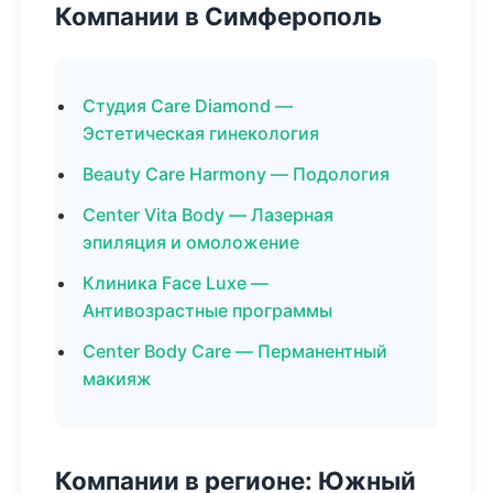
Компании в Симферополь
Студия Care Diamond —
Эстетическая гинекология
Beauty Care Harmony — Подология
Center Vita Body — Лазерная
эпиляция и омоложение
Клиника Face Luxe —
Антивозрастные программы
Center Body Care — Перманентный
макияж
Компании в регионе: Южный