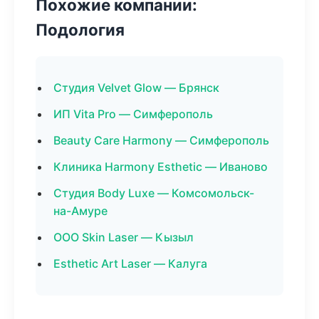
Похожие компании:
Подология
Студия Velvet Glow — Брянск
ИП Vita Pro — Симферополь
Beauty Care Harmony — Симферополь
Клиника Harmony Esthetic — Иваново
Студия Body Luxe — Комсомольск-
на-Амуре
ООО Skin Laser — Кызыл
Esthetic Art Laser — Калуга