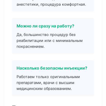
анестетики, процедура комфортная.
Можно ли сразу на работу?
Да, большинство процедур без
реабилитации или с минимальным
покраснением.
Насколько безопасны инъекции?
Работаем только оригинальными
препаратами, врачи с высшим
медицинским образованием.