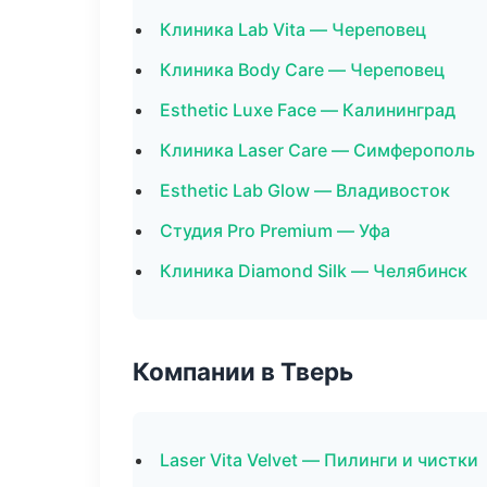
Клиника Lab Vita — Череповец
Клиника Body Care — Череповец
Esthetic Luxe Face — Калининград
Клиника Laser Care — Симферополь
Esthetic Lab Glow — Владивосток
Студия Pro Premium — Уфа
Клиника Diamond Silk — Челябинск
Компании в Тверь
Laser Vita Velvet — Пилинги и чистки