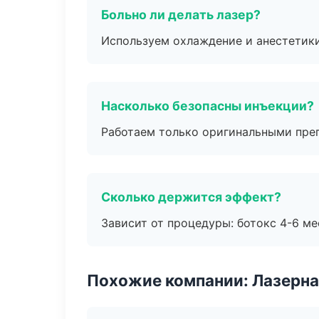
Больно ли делать лазер?
Используем охлаждение и анестетики
Насколько безопасны инъекции?
Работаем только оригинальными пре
Сколько держится эффект?
Зависит от процедуры: ботокс 4-6 ме
Похожие компании: Лазерна