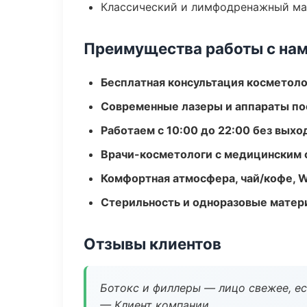
Классический и лимфодренажный м
Преимущества работы с на
Бесплатная консультация косметоло
Современные лазеры и аппараты по
Работаем с 10:00 до 22:00 без вых
Врачи-косметологи с медицинским 
Комфортная атмосфера, чай/кофе, W
Стерильность и одноразовые мате
Отзывы клиентов
Ботокс и филлеры — лицо свежее, ес
— Клиент компании