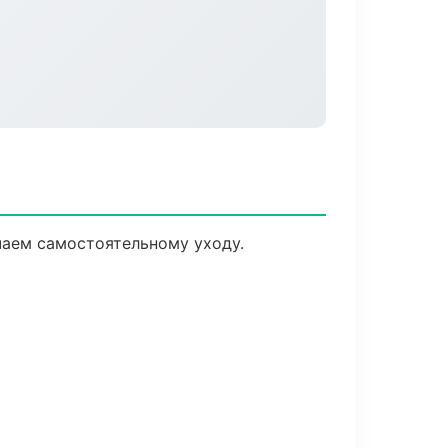
чаем самостоятельному уходу.