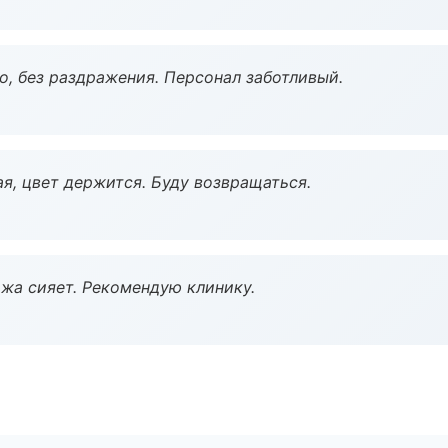
, без раздражения. Персонал заботливый.
я, цвет держится. Буду возвращаться.
жа сияет. Рекомендую клинику.