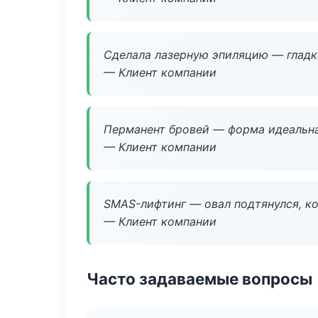
Сделала лазерную эпиляцию — гладко
— Клиент компании
Перманент бровей — форма идеальна
— Клиент компании
SMAS-лифтинг — овал подтянулся, ко
— Клиент компании
Часто задаваемые вопросы