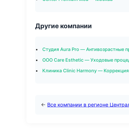
Другие компании
Студия Aura Pro — Антивозрастные 
ООО Care Esthetic — Уходовые проце
Клиника Clinic Harmony — Коррекция
←
Все компании в регионе Центр