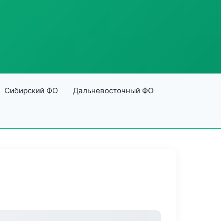
Сибирский ФО
Дальневосточный ФО