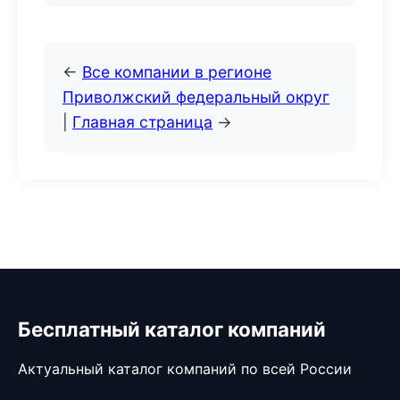
←
Все компании в регионе
Приволжский федеральный округ
|
Главная страница
→
Бесплатный каталог компаний
Актуальный каталог компаний по всей России