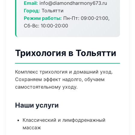
Email:
info@diamondharmony673.ru
Город:
Тольятти
Режим работы:
Пн-Пт: 09:00-21:00,
Сб-Вс: 10:00-20:00
Трихология в Тольятти
Комплекс трихология и домашний уход.
Сохраняем эффект надолго, обучаем
самостоятельному уходу.
Наши услуги
Классический и лимфодренажный
массаж