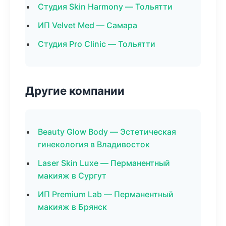
Студия Skin Harmony — Тольятти
ИП Velvet Med — Самара
Студия Pro Clinic — Тольятти
Другие компании
Beauty Glow Body — Эстетическая
гинекология в Владивосток
Laser Skin Luxe — Перманентный
макияж в Сургут
ИП Premium Lab — Перманентный
макияж в Брянск