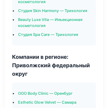
косметология
Студия Skin Harmony — Трихология
Beauty Luxe Vita — Инъекционная
косметология
Студия Spa Care — Трихология
Компании в регионе:
Приволжский федеральный
округ
ООО Body Clinic — Оренбург
Esthetic Glow Velvet — Самара