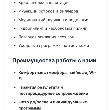
Криолиполиз и кавитация
Инъекции ботокса и филлеров
Медицинский педикюр и подология
Гидропилинг и карбоновый пилинг
Лазерная эпиляция всех зон
Уходовые программы по типу кожи
Преимущества работы с нами
Комфортная атмосфера, чай/кофе, Wi-
Fi
Гарантия результата и
постпроцедурное сопровождение
Фото до/после и индивидуальные
программы