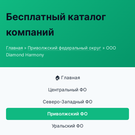
Бесплатный каталог
компаний
Главная
»
Приволжский федеральный округ
» ООО
Diamond Harmony
🏠 Главная
Центральный ФО
Северо-Западный ФО
Приволжский ФО
Уральский ФО