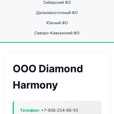
Сибирский ФО
Дальневосточный ФО
Южный ФО
Северо-Кавказский ФО
ООО Diamond
Harmony
Телефон:
+7-908-254-68-55