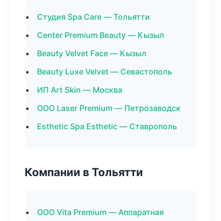
Студия Spa Care — Тольятти
Center Premium Beauty — Кызыл
Beauty Velvet Face — Кызыл
Beauty Luxe Velvet — Севастополь
ИП Art Skin — Москва
ООО Laser Premium — Петрозаводск
Esthetic Spa Esthetic — Ставрополь
Компании в Тольятти
ООО Vita Premium — Аппаратная