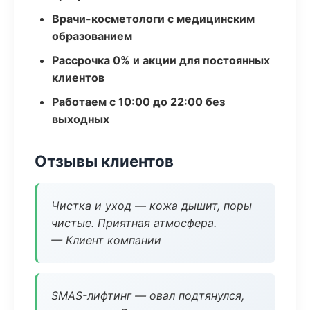
Врачи-косметологи с медицинским
образованием
Рассрочка 0% и акции для постоянных
клиентов
Работаем с 10:00 до 22:00 без
выходных
Отзывы клиентов
Чистка и уход — кожа дышит, поры
чистые. Приятная атмосфера.
— Клиент компании
SMAS-лифтинг — овал подтянулся,