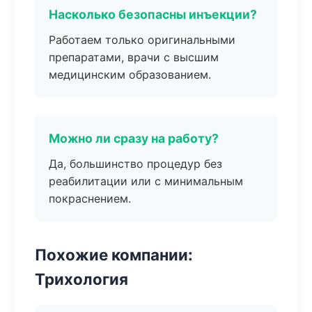
Насколько безопасны инъекции?
Работаем только оригинальными
препаратами, врачи с высшим
медицинским образованием.
Можно ли сразу на работу?
Да, большинство процедур без
реабилитации или с минимальным
покраснением.
Похожие компании:
Трихология