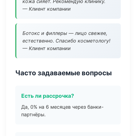
кожа сияет. Рекомендую клинику.
— Клиент компании
Ботокс и филлеры — лицо свежее,
естественно. Спасибо косметологу!
— Клиент компании
Часто задаваемые вопросы
Есть ли рассрочка?
Да, 0% на 6 месяцев через банки-
партнёры.