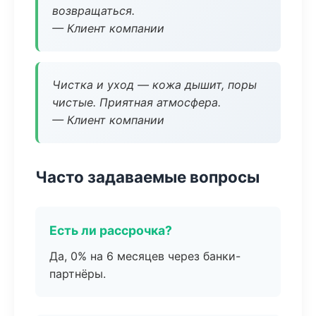
возвращаться.
— Клиент компании
Чистка и уход — кожа дышит, поры
чистые. Приятная атмосфера.
— Клиент компании
Часто задаваемые вопросы
Есть ли рассрочка?
Да, 0% на 6 месяцев через банки-
партнёры.