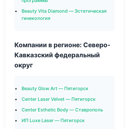
программы
Beauty Vita Diamond — Эстетическая
гинекология
Компании в регионе: Северо-
Кавказский федеральный
округ
Beauty Glow Art — Пятигорск
Center Laser Velvet — Пятигорск
Center Esthetic Body — Ставрополь
ИП Luxe Laser — Пятигорск