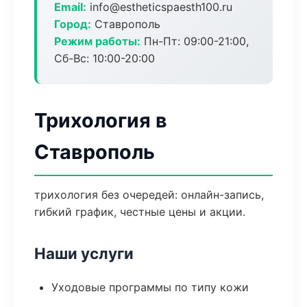
Email:
info@estheticspaesth100.ru
Город:
Ставрополь
Режим работы:
Пн-Пт: 09:00-21:00,
Сб-Вс: 10:00-20:00
Трихология в
Ставрополь
трихология без очередей: онлайн-запись,
гибкий график, честные цены и акции.
Наши услуги
Уходовые программы по типу кожи