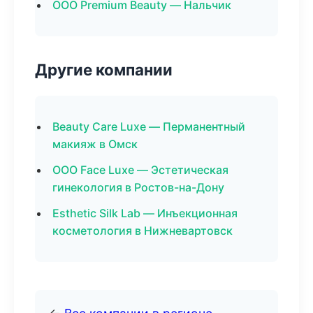
ООО Premium Beauty — Нальчик
Другие компании
Beauty Care Luxe — Перманентный
макияж в Омск
ООО Face Luxe — Эстетическая
гинекология в Ростов-на-Дону
Esthetic Silk Lab — Инъекционная
косметология в Нижневартовск