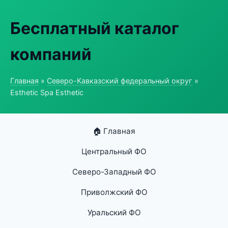
Бесплатный каталог
компаний
Главная
»
Северо-Кавказский федеральный округ
»
Esthetic Spa Esthetic
🏠 Главная
Центральный ФО
Северо-Западный ФО
Приволжский ФО
Уральский ФО