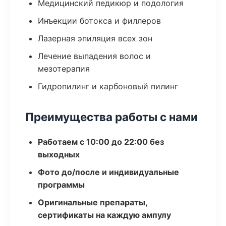
Медицинский педикюр и подология
Инъекции ботокса и филлеров
Лазерная эпиляция всех зон
Лечение выпадения волос и
мезотерапия
Гидропилинг и карбоновый пилинг
Преимущества работы с нами
Работаем с 10:00 до 22:00 без
выходных
Фото до/после и индивидуальные
программы
Оригинальные препараты,
сертификаты на каждую ампулу