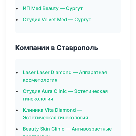
ИП Med Beauty — Сургут
Студия Velvet Med — Сургут
Компании в Ставрополь
Laser Laser Diamond — Аппаратная
косметология
Студия Aura Clinic — Эстетическая
гинекология
Клиника Vita Diamond —
Эстетическая гинекология
Beauty Skin Clinic — Антивозрастные