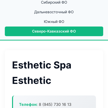
Сибирский ФО
Дальневосточный ФО
Южный ФО
Северо-Кавказский ФО
Esthetic Spa
Esthetic
Телефон:
8 (945) 730 16 13