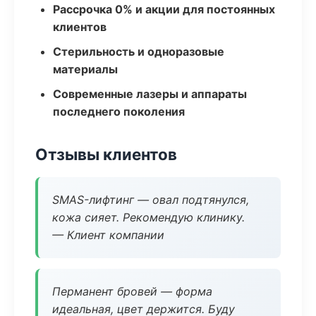
Рассрочка 0% и акции для постоянных
клиентов
Стерильность и одноразовые
материалы
Современные лазеры и аппараты
последнего поколения
Отзывы клиентов
SMAS-лифтинг — овал подтянулся,
кожа сияет. Рекомендую клинику.
— Клиент компании
Перманент бровей — форма
идеальная, цвет держится. Буду