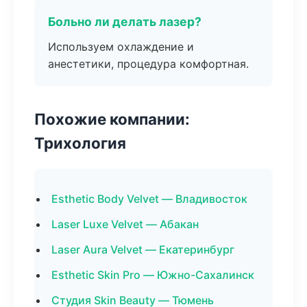
Больно ли делать лазер?
Используем охлаждение и
анестетики, процедура комфортная.
Похожие компании:
Трихология
Esthetic Body Velvet — Владивосток
Laser Luxe Velvet — Абакан
Laser Aura Velvet — Екатеринбург
Esthetic Skin Pro — Южно-Сахалинск
Студия Skin Beauty — Тюмень