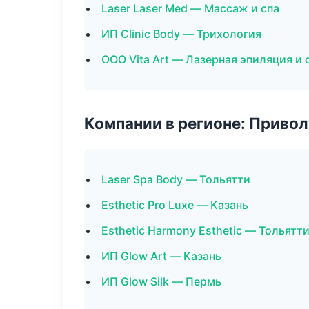
Laser Laser Med — Массаж и спа
ИП Clinic Body — Трихология
ООО Vita Art — Лазерная эпиляция и
Компании в регионе: Приво
Laser Spa Body — Тольятти
Esthetic Pro Luxe — Казань
Esthetic Harmony Esthetic — Тольятт
ИП Glow Art — Казань
ИП Glow Silk — Пермь