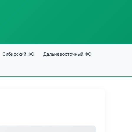
Сибирский ФО
Дальневосточный ФО