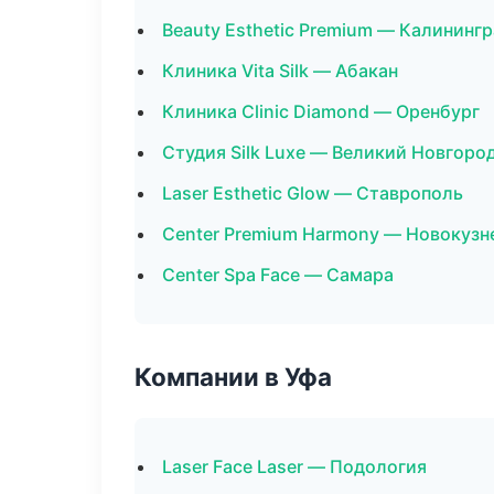
Beauty Esthetic Premium — Калининг
Клиника Vita Silk — Абакан
Клиника Clinic Diamond — Оренбург
Студия Silk Luxe — Великий Новгоро
Laser Esthetic Glow — Ставрополь
Center Premium Harmony — Новокузн
Center Spa Face — Самара
Компании в Уфа
Laser Face Laser — Подология