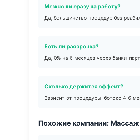
Можно ли сразу на работу?
Да, большинство процедур без реаби
Есть ли рассрочка?
Да, 0% на 6 месяцев через банки-пар
Сколько держится эффект?
Зависит от процедуры: ботокс 4-6 ме
Похожие компании: Массаж 