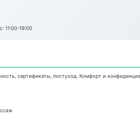
с: 11:00-19:00
ьность, сертификаты, постуход. Комфорт и конфиденци
ассаж