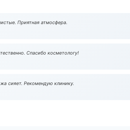
чистые. Приятная атмосфера.
тественно. Спасибо косметологу!
жа сияет. Рекомендую клинику.