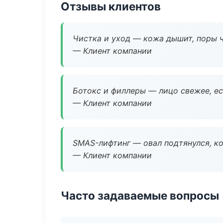
Отзывы клиентов
Чистка и уход — кожа дышит, поры 
— Клиент компании
Ботокс и филлеры — лицо свежее, ес
— Клиент компании
SMAS-лифтинг — овал подтянулся, ко
— Клиент компании
Часто задаваемые вопросы