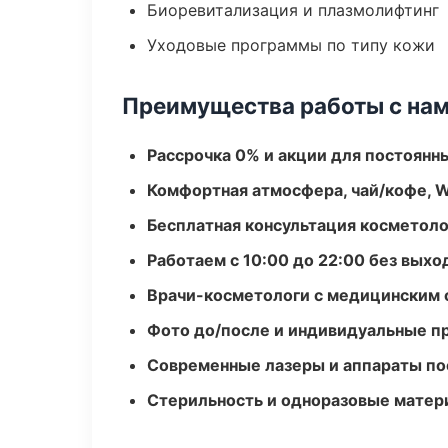
Биоревитализация и плазмолифтинг
Уходовые программы по типу кожи
Преимущества работы с на
Рассрочка 0% и акции для постоянн
Комфортная атмосфера, чай/кофе, W
Бесплатная консультация косметоло
Работаем с 10:00 до 22:00 без вых
Врачи-косметологи с медицинским 
Фото до/после и индивидуальные 
Современные лазеры и аппараты по
Стерильность и одноразовые мате