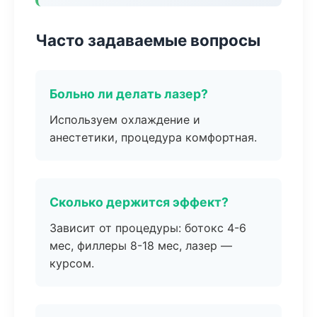
Часто задаваемые вопросы
Больно ли делать лазер?
Используем охлаждение и
анестетики, процедура комфортная.
Сколько держится эффект?
Зависит от процедуры: ботокс 4-6
мес, филлеры 8-18 мес, лазер —
курсом.