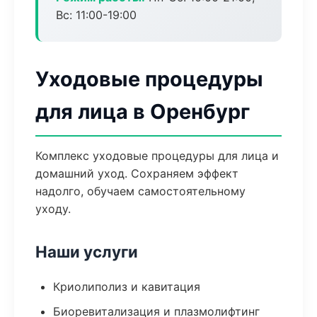
Вс: 11:00-19:00
Уходовые процедуры
для лица в Оренбург
Комплекс уходовые процедуры для лица и
домашний уход. Сохраняем эффект
надолго, обучаем самостоятельному
уходу.
Наши услуги
Криолиполиз и кавитация
Биоревитализация и плазмолифтинг