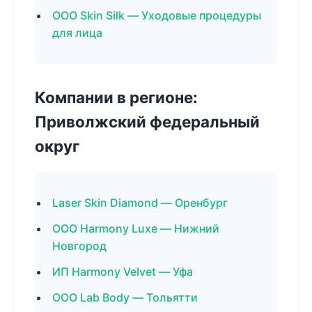
ООО Skin Silk — Уходовые процедуры
для лица
Компании в регионе:
Приволжский федеральный
округ
Laser Skin Diamond — Оренбург
ООО Harmony Luxe — Нижний
Новгород
ИП Harmony Velvet — Уфа
ООО Lab Body — Тольятти