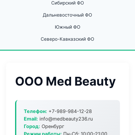
Сибирский ФО
Дальневосточный ФО
Южный ФО
Северо-Кавказский ФО
ООО Med Beauty
Телефон:
+7-989-984-12-28
Email:
info@medbeauty236.ru
Город:
Оренбург
Режим работы:
Пн-Сб: 10:00-21:00,