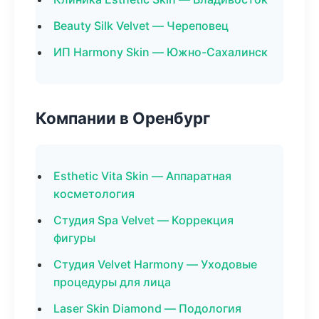
Beauty Silk Velvet — Череповец
ИП Harmony Skin — Южно-Сахалинск
Компании в Оренбург
Esthetic Vita Skin — Аппаратная
косметология
Студия Spa Velvet — Коррекция
фигуры
Студия Velvet Harmony — Уходовые
процедуры для лица
Laser Skin Diamond — Подология