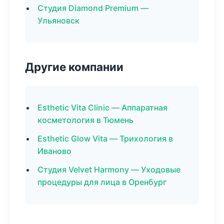
Студия Diamond Premium —
Ульяновск
Другие компании
Esthetic Vita Clinic — Аппаратная
косметология в Тюмень
Esthetic Glow Vita — Трихология в
Иваново
Студия Velvet Harmony — Уходовые
процедуры для лица в Оренбург