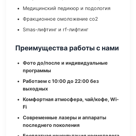
Медицинский педикюр и подология
Фракционное омоложение co2
Smas-лифтинг и rf-лифтинг
Преимущества работы с нами
Фото до/после и индивидуальные
программы
Работаем с 10:00 до 22:00 без
выходных
Комфортная атмосфера, чай/кофе, Wi-
Fi
Современные лазеры и аппараты
последнего поколения
Бесплатная консультация косметолога