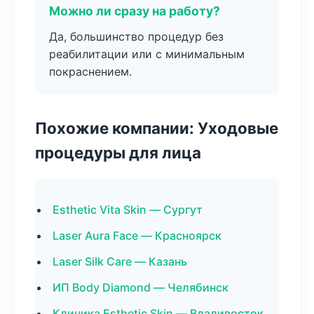
Можно ли сразу на работу?
Да, большинство процедур без
реабилитации или с минимальным
покраснением.
Похожие компании: Уходовые
процедуры для лица
Esthetic Vita Skin — Сургут
Laser Aura Face — Красноярск
Laser Silk Care — Казань
ИП Body Diamond — Челябинск
Клиника Esthetic Skin — Владивосток