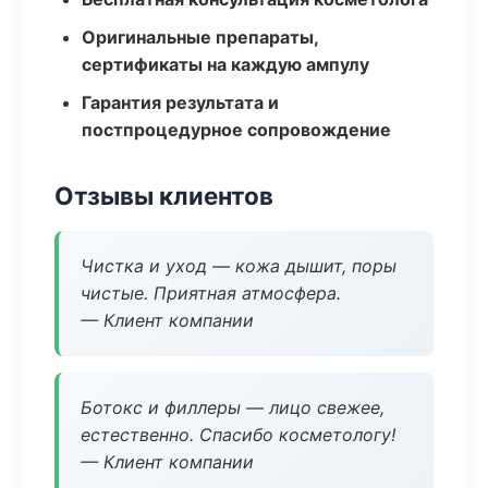
Оригинальные препараты,
сертификаты на каждую ампулу
Гарантия результата и
постпроцедурное сопровождение
Отзывы клиентов
Чистка и уход — кожа дышит, поры
чистые. Приятная атмосфера.
— Клиент компании
Ботокс и филлеры — лицо свежее,
естественно. Спасибо косметологу!
— Клиент компании