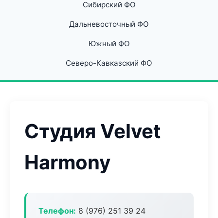
Сибирский ФО
Дальневосточный ФО
Южный ФО
Северо-Кавказский ФО
Студия Velvet
Harmony
Телефон:
8 (976) 251 39 24