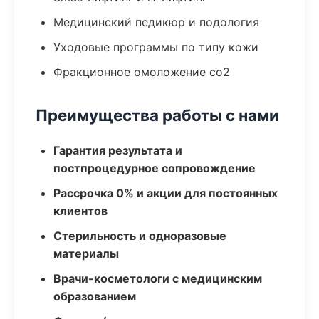
Медицинский педикюр и подология
Уходовые программы по типу кожи
Фракционное омоложение co2
Преимущества работы с нами
Гарантия результата и
постпроцедурное сопровождение
Рассрочка 0% и акции для постоянных
клиентов
Стерильность и одноразовые
материалы
Врачи-косметологи с медицинским
образованием