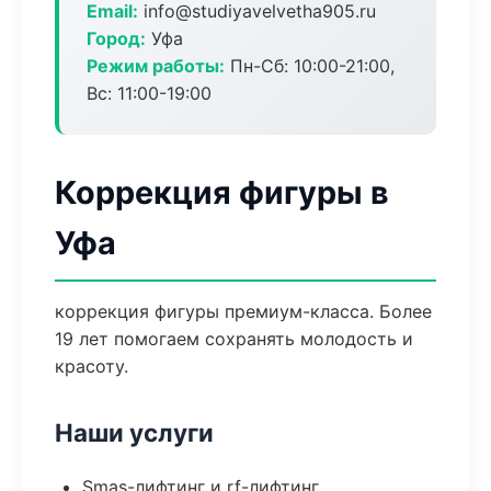
Email:
info@studiyavelvetha905.ru
Город:
Уфа
Режим работы:
Пн-Сб: 10:00-21:00,
Вс: 11:00-19:00
Коррекция фигуры в
Уфа
коррекция фигуры премиум-класса. Более
19 лет помогаем сохранять молодость и
красоту.
Наши услуги
Smas-лифтинг и rf-лифтинг