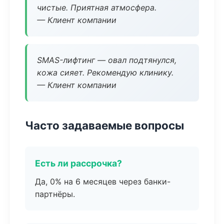
чистые. Приятная атмосфера.
— Клиент компании
SMAS-лифтинг — овал подтянулся,
кожа сияет. Рекомендую клинику.
— Клиент компании
Часто задаваемые вопросы
Есть ли рассрочка?
Да, 0% на 6 месяцев через банки-
партнёры.