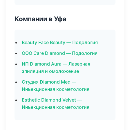
Компании в Уфа
Beauty Face Beauty — Подология
ООО Care Diamond — Подология
ИП Diamond Aura — Лазерная
эпиляция и омоложение
Студия Diamond Med —
Инъекционная косметология
Esthetic Diamond Velvet —
Инъекционная косметология