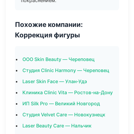
покраснением.
Похожие компании:
Коррекция фигуры
ООО Skin Beauty — Череповец
Студия Clinic Harmony — Череповец
Laser Skin Face — Улан-Удэ
Клиника Clinic Vita — Ростов-на-Дону
ИП Silk Pro — Великий Новгород
Студия Velvet Care — Новокузнецк
Laser Beauty Care — Нальчик