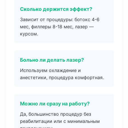
Сколько держится эффект?
Зависит от процедуры: ботокс 4-6
мес, филлеры 8-18 мес, лазер —
курсом.
Больно ли делать лазер?
Используем охлаждение и
анестетики, процедура комфортная.
Можно ли сразу на работу?
Да, большинство процедур без
реабилитации или с минимальным