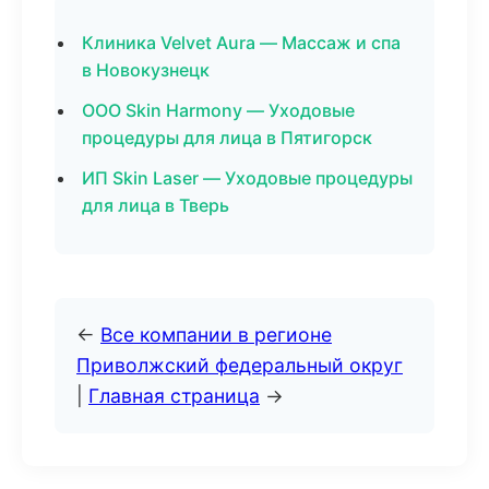
Клиника Velvet Aura — Массаж и спа
в Новокузнецк
ООО Skin Harmony — Уходовые
процедуры для лица в Пятигорск
ИП Skin Laser — Уходовые процедуры
для лица в Тверь
←
Все компании в регионе
Приволжский федеральный округ
|
Главная страница
→