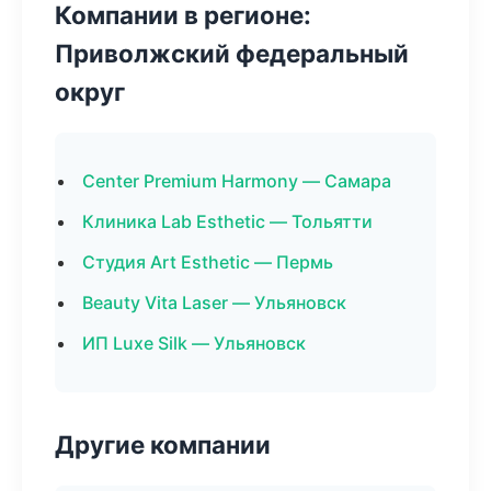
Компании в регионе:
Приволжский федеральный
округ
Center Premium Harmony — Самара
Клиника Lab Esthetic — Тольятти
Студия Art Esthetic — Пермь
Beauty Vita Laser — Ульяновск
ИП Luxe Silk — Ульяновск
Другие компании