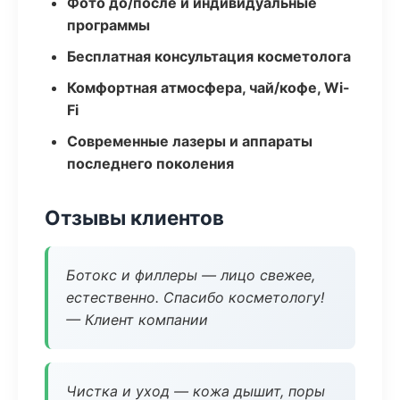
Фото до/после и индивидуальные
программы
Бесплатная консультация косметолога
Комфортная атмосфера, чай/кофе, Wi-
Fi
Современные лазеры и аппараты
последнего поколения
Отзывы клиентов
Ботокс и филлеры — лицо свежее,
естественно. Спасибо косметологу!
— Клиент компании
Чистка и уход — кожа дышит, поры