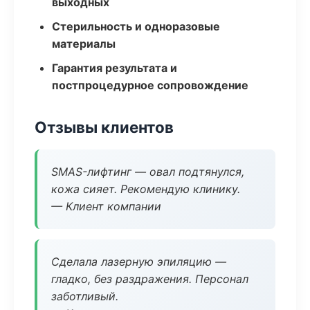
выходных
Стерильность и одноразовые
материалы
Гарантия результата и
постпроцедурное сопровождение
Отзывы клиентов
SMAS-лифтинг — овал подтянулся,
кожа сияет. Рекомендую клинику.
— Клиент компании
Сделала лазерную эпиляцию —
гладко, без раздражения. Персонал
заботливый.