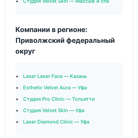
Студия Velvet Skin — Массаж и спа
Компании в регионе:
Приволжский федеральный
округ
Laser Laser Face — Казань
Esthetic Velvet Aura — Уфа
Студия Pro Clinic — Тольятти
Студия Velvet Skin — Уфа
Laser Diamond Clinic — Уфа