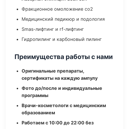
Фракционное омоложение co2
Медицинский педикюр и подология
Smas-лифтинг и rf-лифтинг
Гидропилинг и карбоновый пилинг
Преимущества работы с нами
Оригинальные препараты,
сертификаты на каждую ампулу
Фото до/после и индивидуальные
программы
Врачи-косметологи с медицинским
образованием
Работаем с 10:00 до 22:00 без