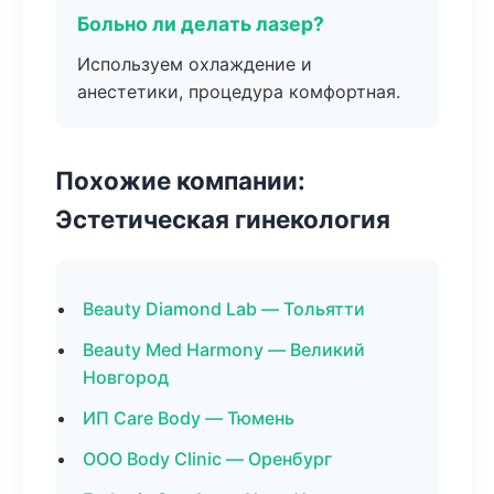
Больно ли делать лазер?
Используем охлаждение и
анестетики, процедура комфортная.
Похожие компании:
Эстетическая гинекология
Beauty Diamond Lab — Тольятти
Beauty Med Harmony — Великий
Новгород
ИП Care Body — Тюмень
ООО Body Clinic — Оренбург