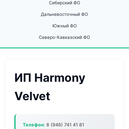
Сибирский ФО
Дальневосточный ФО
Южный ФО
Северо-Кавказский ФО
ИП Harmony
Velvet
Телефон:
8 (946) 741 41 81