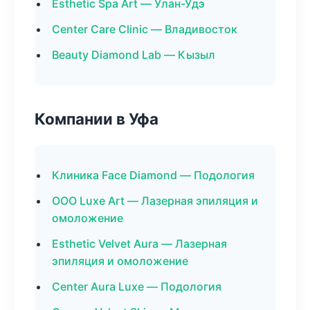
Esthetic Spa Art — Улан-Удэ
Center Care Clinic — Владивосток
Beauty Diamond Lab — Кызыл
Компании в Уфа
Клиника Face Diamond — Подология
ООО Luxe Art — Лазерная эпиляция и
омоложение
Esthetic Velvet Aura — Лазерная
эпиляция и омоложение
Center Aura Luxe — Подология