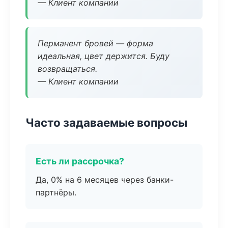
— Клиент компании
Перманент бровей — форма
идеальная, цвет держится. Буду
возвращаться.
— Клиент компании
Часто задаваемые вопросы
Есть ли рассрочка?
Да, 0% на 6 месяцев через банки-
партнёры.