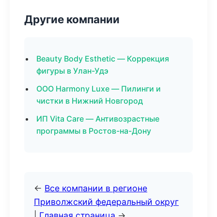
Другие компании
Beauty Body Esthetic — Коррекция
фигуры в Улан-Удэ
ООО Harmony Luxe — Пилинги и
чистки в Нижний Новгород
ИП Vita Care — Антивозрастные
программы в Ростов-на-Дону
←
Все компании в регионе
Приволжский федеральный округ
|
Главная страница
→