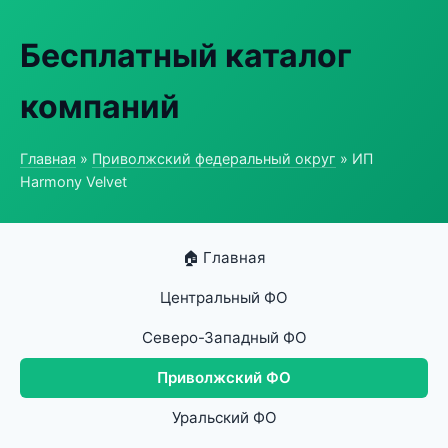
Бесплатный каталог
компаний
Главная
»
Приволжский федеральный округ
» ИП
Harmony Velvet
🏠 Главная
Центральный ФО
Северо-Западный ФО
Приволжский ФО
Уральский ФО