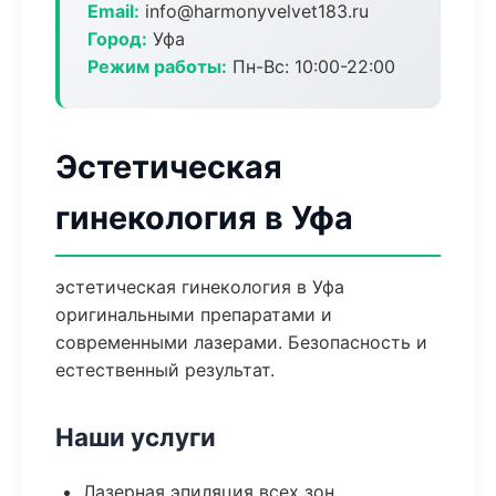
Email:
info@harmonyvelvet183.ru
Город:
Уфа
Режим работы:
Пн-Вс: 10:00-22:00
Эстетическая
гинекология в Уфа
эстетическая гинекология в Уфа
оригинальными препаратами и
современными лазерами. Безопасность и
естественный результат.
Наши услуги
Лазерная эпиляция всех зон