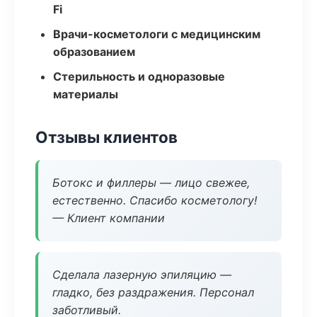
Fi
Врачи-косметологи с медицинским
образованием
Стерильность и одноразовые
материалы
Отзывы клиентов
Ботокс и филлеры — лицо свежее,
естественно. Спасибо косметологу!
— Клиент компании
Сделала лазерную эпиляцию —
гладко, без раздражения. Персонал
заботливый.