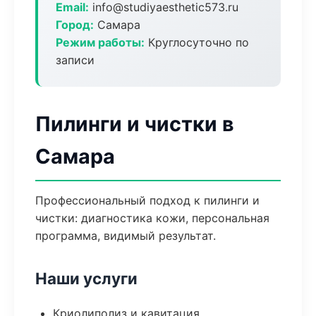
Email:
info@studiyaesthetic573.ru
Город:
Самара
Режим работы:
Круглосуточно по
записи
Пилинги и чистки в
Самара
Профессиональный подход к пилинги и
чистки: диагностика кожи, персональная
программа, видимый результат.
Наши услуги
Криолиполиз и кавитация