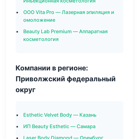
Инъекционная косметология
ООО Vita Pro — Лазерная эпиляция и
омоложение
Beauty Lab Premium — Аппаратная
косметология
Компании в регионе:
Приволжский федеральный
округ
Esthetic Velvet Body — Казань
ИП Beauty Esthetic — Самара
Laser Body Diamond — Оренбург