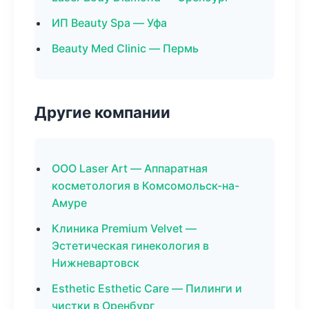
ИП Beauty Spa — Уфа
Beauty Med Clinic — Пермь
Другие компании
ООО Laser Art — Аппаратная
косметология в Комсомольск-на-
Амуре
Клиника Premium Velvet —
Эстетическая гинекология в
Нижневартовск
Esthetic Esthetic Care — Пилинги и
чистки в Оренбург