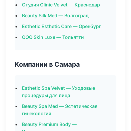
Студия Clinic Velvet — Краснодар
Beauty Silk Med — Волгоград
Esthetic Esthetic Care — Оренбург
ООО Skin Luxe — Тольятти
Компании в Самара
Esthetic Spa Velvet — Уходовые
процедуры для лица
Beauty Spa Med — Эстетическая
гинекология
Beauty Premium Body —