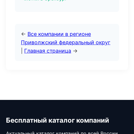
←
Все компании в регионе
Приволжский федеральный округ
|
Главная страница
→
Бесплатный каталог компаний
Актуальный каталог компаний по всей России