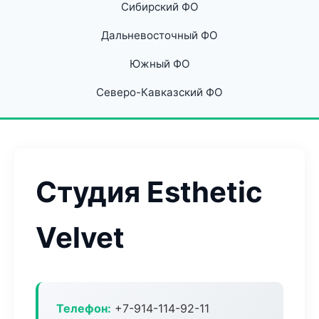
Сибирский ФО
Дальневосточный ФО
Южный ФО
Северо-Кавказский ФО
Студия Esthetic
Velvet
Телефон:
+7-914-114-92-11