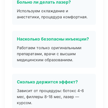
Больно ли делать лазер?
Используем охлаждение и
анестетики, процедура комфортная.
Насколько безопасны инъекции?
Работаем только оригинальными
препаратами, врачи с высшим
медицинским образованием.
Сколько держится эффект?
Зависит от процедуры: ботокс 4-6
мес, филлеры 8-18 мес, лазер —
курсом.