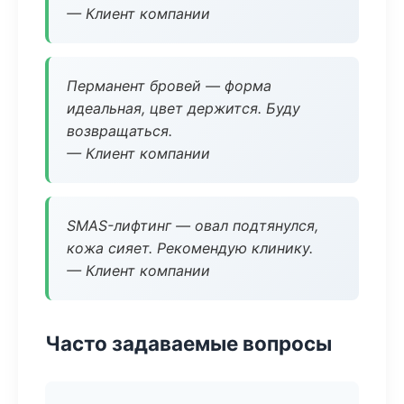
— Клиент компании
Перманент бровей — форма
идеальная, цвет держится. Буду
возвращаться.
— Клиент компании
SMAS-лифтинг — овал подтянулся,
кожа сияет. Рекомендую клинику.
— Клиент компании
Часто задаваемые вопросы