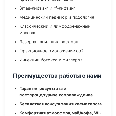
Smas-лифтинг и rf-лифтинг
Медицинский педикюр и подология
Классический и лимфодренажный
массаж
Лазерная эпиляция всех зон
Фракционное омоложение co2
Инъекции ботокса и филлеров
Преимущества работы с нами
Гарантия результата и
постпроцедурное сопровождение
Бесплатная консультация косметолога
Комфортная атмосфера, чай/кофе, Wi-