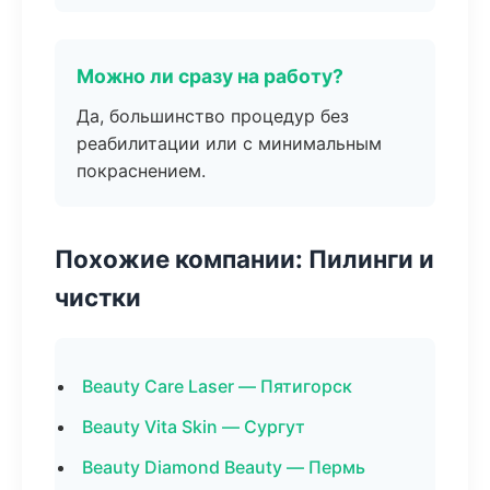
Можно ли сразу на работу?
Да, большинство процедур без
реабилитации или с минимальным
покраснением.
Похожие компании: Пилинги и
чистки
Beauty Care Laser — Пятигорск
Beauty Vita Skin — Сургут
Beauty Diamond Beauty — Пермь