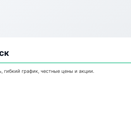
ск
, гибкий график, честные цены и акции.