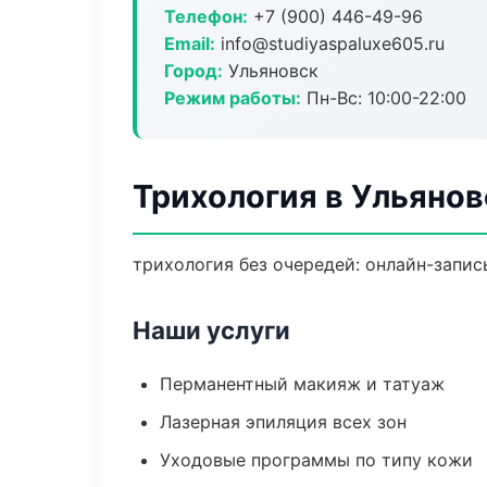
Телефон:
+7 (900) 446-49-96
Email:
info@studiyaspaluxe605.ru
Город:
Ульяновск
Режим работы:
Пн-Вс: 10:00-22:00
Трихология в Ульянов
трихология без очередей: онлайн-запись
Наши услуги
Перманентный макияж и татуаж
Лазерная эпиляция всех зон
Уходовые программы по типу кожи