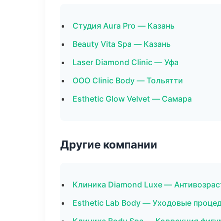
Студия Aura Pro — Казань
Beauty Vita Spa — Казань
Laser Diamond Clinic — Уфа
ООО Clinic Body — Тольятти
Esthetic Glow Velvet — Самара
Другие компании
Клиника Diamond Luxe — Антивозрас
Esthetic Lab Body — Уходовые проце