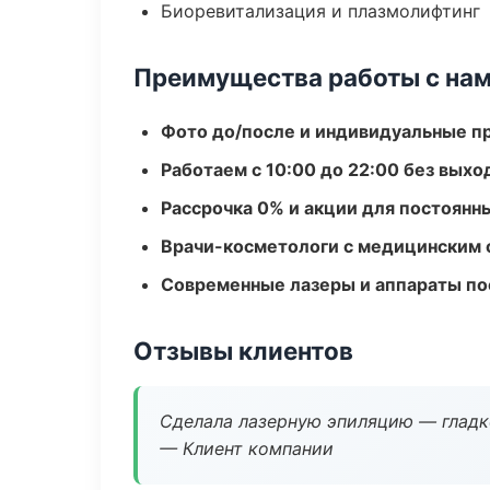
Биоревитализация и плазмолифтинг
Преимущества работы с на
Фото до/после и индивидуальные 
Работаем с 10:00 до 22:00 без вых
Рассрочка 0% и акции для постоянн
Врачи-косметологи с медицинским 
Современные лазеры и аппараты по
Отзывы клиентов
Сделала лазерную эпиляцию — гладко
— Клиент компании