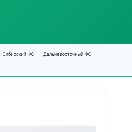
Сибирский ФО
Дальневосточный ФО