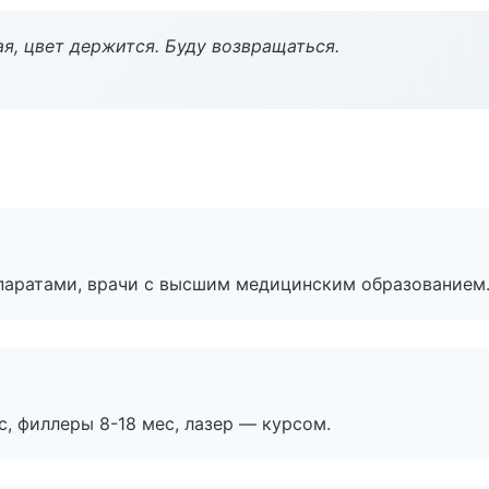
я, цвет держится. Буду возвращаться.
паратами, врачи с высшим медицинским образованием
с, филлеры 8-18 мес, лазер — курсом.