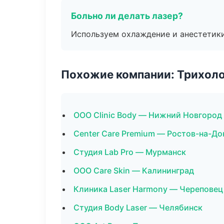
Больно ли делать лазер?
Используем охлаждение и анестетики
Похожие компании: Трихол
ООО Clinic Body — Нижний Новгород
Center Care Premium — Ростов-на-До
Студия Lab Pro — Мурманск
ООО Care Skin — Калининград
Клиника Laser Harmony — Череповец
Студия Body Laser — Челябинск