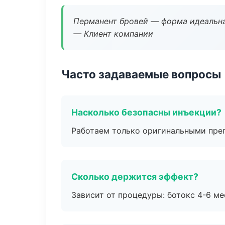
Перманент бровей — форма идеальна
— Клиент компании
Часто задаваемые вопросы
Насколько безопасны инъекции?
Работаем только оригинальными пре
Сколько держится эффект?
Зависит от процедуры: ботокс 4-6 ме