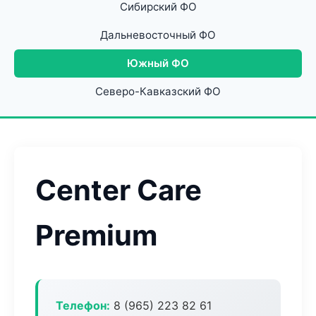
Сибирский ФО
Дальневосточный ФО
Южный ФО
Северо-Кавказский ФО
Center Care
Premium
Телефон:
8 (965) 223 82 61