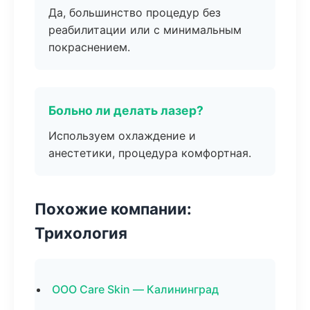
Да, большинство процедур без
реабилитации или с минимальным
покраснением.
Больно ли делать лазер?
Используем охлаждение и
анестетики, процедура комфортная.
Похожие компании:
Трихология
ООО Care Skin — Калининград