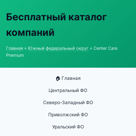
Бесплатный каталог
компаний
Главная
»
Южный федеральный округ
» Center Care
Premium
🏠 Главная
Центральный ФО
Северо-Западный ФО
Приволжский ФО
Уральский ФО