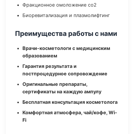
Фракционное омоложение co2
Биоревитализация и плазмолифтинг
Преимущества работы с нами
Врачи-косметологи с медицинским
образованием
Гарантия результата и
постпроцедурное сопровождение
Оригинальные препараты,
сертификаты на каждую ампулу
Бесплатная консультация косметолога
Комфортная атмосфера, чай/кофе, Wi-
Fi