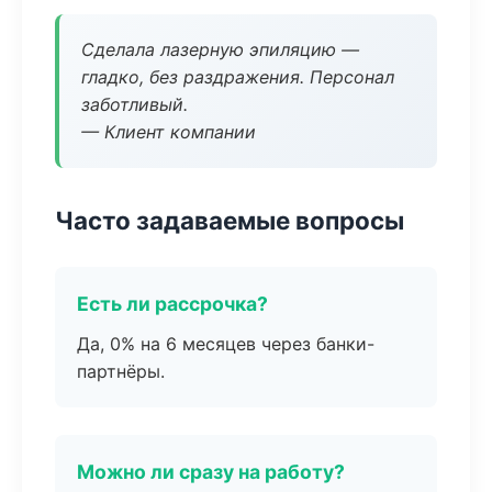
Сделала лазерную эпиляцию —
гладко, без раздражения. Персонал
заботливый.
— Клиент компании
Часто задаваемые вопросы
Есть ли рассрочка?
Да, 0% на 6 месяцев через банки-
партнёры.
Можно ли сразу на работу?