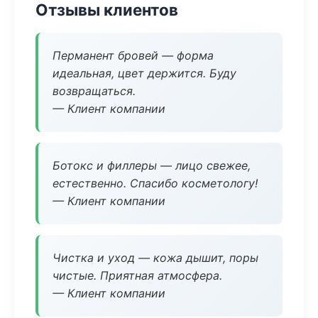
Отзывы клиентов
Перманент бровей — форма
идеальная, цвет держится. Буду
возвращаться.
— Клиент компании
Ботокс и филлеры — лицо свежее,
естественно. Спасибо косметологу!
— Клиент компании
Чистка и уход — кожа дышит, поры
чистые. Приятная атмосфера.
— Клиент компании