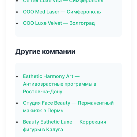
Center Luxe Vita — Симферополь
ООО Med Laser — Симферополь
ООО Luxe Velvet — Волгоград
Другие компании
Esthetic Harmony Art —
Антивозрастные программы в
Ростов-на-Дону
Студия Face Beauty — Перманентный
макияж в Пермь
Beauty Esthetic Luxe — Коррекция
фигуры в Калуга