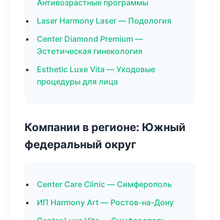
Антивозрастные программы
Laser Harmony Laser — Подология
Center Diamond Premium —
Эстетическая гинекология
Esthetic Luxe Vita — Уходовые
процедуры для лица
Компании в регионе: Южный
федеральный округ
Center Care Clinic — Симферополь
ИП Harmony Art — Ростов-на-Дону