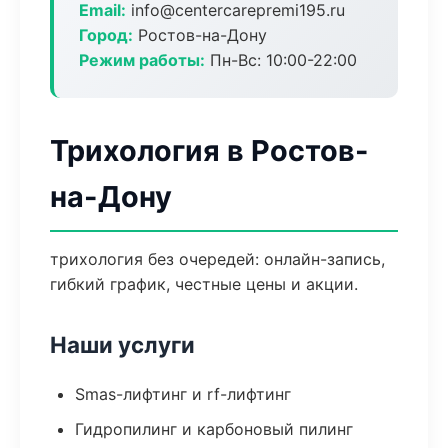
Email:
info@centercarepremi195.ru
Город:
Ростов-на-Дону
Режим работы:
Пн-Вс: 10:00-22:00
Трихология в Ростов-
на-Дону
трихология без очередей: онлайн-запись,
гибкий график, честные цены и акции.
Наши услуги
Smas-лифтинг и rf-лифтинг
Гидропилинг и карбоновый пилинг