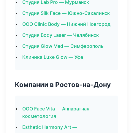
Студия Lab Pro — Мурманск
Студия Silk Face — Южно-Сахалинск
ООО Clinic Body — Нижний Новгород
Студия Body Laser — Челябинск
Студия Glow Med — Симферополь
Клиника Luxe Glow — Уфа
Компании в Ростов-на-Дону
ООО Face Vita — Аппаратная
косметология
Esthetic Harmony Art —