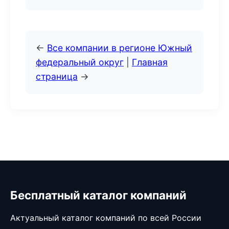
←
Все компании в регионе Южный
федеральный округ
|
Главная
страница
→
Бесплатный каталог компаний
Актуальный каталог компаний по всей России