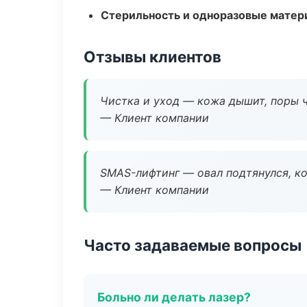
Стерильность и одноразовые мате
Отзывы клиентов
Чистка и уход — кожа дышит, поры 
— Клиент компании
SMAS-лифтинг — овал подтянулся, ко
— Клиент компании
Часто задаваемые вопросы
Больно ли делать лазер?