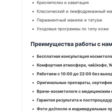
Криолиполиз и кавитация
Классический и лимфодренажный м
Перманентный макияж и татуаж
Уходовые программы по типу кожи
Преимущества работы с на
Бесплатная консультация косметоло
Комфортная атмосфера, чай/кофе, W
Работаем с 10:00 до 22:00 без вых
Оригинальные препараты, сертифик
Врачи-косметологи с медицинским 
Гарантия результата и постпроцед
Фото до/после и индивидуальные 