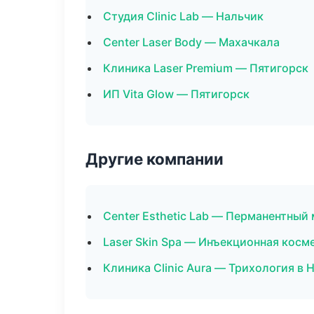
Студия Clinic Lab — Нальчик
Center Laser Body — Махачкала
Клиника Laser Premium — Пятигорск
ИП Vita Glow — Пятигорск
Другие компании
Center Esthetic Lab — Перманентны
Laser Skin Spa — Инъекционная косм
Клиника Clinic Aura — Трихология в 