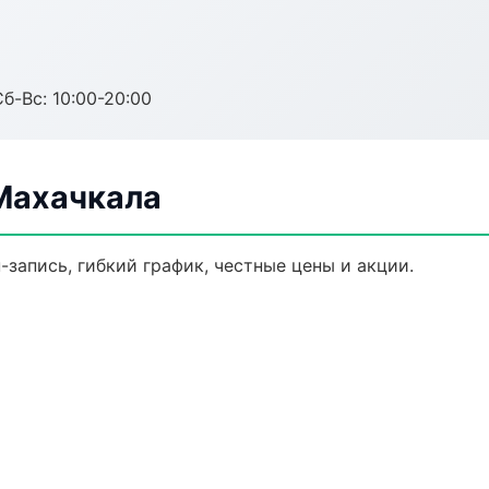
Сб-Вс: 10:00-20:00
Махачкала
-запись, гибкий график, честные цены и акции.