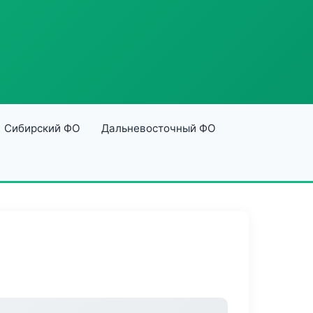
Сибирский ФО
Дальневосточный ФО