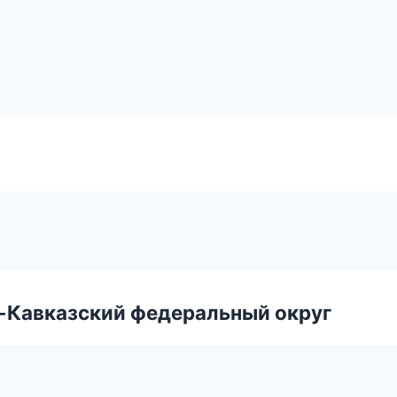
о-Кавказский федеральный округ