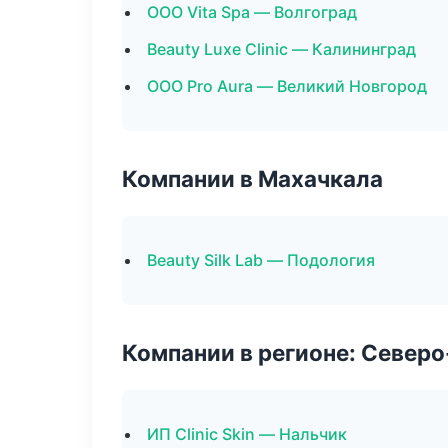
ООО Vita Spa — Волгоград
Beauty Luxe Clinic — Калининград
ООО Pro Aura — Великий Новгород
Компании в Махачкала
Beauty Silk Lab — Подология
Компании в регионе: Север
ИП Clinic Skin — Нальчик