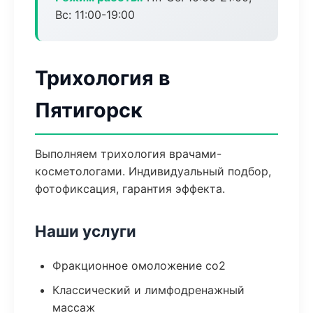
Вс: 11:00-19:00
Трихология в
Пятигорск
Выполняем трихология врачами-
косметологами. Индивидуальный подбор,
фотофиксация, гарантия эффекта.
Наши услуги
Фракционное омоложение co2
Классический и лимфодренажный
массаж