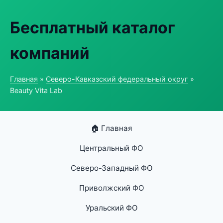
Бесплатный каталог
компаний
Главная
»
Северо-Кавказский федеральный округ
»
Beauty Vita Lab
🏠 Главная
Центральный ФО
Северо-Западный ФО
Приволжский ФО
Уральский ФО