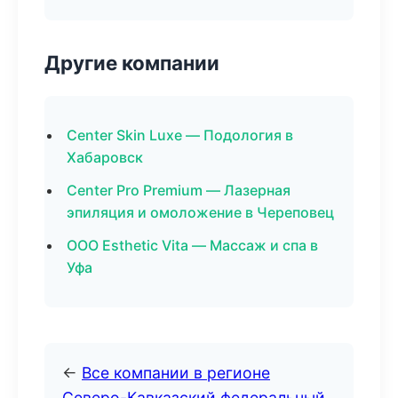
Другие компании
Center Skin Luxe — Подология в
Хабаровск
Center Pro Premium — Лазерная
эпиляция и омоложение в Череповец
ООО Esthetic Vita — Массаж и спа в
Уфа
←
Все компании в регионе
Северо-Кавказский федеральный