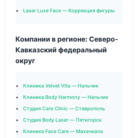
Laser Luxe Face — Коррекция фигуры
Компании в регионе: Северо-
Кавказский федеральный
округ
Клиника Velvet Vita — Нальчик
Клиника Body Harmony — Нальчик
Студия Care Clinic — Ставрополь
Студия Body Laser — Пятигорск
Клиника Face Care — Махачкала