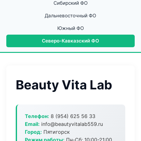
Сибирский ФО
Дальневосточный ФО
Южный ФО
Северо-Кавказский ФО
Beauty Vita Lab
Телефон:
8 (954) 625 56 33
Email:
info@beautyvitalab559.ru
Город:
Пятигорск
Режим работы:
Пн-Сб: 10:00-21:00,