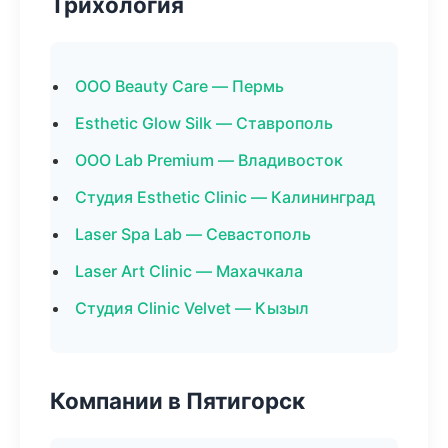
Трихология
ООО Beauty Care — Пермь
Esthetic Glow Silk — Ставрополь
ООО Lab Premium — Владивосток
Студия Esthetic Clinic — Калининград
Laser Spa Lab — Севастополь
Laser Art Clinic — Махачкала
Студия Clinic Velvet — Кызыл
Компании в Пятигорск