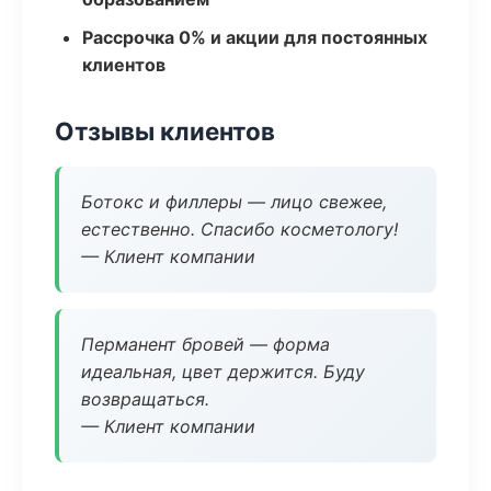
Рассрочка 0% и акции для постоянных
клиентов
Отзывы клиентов
Ботокс и филлеры — лицо свежее,
естественно. Спасибо косметологу!
— Клиент компании
Перманент бровей — форма
идеальная, цвет держится. Буду
возвращаться.
— Клиент компании