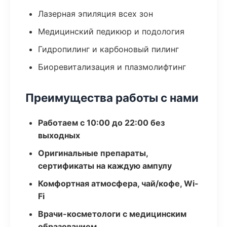
Лазерная эпиляция всех зон
Медицинский педикюр и подология
Гидропилинг и карбоновый пилинг
Биоревитализация и плазмолифтинг
Преимущества работы с нами
Работаем с 10:00 до 22:00 без
выходных
Оригинальные препараты,
сертификаты на каждую ампулу
Комфортная атмосфера, чай/кофе, Wi-
Fi
Врачи-косметологи с медицинским
образованием