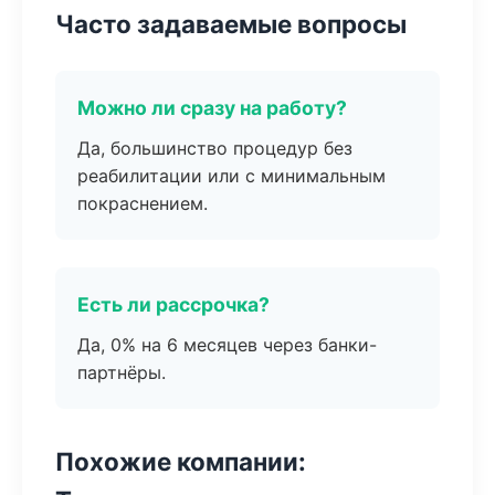
Часто задаваемые вопросы
Можно ли сразу на работу?
Да, большинство процедур без
реабилитации или с минимальным
покраснением.
Есть ли рассрочка?
Да, 0% на 6 месяцев через банки-
партнёры.
Похожие компании: