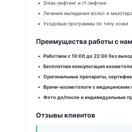
Smas-лифтинг и rf-лифтинг
Лечение выпадения волос и мезотер
Уходовые программы по типу кожи
Преимущества работы с на
Работаем с 10:00 до 22:00 без вых
Бесплатная консультация косметоло
Оригинальные препараты, сертифик
Врачи-косметологи с медицинским 
Фото до/после и индивидуальные 
Отзывы клиентов