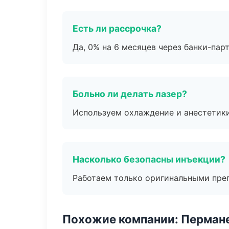
Есть ли рассрочка?
Да, 0% на 6 месяцев через банки-пар
Больно ли делать лазер?
Используем охлаждение и анестетики
Насколько безопасны инъекции?
Работаем только оригинальными пре
Похожие компании: Перман