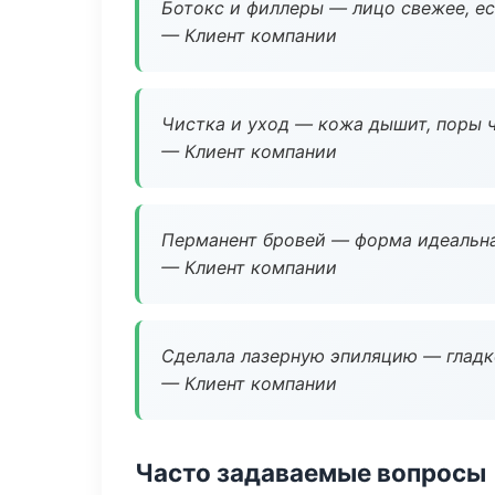
Ботокс и филлеры — лицо свежее, ес
— Клиент компании
Чистка и уход — кожа дышит, поры 
— Клиент компании
Перманент бровей — форма идеальна
— Клиент компании
Сделала лазерную эпиляцию — гладко
— Клиент компании
Часто задаваемые вопросы