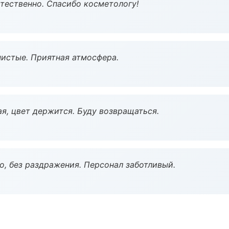
тественно. Спасибо косметологу!
чистые. Приятная атмосфера.
я, цвет держится. Буду возвращаться.
, без раздражения. Персонал заботливый.