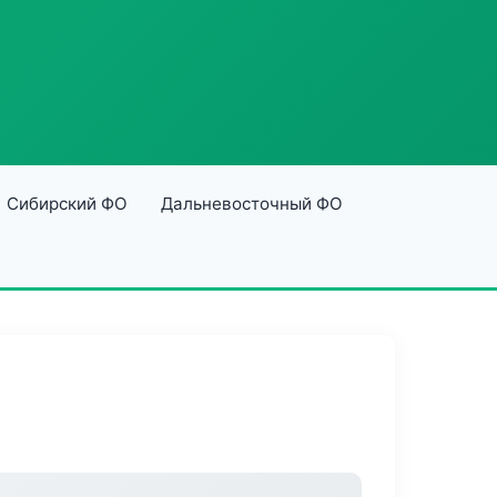
Сибирский ФО
Дальневосточный ФО