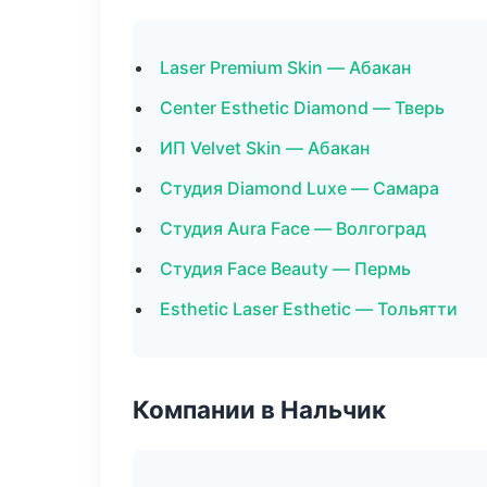
Laser Premium Skin — Абакан
Center Esthetic Diamond — Тверь
ИП Velvet Skin — Абакан
Студия Diamond Luxe — Самара
Студия Aura Face — Волгоград
Студия Face Beauty — Пермь
Esthetic Laser Esthetic — Тольятти
Компании в Нальчик