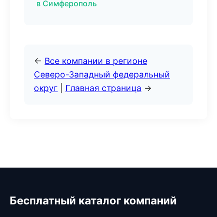
в Симферополь
←
Все компании в регионе
Северо-Западный федеральный
округ
|
Главная страница
→
Бесплатный каталог компаний