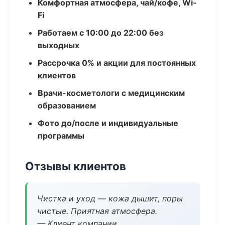
Комфортная атмосфера, чай/кофе, Wi-
Fi
Работаем с 10:00 до 22:00 без
выходных
Рассрочка 0% и акции для постоянных
клиентов
Врачи-косметологи с медицинским
образованием
Фото до/после и индивидуальные
программы
Отзывы клиентов
Чистка и уход — кожа дышит, поры
чистые. Приятная атмосфера.
— Клиент компании