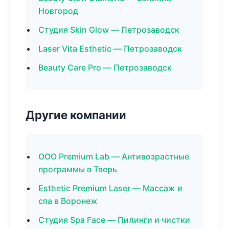
Новгород
Студия Skin Glow — Петрозаводск
Laser Vita Esthetic — Петрозаводск
Beauty Care Pro — Петрозаводск
Другие компании
ООО Premium Lab — Антивозрастные
программы в Тверь
Esthetic Premium Laser — Массаж и
спа в Воронеж
Студия Spa Face — Пилинги и чистки