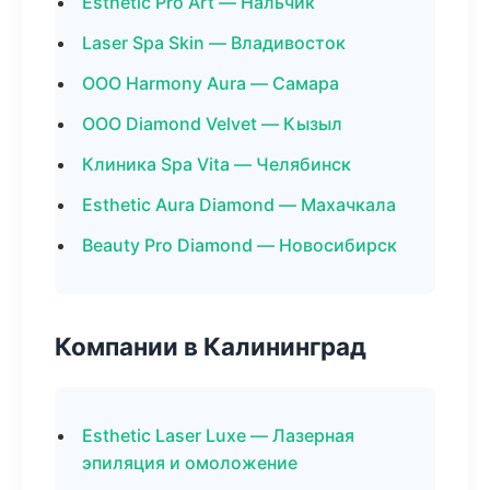
Esthetic Pro Art — Нальчик
Laser Spa Skin — Владивосток
ООО Harmony Aura — Самара
ООО Diamond Velvet — Кызыл
Клиника Spa Vita — Челябинск
Esthetic Aura Diamond — Махачкала
Beauty Pro Diamond — Новосибирск
Компании в Калининград
Esthetic Laser Luxe — Лазерная
эпиляция и омоложение