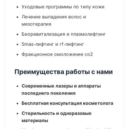
Уходовые программы по типу кожи
Лечение выпадения волос и
мезотерапия
Биоревитализация и плазмолифтинг
Smas-лифтинг и rf-лифтинг
Фракционное омоложение co2
Преимущества работы с нами
Современные лазеры и аппараты
последнего поколения
Бесплатная консультация косметолога
Стерильность и одноразовые
материалы