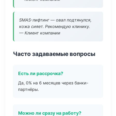
SMAS-лифтинг — овал подтянулся,
кожа сияет. Рекомендую клинику.
— Клиент компании
Часто задаваемые вопросы
Есть ли рассрочка?
Да, 0% на 6 месяцев через банки-
партнёры.
Можно ли сразу на работу?