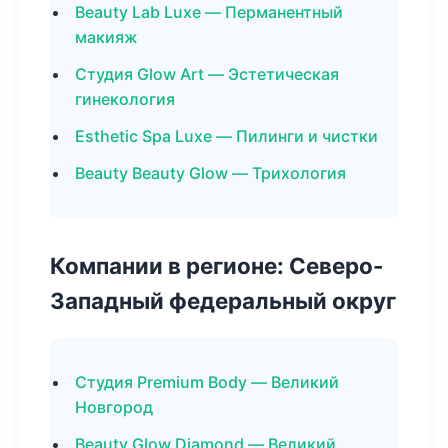
Beauty Lab Luxe — Перманентный
макияж
Студия Glow Art — Эстетическая
гинекология
Esthetic Spa Luxe — Пилинги и чистки
Beauty Beauty Glow — Трихология
Компании в регионе: Северо-
Западный федеральный округ
Студия Premium Body — Великий
Новгород
Beauty Glow Diamond — Великий