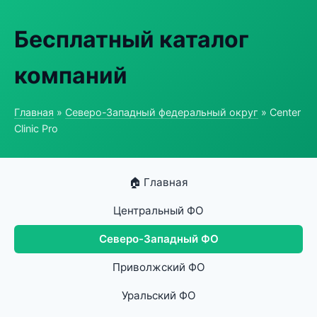
Бесплатный каталог
компаний
Главная
»
Северо-Западный федеральный округ
» Center
Clinic Pro
🏠 Главная
Центральный ФО
Северо-Западный ФО
Приволжский ФО
Уральский ФО