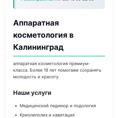
Аппаратная
косметология в
Калининград
аппаратная косметология премиум-
класса. Более 19 лет помогаем сохранять
молодость и красоту.
Наши услуги
Медицинский педикюр и подология
Криолиполиз и кавитация