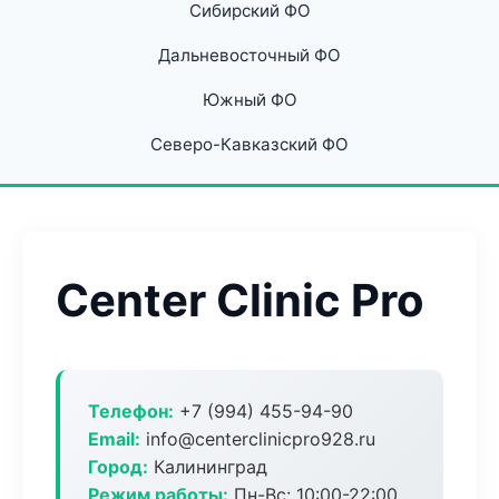
Сибирский ФО
Дальневосточный ФО
Южный ФО
Северо-Кавказский ФО
Center Clinic Pro
Телефон:
+7 (994) 455-94-90
Email:
info@centerclinicpro928.ru
Город:
Калининград
Режим работы:
Пн-Вс: 10:00-22:00