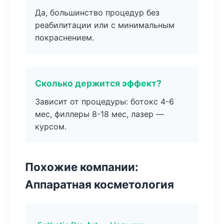
Да, большинство процедур без
реабилитации или с минимальным
покраснением.
Сколько держится эффект?
Зависит от процедуры: ботокс 4-6
мес, филлеры 8-18 мес, лазер —
курсом.
Похожие компании:
Аппаратная косметология