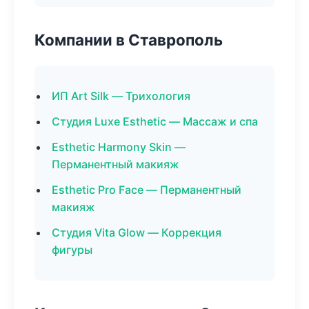
Компании в Ставрополь
ИП Art Silk — Трихология
Студия Luxe Esthetic — Массаж и спа
Esthetic Harmony Skin —
Перманентный макияж
Esthetic Pro Face — Перманентный
макияж
Студия Vita Glow — Коррекция
фигуры