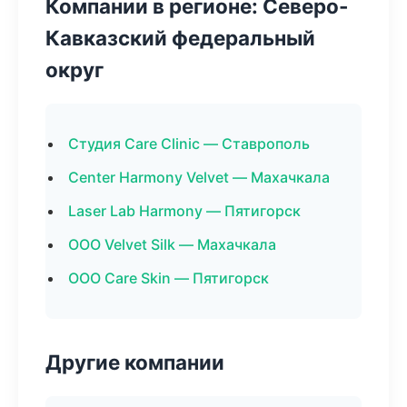
Компании в регионе: Северо-
Кавказский федеральный
округ
Студия Care Clinic — Ставрополь
Center Harmony Velvet — Махачкала
Laser Lab Harmony — Пятигорск
ООО Velvet Silk — Махачкала
ООО Care Skin — Пятигорск
Другие компании