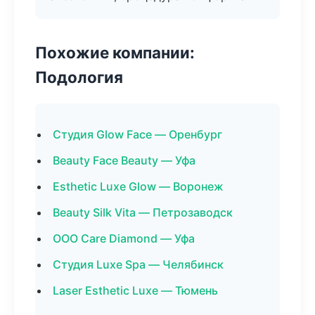
Похожие компании:
Подология
Студия Glow Face — Оренбург
Beauty Face Beauty — Уфа
Esthetic Luxe Glow — Воронеж
Beauty Silk Vita — Петрозаводск
ООО Care Diamond — Уфа
Студия Luxe Spa — Челябинск
Laser Esthetic Luxe — Тюмень