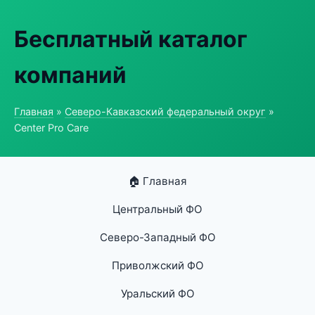
Бесплатный каталог
компаний
Главная
»
Северо-Кавказский федеральный округ
»
Center Pro Care
🏠 Главная
Центральный ФО
Северо-Западный ФО
Приволжский ФО
Уральский ФО