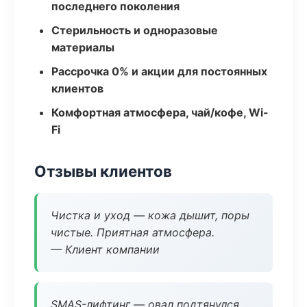
последнего поколения
Стерильность и одноразовые
материалы
Рассрочка 0% и акции для постоянных
клиентов
Комфортная атмосфера, чай/кофе, Wi-
Fi
Отзывы клиентов
Чистка и уход — кожа дышит, поры
чистые. Приятная атмосфера.
— Клиент компании
SMAS-лифтинг — овал подтянулся,