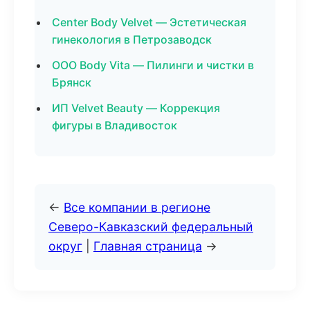
Center Body Velvet — Эстетическая
гинекология в Петрозаводск
ООО Body Vita — Пилинги и чистки в
Брянск
ИП Velvet Beauty — Коррекция
фигуры в Владивосток
←
Все компании в регионе
Северо-Кавказский федеральный
округ
|
Главная страница
→