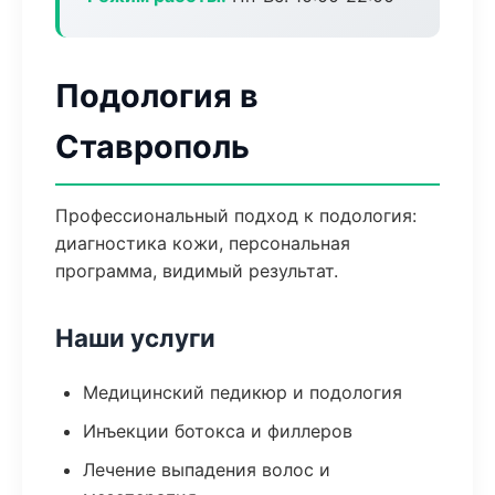
Подология в
Ставрополь
Профессиональный подход к подология:
диагностика кожи, персональная
программа, видимый результат.
Наши услуги
Медицинский педикюр и подология
Инъекции ботокса и филлеров
Лечение выпадения волос и