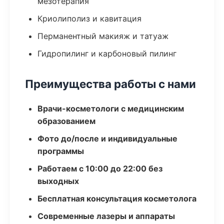
мезотерапия
Криолиполиз и кавитация
Перманентный макияж и татуаж
Гидропилинг и карбоновый пилинг
Преимущества работы с нами
Врачи-косметологи с медицинским
образованием
Фото до/после и индивидуальные
программы
Работаем с 10:00 до 22:00 без
выходных
Бесплатная консультация косметолога
Современные лазеры и аппараты