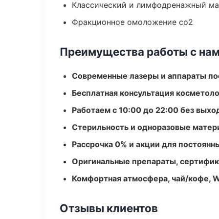
Классический и лимфодренажный м
Фракционное омоложение co2
Преимущества работы с на
Современные лазеры и аппараты по
Бесплатная консультация косметоло
Работаем с 10:00 до 22:00 без вых
Стерильность и одноразовые мате
Рассрочка 0% и акции для постоянн
Оригинальные препараты, сертифик
Комфортная атмосфера, чай/кофе, W
Отзывы клиентов