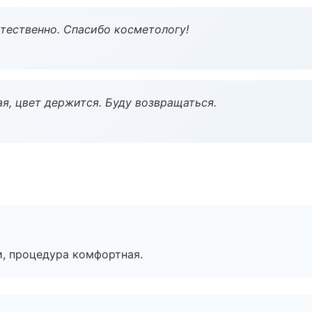
тественно. Спасибо косметологу!
я, цвет держится. Буду возвращаться.
, процедура комфортная.