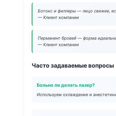
Ботокс и филлеры — лицо свежее, ес
— Клиент компании
Перманент бровей — форма идеальна
— Клиент компании
Часто задаваемые вопросы
Больно ли делать лазер?
Используем охлаждение и анестетики