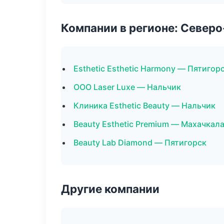
Компании в регионе: Север
Esthetic Esthetic Harmony — Пятигор
ООО Laser Luxe — Нальчик
Клиника Esthetic Beauty — Нальчик
Beauty Esthetic Premium — Махачкал
Beauty Lab Diamond — Пятигорск
Другие компании