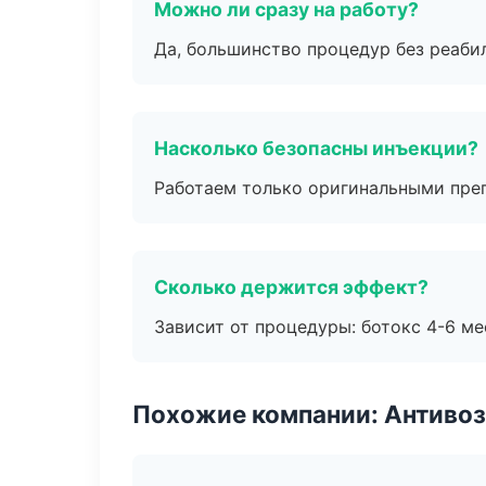
Можно ли сразу на работу?
Да, большинство процедур без реаби
Насколько безопасны инъекции?
Работаем только оригинальными пре
Сколько держится эффект?
Зависит от процедуры: ботокс 4-6 ме
Похожие компании: Антиво