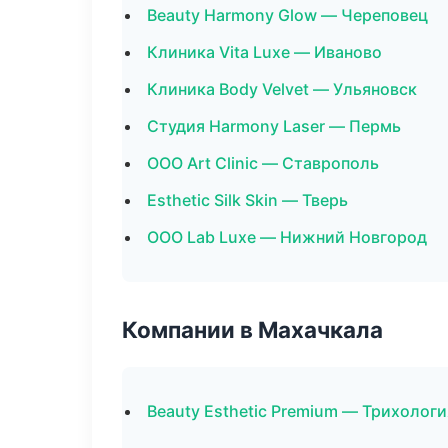
Beauty Harmony Glow — Череповец
Клиника Vita Luxe — Иваново
Клиника Body Velvet — Ульяновск
Студия Harmony Laser — Пермь
ООО Art Clinic — Ставрополь
Esthetic Silk Skin — Тверь
ООО Lab Luxe — Нижний Новгород
Компании в Махачкала
Beauty Esthetic Premium — Трихологи