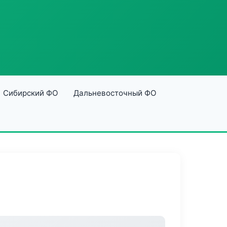
Сибирский ФО
Дальневосточный ФО