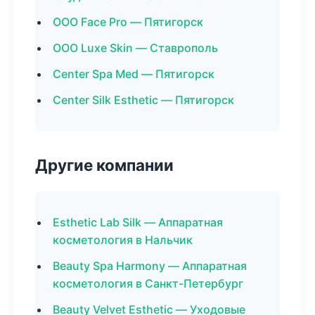
ООО Face Pro — Пятигорск
ООО Luxe Skin — Ставрополь
Center Spa Med — Пятигорск
Center Silk Esthetic — Пятигорск
Другие компании
Esthetic Lab Silk — Аппаратная
косметология в Нальчик
Beauty Spa Harmony — Аппаратная
косметология в Санкт-Петербург
Beauty Velvet Esthetic — Уходовые