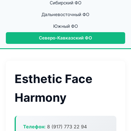
Сибирский ФО
Дальневосточный ФО
Южный ФО
Северо-Кавказский ФО
Esthetic Face
Harmony
Телефон:
8 (917) 773 22 94