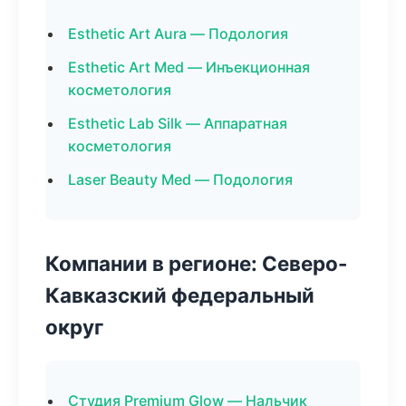
Esthetic Art Aura — Подология
Esthetic Art Med — Инъекционная
косметология
Esthetic Lab Silk — Аппаратная
косметология
Laser Beauty Med — Подология
Компании в регионе: Северо-
Кавказский федеральный
округ
Студия Premium Glow — Нальчик