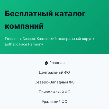
Бесплатный каталог
компаний
Главная
»
Северо-Кавказский федеральный округ
»
Esthetic Face Harmony
🏠 Главная
Центральный ФО
Северо-Западный ФО
Приволжский ФО
Уральский ФО