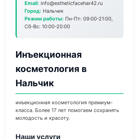
Email:
info@estheticfacehar42.ru
Город:
Нальчик
Режим работы:
Пн-Пт: 09:00-21:00,
Сб-Вс: 10:00-20:00
Инъекционная
косметология в
Нальчик
инъекционная косметология премиум-
класса. Более 17 лет помогаем сохранять
молодость и красоту.
Наши услуги