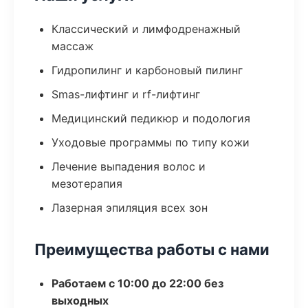
Классический и лимфодренажный
массаж
Гидропилинг и карбоновый пилинг
Smas-лифтинг и rf-лифтинг
Медицинский педикюр и подология
Уходовые программы по типу кожи
Лечение выпадения волос и
мезотерапия
Лазерная эпиляция всех зон
Преимущества работы с нами
Работаем с 10:00 до 22:00 без
выходных