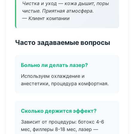
Чистка и уход — кожа дышит, поры
чистые. Приятная атмосфера.
— Клиент компании
Часто задаваемые вопросы
Больно ли делать лазер?
Используем охлаждение и
анестетики, процедура комфортная.
Сколько держится эффект?
Зависит от процедуры: ботокс 4-6
мес, филлеры 8-18 мес, лазер —