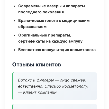
Современные лазеры и аппараты
последнего поколения
Врачи-косметологи с медицинским
образованием
Оригинальные препараты,
сертификаты на каждую ампулу
Бесплатная консультация косметолога
Отзывы клиентов
Ботокс и филлеры — лицо свежее,
естественно. Спасибо косметологу!
— Клиент компании