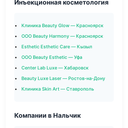
Инъекционная косметология
Клиника Beauty Glow — Красноярск
ООО Beauty Harmony — Красноярск
Esthetic Esthetic Care — Кызыл
ООО Beauty Esthetic — Уфа
Center Lab Luxe — Хабаровск
Beauty Luxe Laser — Ростов-на-Дону
Клиника Skin Art — Ставрополь
Компании в Нальчик