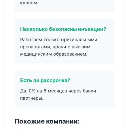
курсом.
Насколько безопасны инъекции?
Работаем только оригинальными
препаратами, врачи с высшим
медицинским образованием.
Есть ли рассрочка?
Да, 0% на 6 месяцев через банки-
партнёры.
Похожие компании: