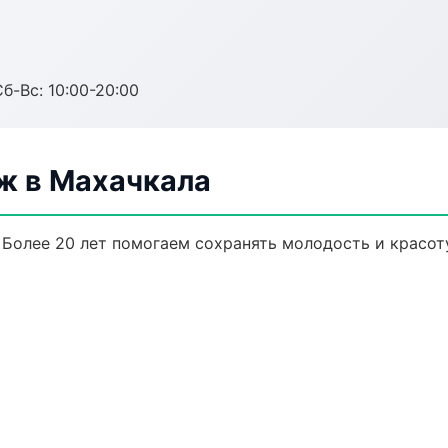
Сб-Вс: 10:00-20:00
ж в Махачкала
Более 20 лет помогаем сохранять молодость и красот