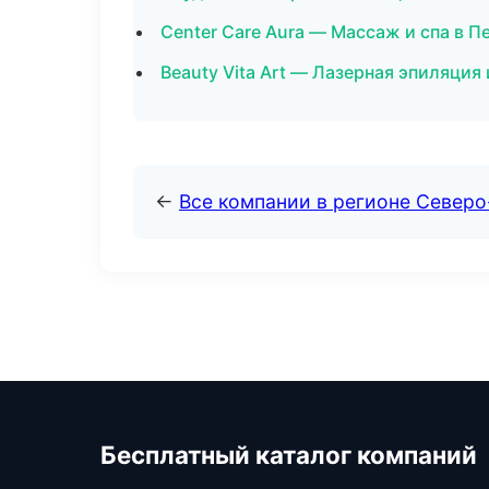
Center Care Aura — Массаж и спа в П
Beauty Vita Art — Лазерная эпиляци
←
Все компании в регионе Северо
Бесплатный каталог компаний