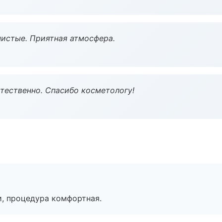
чистые. Приятная атмосфера.
тественно. Спасибо косметологу!
, процедура комфортная.