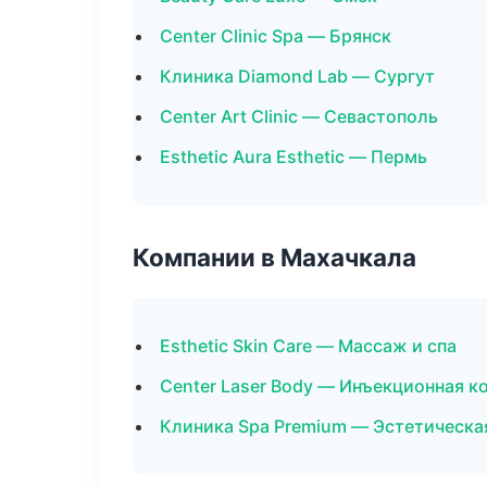
Center Clinic Spa — Брянск
Клиника Diamond Lab — Сургут
Center Art Clinic — Севастополь
Esthetic Aura Esthetic — Пермь
Компании в Махачкала
Esthetic Skin Care — Массаж и спа
Center Laser Body — Инъекционная к
Клиника Spa Premium — Эстетическа