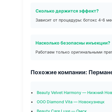
Сколько держится эффект?
Зависит от процедуры: ботокс 4-6 ме
Насколько безопасны инъекции?
Работаем только оригинальными пре
Похожие компании: Перман
Beauty Velvet Harmony — Нижний Но
ООО Diamond Vita — Новокузнецк
Beauty Care Luxe — Омск