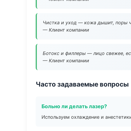
Чистка и уход — кожа дышит, поры 
— Клиент компании
Ботокс и филлеры — лицо свежее, ес
— Клиент компании
Часто задаваемые вопросы
Больно ли делать лазер?
Используем охлаждение и анестетики