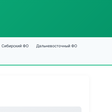
Сибирский ФО
Дальневосточный ФО