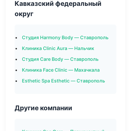
Кавказский федеральный
округ
Студия Harmony Body — Ставрополь
Клиника Clinic Aura — Нальчик
Студия Care Body — Ставрополь
Клиника Face Clinic — Махачкала
Esthetic Spa Esthetic — Ставрополь
Другие компании