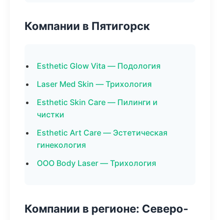
Компании в Пятигорск
Esthetic Glow Vita — Подология
Laser Med Skin — Трихология
Esthetic Skin Care — Пилинги и
чистки
Esthetic Art Care — Эстетическая
гинекология
ООО Body Laser — Трихология
Компании в регионе: Северо-