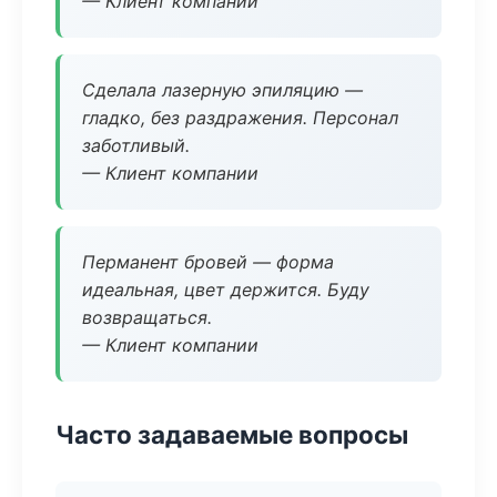
— Клиент компании
Сделала лазерную эпиляцию —
гладко, без раздражения. Персонал
заботливый.
— Клиент компании
Перманент бровей — форма
идеальная, цвет держится. Буду
возвращаться.
— Клиент компании
Часто задаваемые вопросы