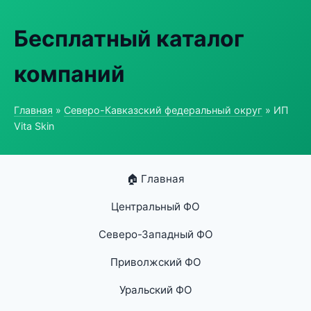
Бесплатный каталог
компаний
Главная
»
Северо-Кавказский федеральный округ
» ИП
Vita Skin
🏠 Главная
Центральный ФО
Северо-Западный ФО
Приволжский ФО
Уральский ФО