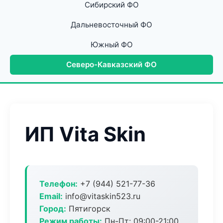
Сибирский ФО
Дальневосточный ФО
Южный ФО
Северо-Кавказский ФО
ИП Vita Skin
Телефон:
+7 (944) 521-77-36
Email:
info@vitaskin523.ru
Город:
Пятигорск
Режим работы:
Пн-Пт: 09:00-21:00,