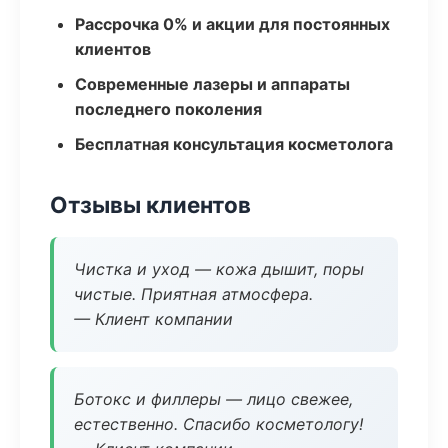
Рассрочка 0% и акции для постоянных
клиентов
Современные лазеры и аппараты
последнего поколения
Бесплатная консультация косметолога
Отзывы клиентов
Чистка и уход — кожа дышит, поры
чистые. Приятная атмосфера.
— Клиент компании
Ботокс и филлеры — лицо свежее,
естественно. Спасибо косметологу!