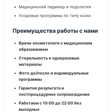
Медицинский педикюр и подология
Уходовые программы по типу кожи
Преимущества работы с нами
Врачи-косметологи с медицинским
образованием
Стерильность и одноразовые
материалы
Фото до/после и индивидуальные
программы
Гарантия результата и
постпроцедурное сопровождение
Работаем с 10:00 до 22:00 без
выходных