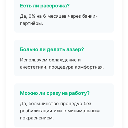
Есть ли рассрочка?
Да, 0% на 6 месяцев через банки-
партнёры.
Больно ли делать лазер?
Используем охлаждение и
анестетики, процедура комфортная.
Можно ли сразу на работу?
Да, большинство процедур без
реабилитации или с минимальным
покраснением.