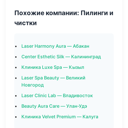
Похожие компании: Пилинги и
чистки
Laser Harmony Aura — Абакан
Center Esthetic Silk — Калининград
Клиника Luxe Spa — Кызыл
Laser Spa Beauty — Великий
Новгород
Laser Clinic Lab — Владивосток
Beauty Aura Care — Улан-Удэ
Клиника Velvet Premium — Калуга