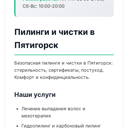
Сб-Вс: 10:00-20:00
Пилинги и чистки в
Пятигорск
Безопасная пилинги и чистки в Пятигорск:
стерильность, сертификаты, постуход.
Комфорт и конфиденциальность.
Наши услуги
Лечение выпадения волос и
мезотерапия
Гидропилинг и карбоновый пилинг