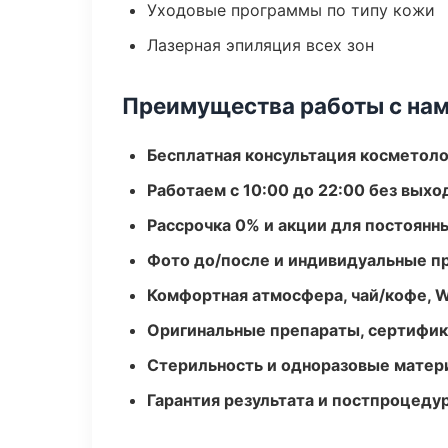
Уходовые программы по типу кожи
Лазерная эпиляция всех зон
Преимущества работы с на
Бесплатная консультация косметоло
Работаем с 10:00 до 22:00 без вых
Рассрочка 0% и акции для постоянн
Фото до/после и индивидуальные 
Комфортная атмосфера, чай/кофе, W
Оригинальные препараты, сертифик
Стерильность и одноразовые мате
Гарантия результата и постпроцед