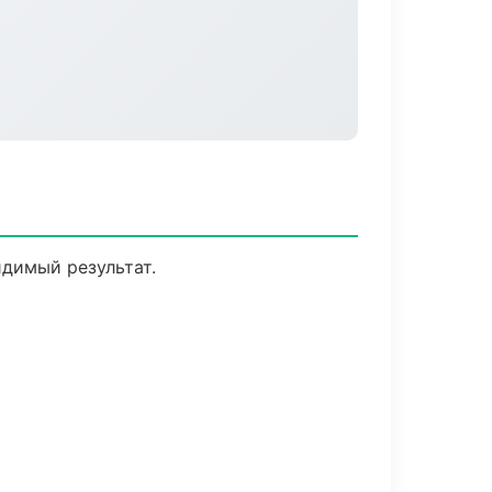
идимый результат.