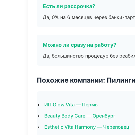
Есть ли рассрочка?
Да, 0% на 6 месяцев через банки-пар
Можно ли сразу на работу?
Да, большинство процедур без реаби
Похожие компании: Пилинги
ИП Glow Vita — Пермь
Beauty Body Care — Оренбург
Esthetic Vita Harmony — Череповец