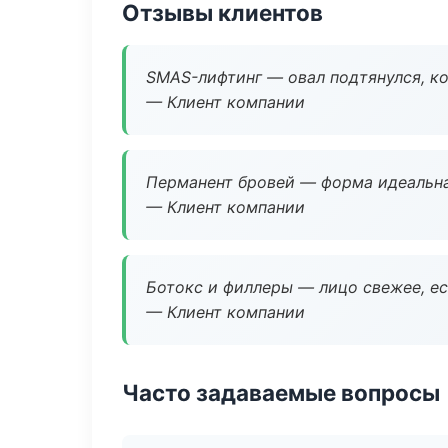
Отзывы клиентов
SMAS-лифтинг — овал подтянулся, ко
— Клиент компании
Перманент бровей — форма идеальна
— Клиент компании
Ботокс и филлеры — лицо свежее, ес
— Клиент компании
Часто задаваемые вопросы