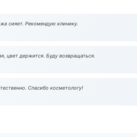
жа сияет. Рекомендую клинику.
я, цвет держится. Буду возвращаться.
тественно. Спасибо косметологу!