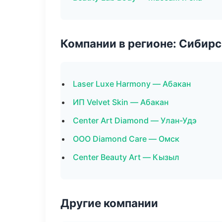
Компании в регионе: Сибир
Laser Luxe Harmony — Абакан
ИП Velvet Skin — Абакан
Center Art Diamond — Улан-Удэ
ООО Diamond Care — Омск
Center Beauty Art — Кызыл
Другие компании