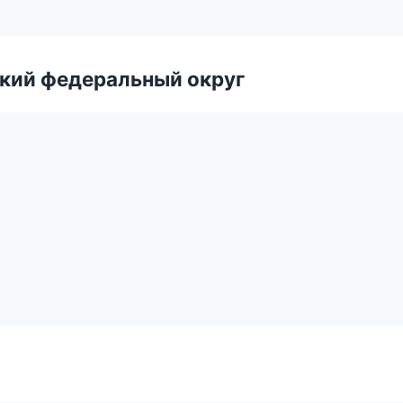
ский федеральный округ