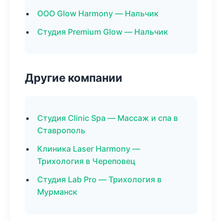
ООО Glow Harmony — Нальчик
Студия Premium Glow — Нальчик
Другие компании
Студия Clinic Spa — Массаж и спа в
Ставрополь
Клиника Laser Harmony —
Трихология в Череповец
Студия Lab Pro — Трихология в
Мурманск