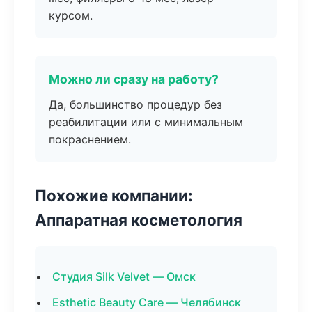
курсом.
Можно ли сразу на работу?
Да, большинство процедур без
реабилитации или с минимальным
покраснением.
Похожие компании:
Аппаратная косметология
Студия Silk Velvet — Омск
Esthetic Beauty Care — Челябинск