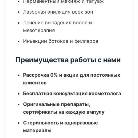
Перманентный макияж и татуаж
Лазерная эпиляция всех зон
Лечение выпадения волос и
мезотерапия
Инъекции ботокса и филлеров
Преимущества работы с нами
Рассрочка 0% и акции для постоянных
клиентов
Бесплатная консультация косметолога
Оригинальные препараты,
сертификаты на каждую ампулу
Стерильность и одноразовые
материалы