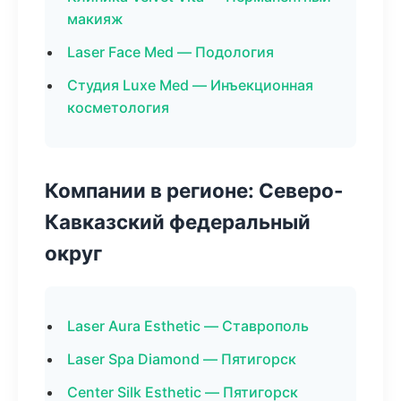
макияж
Laser Face Med — Подология
Студия Luxe Med — Инъекционная
косметология
Компании в регионе: Северо-
Кавказский федеральный
округ
Laser Aura Esthetic — Ставрополь
Laser Spa Diamond — Пятигорск
Center Silk Esthetic — Пятигорск