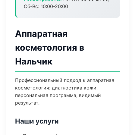
Сб-Вс: 10:00-20:00
Аппаратная
косметология в
Нальчик
Профессиональный подход к аппаратная
косметология: диагностика кожи,
персональная программа, видимый
результат.
Наши услуги