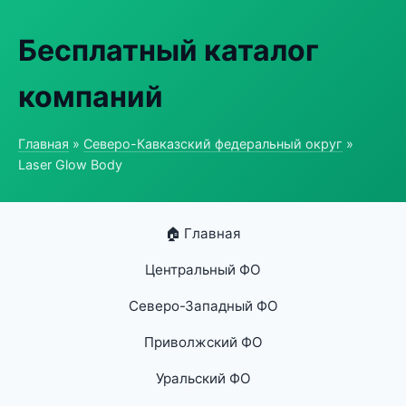
Бесплатный каталог
компаний
Главная
»
Северо-Кавказский федеральный округ
»
Laser Glow Body
🏠 Главная
Центральный ФО
Северо-Западный ФО
Приволжский ФО
Уральский ФО