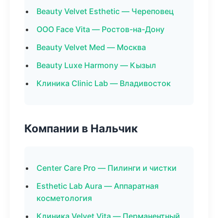
Beauty Velvet Esthetic — Череповец
ООО Face Vita — Ростов-на-Дону
Beauty Velvet Med — Москва
Beauty Luxe Harmony — Кызыл
Клиника Clinic Lab — Владивосток
Компании в Нальчик
Center Care Pro — Пилинги и чистки
Esthetic Lab Aura — Аппаратная
косметология
Клиника Velvet Vita — Перманентный