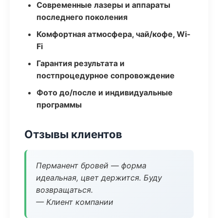
Современные лазеры и аппараты
последнего поколения
Комфортная атмосфера, чай/кофе, Wi-
Fi
Гарантия результата и
постпроцедурное сопровождение
Фото до/после и индивидуальные
программы
Отзывы клиентов
Перманент бровей — форма
идеальная, цвет держится. Буду
возвращаться.
— Клиент компании