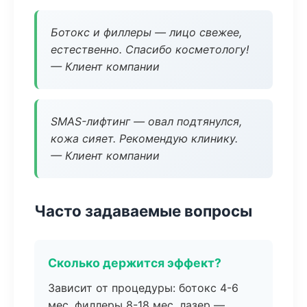
Ботокс и филлеры — лицо свежее,
естественно. Спасибо косметологу!
— Клиент компании
SMAS-лифтинг — овал подтянулся,
кожа сияет. Рекомендую клинику.
— Клиент компании
Часто задаваемые вопросы
Сколько держится эффект?
Зависит от процедуры: ботокс 4-6
мес, филлеры 8-18 мес, лазер —