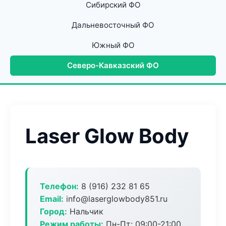
Сибирский ФО
Дальневосточный ФО
Южный ФО
Северо-Кавказский ФО
Laser Glow Body
Телефон:
8 (916) 232 81 65
Email:
info@laserglowbody851.ru
Город:
Нальчик
Режим работы:
Пн-Пт: 09:00-21:00,