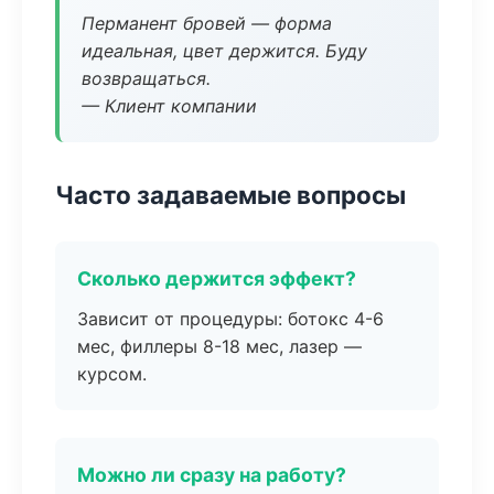
Перманент бровей — форма
идеальная, цвет держится. Буду
возвращаться.
— Клиент компании
Часто задаваемые вопросы
Сколько держится эффект?
Зависит от процедуры: ботокс 4-6
мес, филлеры 8-18 мес, лазер —
курсом.
Можно ли сразу на работу?