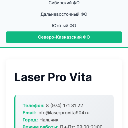
Сибирский ФО
Дальневосточный ФО
Южный ФО
Северо-Кавказский ФО
Laser Pro Vita
Телефон:
8 (974) 171 31 22
Email:
info@laserprovita904.ru
Город:
Нальчик
Режим работы:
Пн-Пт: 09:00-21:00,