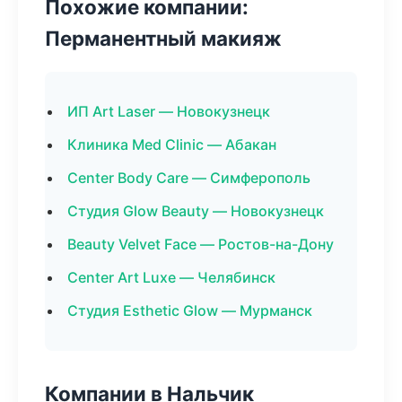
Похожие компании:
Перманентный макияж
ИП Art Laser — Новокузнецк
Клиника Med Clinic — Абакан
Center Body Care — Симферополь
Студия Glow Beauty — Новокузнецк
Beauty Velvet Face — Ростов-на-Дону
Center Art Luxe — Челябинск
Студия Esthetic Glow — Мурманск
Компании в Нальчик