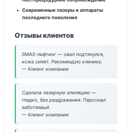
Современные лазеры и аппараты
последнего поколения
Отзывы клиентов
SMAS-лифтинг — овал подтянулся,
кожа сияет. Рекомендую клинику.
— Клиент компании
Сделала лазерную эпиляцию —
гладко, без раздражения. Персонал
заботливый.
— Клиент компании