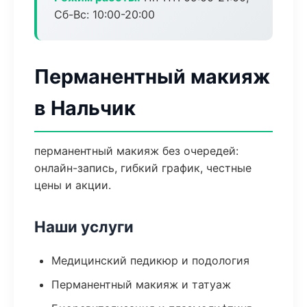
Сб-Вс: 10:00-20:00
Перманентный макияж
в Нальчик
перманентный макияж без очередей:
онлайн-запись, гибкий график, честные
цены и акции.
Наши услуги
Медицинский педикюр и подология
Перманентный макияж и татуаж