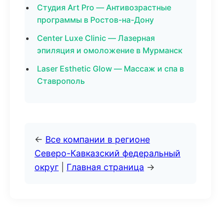
Студия Art Pro — Антивозрастные
программы в Ростов-на-Дону
Center Luxe Clinic — Лазерная
эпиляция и омоложение в Мурманск
Laser Esthetic Glow — Массаж и спа в
Ставрополь
←
Все компании в регионе
Северо-Кавказский федеральный
округ
|
Главная страница
→