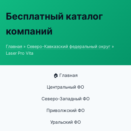
Бесплатный каталог
компаний
Главная
»
Северо-Кавказский федеральный округ
»
Laser Pro Vita
🏠 Главная
Центральный ФО
Северо-Западный ФО
Приволжский ФО
Уральский ФО