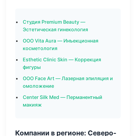
Студия Premium Beauty —
Эстетическая гинекология
ООО Vita Aura — Инъекционная
косметология
Esthetic Clinic Skin — Коррекция
фигуры
ООО Face Art — Лазерная эпиляция и
омоложение
Center Silk Med — Перманентный
макияж
Компании в регионе: Северо-