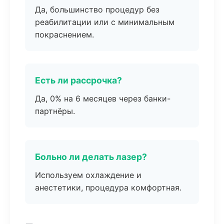
Да, большинство процедур без
реабилитации или с минимальным
покраснением.
Есть ли рассрочка?
Да, 0% на 6 месяцев через банки-
партнёры.
Больно ли делать лазер?
Используем охлаждение и
анестетики, процедура комфортная.