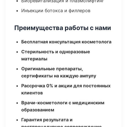
Биоревитализация и плазмолифтинг
Инъекции ботокса и филлеров
Преимущества работы с нами
Бесплатная консультация косметолога
Стерильность и одноразовые
материалы
Оригинальные препараты,
сертификаты на каждую ампулу
Рассрочка 0% и акции для постоянных
клиентов
Врачи-косметологи с медицинским
образованием
Гарантия результата и
постпроцедурное сопровождение