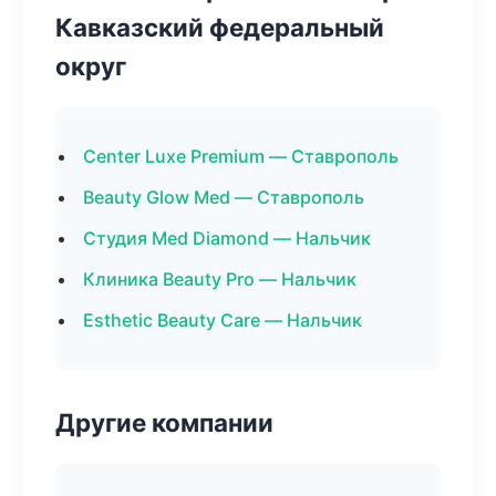
Кавказский федеральный
округ
Center Luxe Premium — Ставрополь
Beauty Glow Med — Ставрополь
Студия Med Diamond — Нальчик
Клиника Beauty Pro — Нальчик
Esthetic Beauty Care — Нальчик
Другие компании