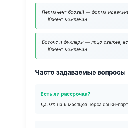
Перманент бровей — форма идеальна
— Клиент компании
Ботокс и филлеры — лицо свежее, ес
— Клиент компании
Часто задаваемые вопросы
Есть ли рассрочка?
Да, 0% на 6 месяцев через банки-пар