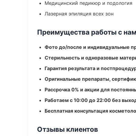
Медицинский педикюр и подология
Лазерная эпиляция всех зон
Преимущества работы с на
Фото до/после и индивидуальные 
Стерильность и одноразовые мате
Гарантия результата и постпроцед
Оригинальные препараты, сертифик
Рассрочка 0% и акции для постоянн
Работаем с 10:00 до 22:00 без вых
Бесплатная консультация косметоло
Отзывы клиентов