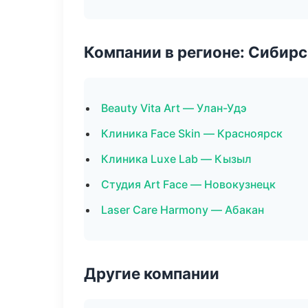
Компании в регионе: Сибир
Beauty Vita Art — Улан-Удэ
Клиника Face Skin — Красноярск
Клиника Luxe Lab — Кызыл
Студия Art Face — Новокузнецк
Laser Care Harmony — Абакан
Другие компании