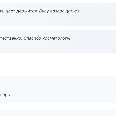
я, цвет держится. Буду возвращаться.
тественно. Спасибо косметологу!
тнёры.