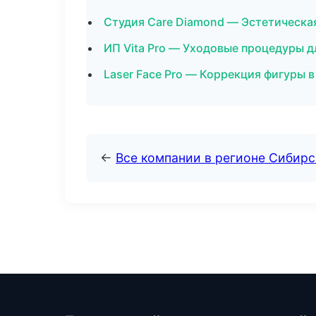
Студия Care Diamond — Эстетическа
ИП Vita Pro — Уходовые процедуры д
Laser Face Pro — Коррекция фигуры 
←
Все компании в регионе Сибир