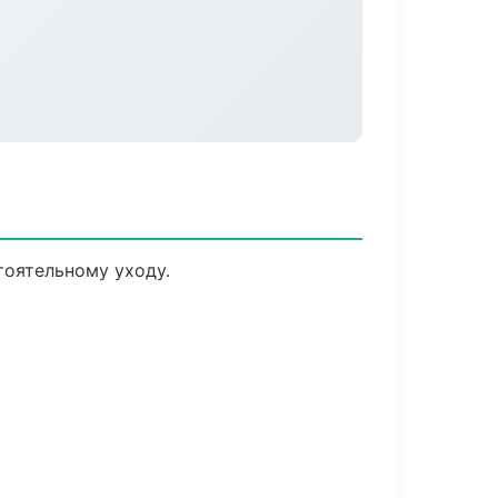
оятельному уходу.