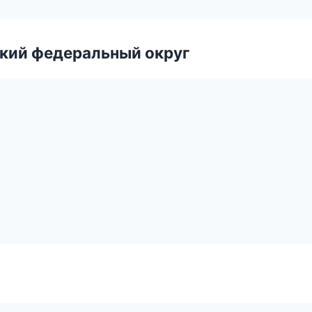
ский федеральный округ