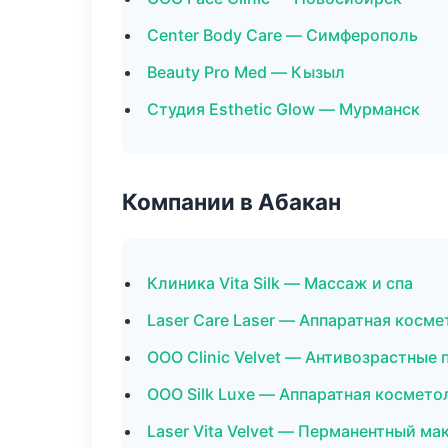
Center Body Care — Симферополь
Beauty Pro Med — Кызыл
Студия Esthetic Glow — Мурманск
Компании в Абакан
Клиника Vita Silk — Массаж и спа
Laser Care Laser — Аппаратная косм
ООО Clinic Velvet — Антивозрастные
ООО Silk Luxe — Аппаратная космето
Laser Vita Velvet — Перманентный м