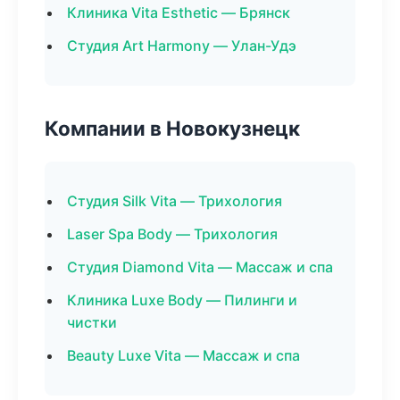
Клиника Vita Esthetic — Брянск
Студия Art Harmony — Улан-Удэ
Компании в Новокузнецк
Студия Silk Vita — Трихология
Laser Spa Body — Трихология
Студия Diamond Vita — Массаж и спа
Клиника Luxe Body — Пилинги и
чистки
Beauty Luxe Vita — Массаж и спа