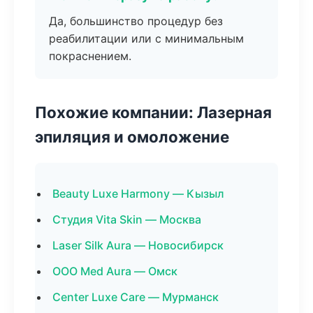
Да, большинство процедур без
реабилитации или с минимальным
покраснением.
Похожие компании: Лазерная
эпиляция и омоложение
Beauty Luxe Harmony — Кызыл
Студия Vita Skin — Москва
Laser Silk Aura — Новосибирск
ООО Med Aura — Омск
Center Luxe Care — Мурманск