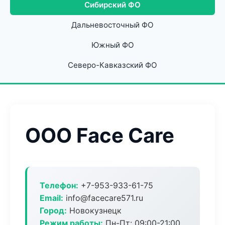
Сибирский ФО
Дальневосточный ФО
Южный ФО
Северо-Кавказский ФО
ООО Face Care
Телефон:
+7-953-933-61-75
Email:
info@facecare571.ru
Город:
Новокузнецк
Режим работы:
Пн-Пт: 09:00-21:00,