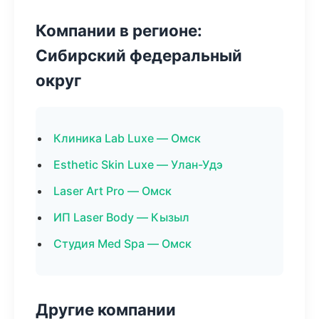
Компании в регионе:
Сибирский федеральный
округ
Клиника Lab Luxe — Омск
Esthetic Skin Luxe — Улан-Удэ
Laser Art Pro — Омск
ИП Laser Body — Кызыл
Студия Med Spa — Омск
Другие компании