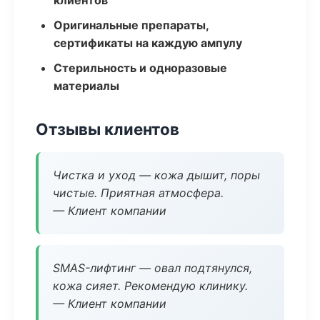
клиентов
Оригинальные препараты,
сертификаты на каждую ампулу
Стерильность и одноразовые
материалы
Отзывы клиентов
Чистка и уход — кожа дышит, поры
чистые. Приятная атмосфера.
— Клиент компании
SMAS-лифтинг — овал подтянулся,
кожа сияет. Рекомендую клинику.
— Клиент компании