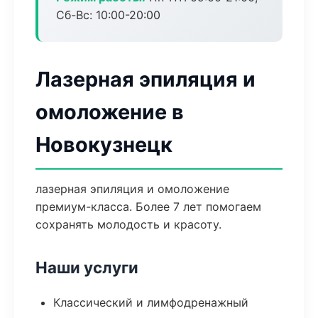
Сб-Вс: 10:00-20:00
Лазерная эпиляция и
омоложение в
Новокузнецк
лазерная эпиляция и омоложение
премиум-класса. Более 7 лет помогаем
сохранять молодость и красоту.
Наши услуги
Классический и лимфодренажный