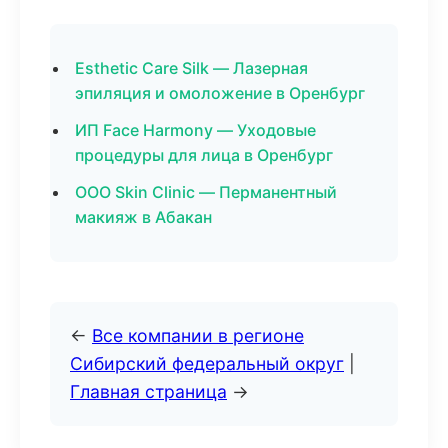
Esthetic Care Silk — Лазерная
эпиляция и омоложение в Оренбург
ИП Face Harmony — Уходовые
процедуры для лица в Оренбург
ООО Skin Clinic — Перманентный
макияж в Абакан
←
Все компании в регионе
Сибирский федеральный округ
|
Главная страница
→