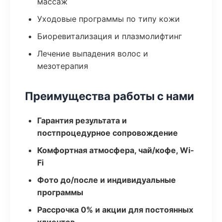
массаж
Уходовые программы по типу кожи
Биоревитализация и плазмолифтинг
Лечение выпадения волос и
мезотерапия
Преимущества работы с нами
Гарантия результата и
постпроцедурное сопровождение
Комфортная атмосфера, чай/кофе, Wi-
Fi
Фото до/после и индивидуальные
программы
Рассрочка 0% и акции для постоянных