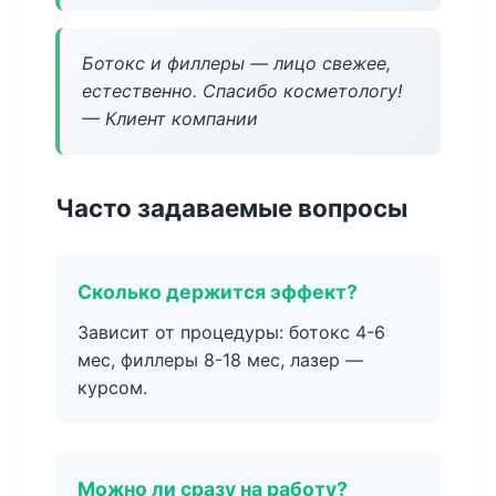
Ботокс и филлеры — лицо свежее,
естественно. Спасибо косметологу!
— Клиент компании
Часто задаваемые вопросы
Сколько держится эффект?
Зависит от процедуры: ботокс 4-6
мес, филлеры 8-18 мес, лазер —
курсом.
Можно ли сразу на работу?