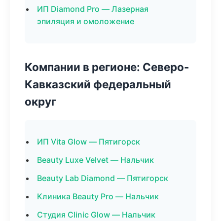
ИП Diamond Pro — Лазерная
эпиляция и омоложение
Компании в регионе: Северо-
Кавказский федеральный
округ
ИП Vita Glow — Пятигорск
Beauty Luxe Velvet — Нальчик
Beauty Lab Diamond — Пятигорск
Клиника Beauty Pro — Нальчик
Студия Clinic Glow — Нальчик