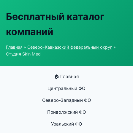
Бесплатный каталог
компаний
Главная
»
Северо-Кавказский федеральный округ
»
Студия Skin Med
🏠 Главная
Центральный ФО
Северо-Западный ФО
Приволжский ФО
Уральский ФО