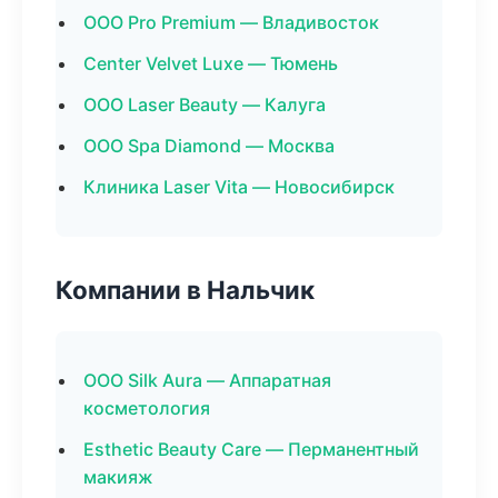
ООО Pro Premium — Владивосток
Center Velvet Luxe — Тюмень
ООО Laser Beauty — Калуга
ООО Spa Diamond — Москва
Клиника Laser Vita — Новосибирск
Компании в Нальчик
ООО Silk Aura — Аппаратная
косметология
Esthetic Beauty Care — Перманентный
макияж