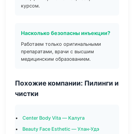
курсом.
Насколько безопасны инъекции?
Работаем только оригинальными
препаратами, врачи с высшим
медицинским образованием.
Похожие компании: Пилинги и
чистки
Center Body Vita — Калуга
Beauty Face Esthetic — Улан-Удэ