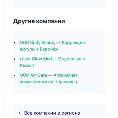
Другие компании
ООО Body Beauty — Коррекция
фигуры в Воронеж
Laser Glow Med — Подология в
Кызыл
ООО Art Care — Аппаратная
косметология в Череповец
←
Все компании в регионе