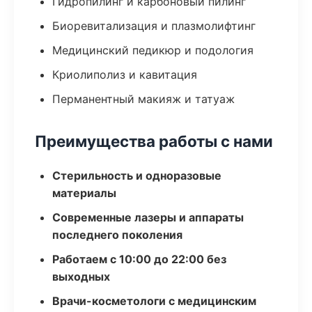
Гидропилинг и карбоновый пилинг
Биоревитализация и плазмолифтинг
Медицинский педикюр и подология
Криолиполиз и кавитация
Перманентный макияж и татуаж
Преимущества работы с нами
Стерильность и одноразовые
материалы
Современные лазеры и аппараты
последнего поколения
Работаем с 10:00 до 22:00 без
выходных
Врачи-косметологи с медицинским