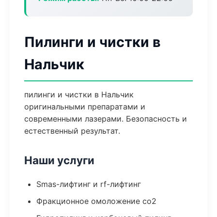
Пилинги и чистки в
Нальчик
пилинги и чистки в Нальчик
оригинальными препаратами и
современными лазерами. Безопасность и
естественный результат.
Наши услуги
Smas-лифтинг и rf-лифтинг
Фракционное омоложение co2