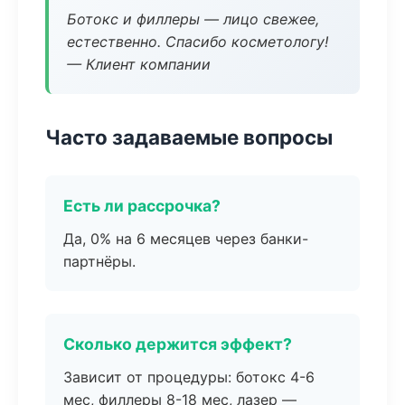
Ботокс и филлеры — лицо свежее,
естественно. Спасибо косметологу!
— Клиент компании
Часто задаваемые вопросы
Есть ли рассрочка?
Да, 0% на 6 месяцев через банки-
партнёры.
Сколько держится эффект?
Зависит от процедуры: ботокс 4-6
мес, филлеры 8-18 мес, лазер —