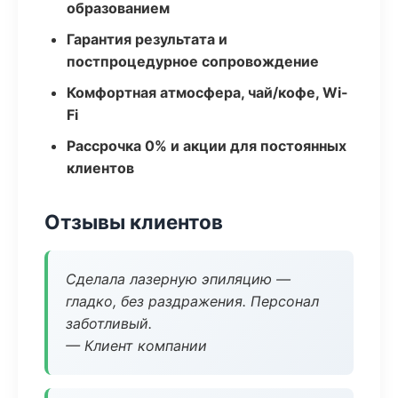
образованием
Гарантия результата и
постпроцедурное сопровождение
Комфортная атмосфера, чай/кофе, Wi-
Fi
Рассрочка 0% и акции для постоянных
клиентов
Отзывы клиентов
Сделала лазерную эпиляцию —
гладко, без раздражения. Персонал
заботливый.
— Клиент компании