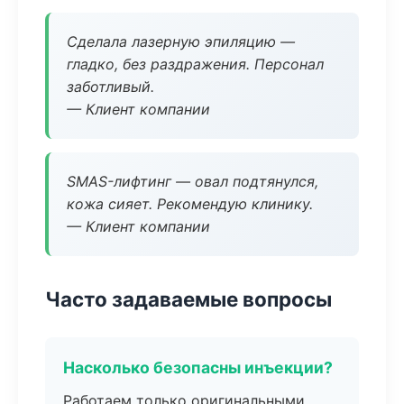
Сделала лазерную эпиляцию —
гладко, без раздражения. Персонал
заботливый.
— Клиент компании
SMAS-лифтинг — овал подтянулся,
кожа сияет. Рекомендую клинику.
— Клиент компании
Часто задаваемые вопросы
Насколько безопасны инъекции?
Работаем только оригинальными