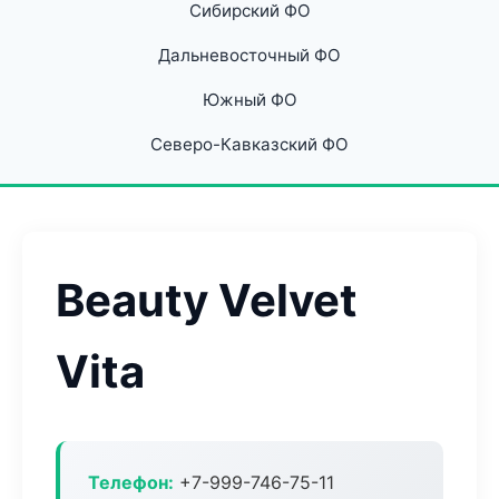
Сибирский ФО
Дальневосточный ФО
Южный ФО
Северо-Кавказский ФО
Beauty Velvet
Vita
Телефон:
+7-999-746-75-11