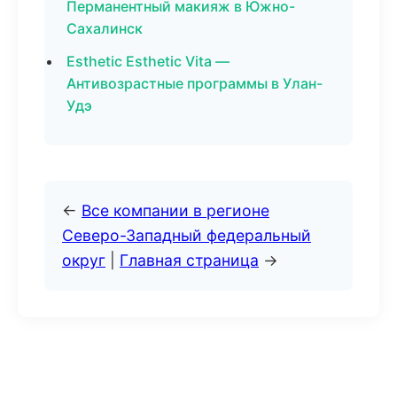
Перманентный макияж в Южно-
Сахалинск
Esthetic Esthetic Vita —
Антивозрастные программы в Улан-
Удэ
←
Все компании в регионе
Северо-Западный федеральный
округ
|
Главная страница
→