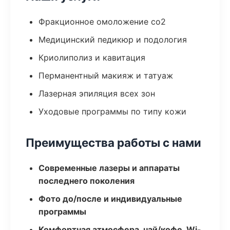
Фракционное омоложение co2
Медицинский педикюр и подология
Криолиполиз и кавитация
Перманентный макияж и татуаж
Лазерная эпиляция всех зон
Уходовые программы по типу кожи
Преимущества работы с нами
Современные лазеры и аппараты
последнего поколения
Фото до/после и индивидуальные
программы
Комфортная атмосфера, чай/кофе, Wi-