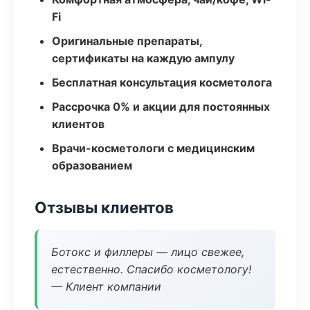
Fi
Оригинальные препараты,
сертификаты на каждую ампулу
Бесплатная консультация косметолога
Рассрочка 0% и акции для постоянных
клиентов
Врачи-косметологи с медицинским
образованием
Отзывы клиентов
Ботокс и филлеры — лицо свежее,
естественно. Спасибо косметологу!
— Клиент компании