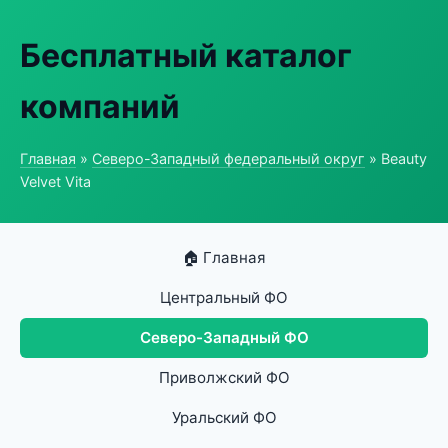
Бесплатный каталог
компаний
Главная
»
Северо-Западный федеральный округ
» Beauty
Velvet Vita
🏠 Главная
Центральный ФО
Северо-Западный ФО
Приволжский ФО
Уральский ФО