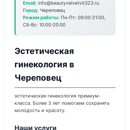
Email:
info@beautyvelvetvit323.ru
Город:
Череповец
Режим работы:
Пн-Пт: 09:00-21:00,
Сб-Вс: 10:00-20:00
Эстетическая
гинекология в
Череповец
эстетическая гинекология премиум-
класса. Более 3 лет помогаем сохранять
молодость и красоту.
Наши услуги