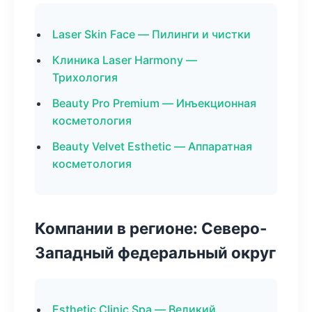
Laser Skin Face — Пилинги и чистки
Клиника Laser Harmony —
Трихология
Beauty Pro Premium — Инъекционная
косметология
Beauty Velvet Esthetic — Аппаратная
косметология
Компании в регионе: Северо-
Западный федеральный округ
Esthetic Clinic Spa — Великий