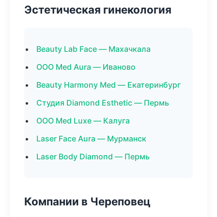
Эстетическая гинекология
Beauty Lab Face — Махачкала
ООО Med Aura — Иваново
Beauty Harmony Med — Екатеринбург
Студия Diamond Esthetic — Пермь
ООО Med Luxe — Калуга
Laser Face Aura — Мурманск
Laser Body Diamond — Пермь
Компании в Череповец