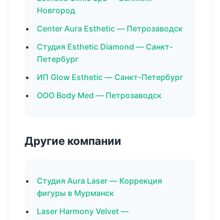
Новгород
Center Aura Esthetic — Петрозаводск
Студия Esthetic Diamond — Санкт-
Петербург
ИП Glow Esthetic — Санкт-Петербург
ООО Body Med — Петрозаводск
Другие компании
Студия Aura Laser — Коррекция
фигуры в Мурманск
Laser Harmony Velvet —