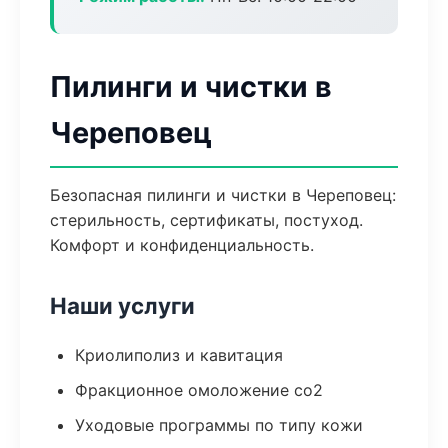
Пилинги и чистки в
Череповец
Безопасная пилинги и чистки в Череповец:
стерильность, сертификаты, постуход.
Комфорт и конфиденциальность.
Наши услуги
Криолиполиз и кавитация
Фракционное омоложение co2
Уходовые программы по типу кожи