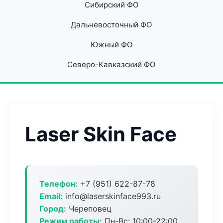
Сибирский ФО
Дальневосточный ФО
Южный ФО
Северо-Кавказский ФО
Laser Skin Face
Телефон:
+7 (951) 622-87-78
Email:
info@laserskinface993.ru
Город:
Череповец
Режим работы:
Пн-Вс: 10:00-22:00