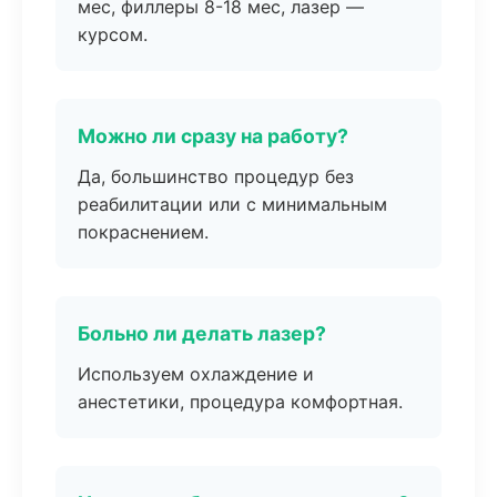
мес, филлеры 8-18 мес, лазер —
курсом.
Можно ли сразу на работу?
Да, большинство процедур без
реабилитации или с минимальным
покраснением.
Больно ли делать лазер?
Используем охлаждение и
анестетики, процедура комфортная.