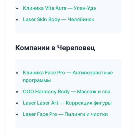
Клиника Vita Aura — Улан-Удэ
Laser Skin Body — Челябинск
Компании в Череповец
Клиника Face Pro — Антивозрастные
программы
ООО Harmony Body — Массаж и спа
Laser Laser Art — Коррекция фигуры
Laser Face Pro — Пилинги и чистки