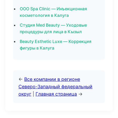
ООО Spa Clinic — Инъекционная
косметология в Калуга
Студия Med Beauty — Уходовые
процедуры для лица в Кызыл
Beauty Esthetic Luxe — Коррекция
фигуры в Калуга
←
Все компании в регионе
Северо-Западный федеральный
округ
|
Главная страница
→