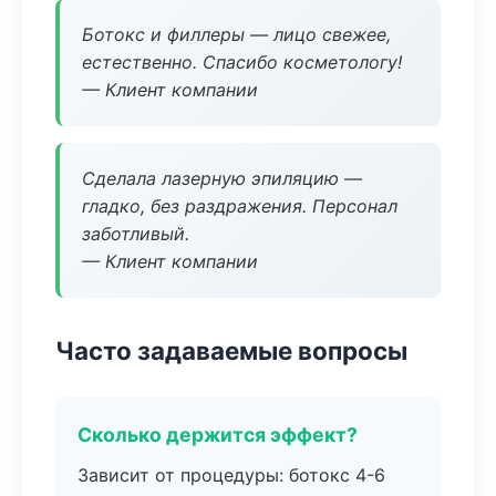
Ботокс и филлеры — лицо свежее,
естественно. Спасибо косметологу!
— Клиент компании
Сделала лазерную эпиляцию —
гладко, без раздражения. Персонал
заботливый.
— Клиент компании
Часто задаваемые вопросы
Сколько держится эффект?
Зависит от процедуры: ботокс 4-6