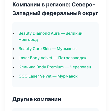
Компании в регионе: Северо-
Западный федеральный округ
Beauty Diamond Aura — Великий
Новгород
Beauty Care Skin — Мурманск
Laser Body Velvet — Петрозаводск
Клиника Body Premium — Череповец
ООО Laser Velvet — Мурманск
Другие компании