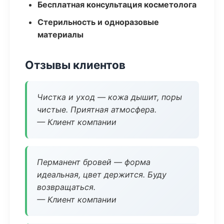
Бесплатная консультация косметолога
Стерильность и одноразовые
материалы
Отзывы клиентов
Чистка и уход — кожа дышит, поры
чистые. Приятная атмосфера.
— Клиент компании
Перманент бровей — форма
идеальная, цвет держится. Буду
возвращаться.
— Клиент компании