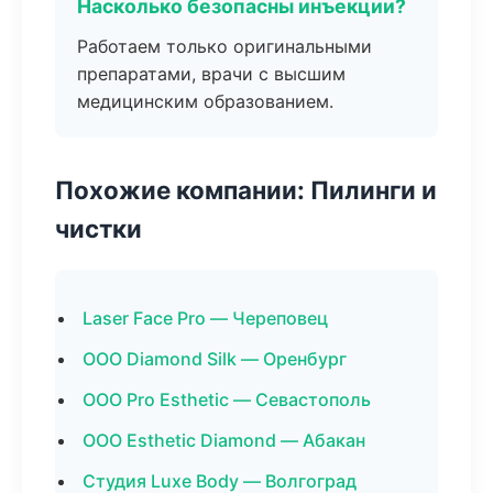
Насколько безопасны инъекции?
Работаем только оригинальными
препаратами, врачи с высшим
медицинским образованием.
Похожие компании: Пилинги и
чистки
Laser Face Pro — Череповец
ООО Diamond Silk — Оренбург
ООО Pro Esthetic — Севастополь
ООО Esthetic Diamond — Абакан
Студия Luxe Body — Волгоград