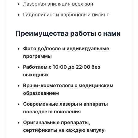
Лазерная эпиляция всех зон
Гидропилинг и карбоновый пилинг
Преимущества работы с нами
Фото до/после и индивидуальные
программы
Работаем с 10:00 до 22:00 без
выходных
Врачи-косметологи с медицинским
образованием
Современные лазеры и аппараты
последнего поколения
Оригинальные препараты,
сертификаты на каждую ампулу