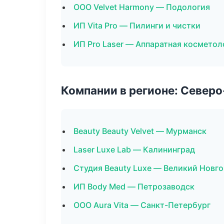
ООО Velvet Harmony — Подология
ИП Vita Pro — Пилинги и чистки
ИП Pro Laser — Аппаратная косметол
Компании в регионе: Север
Beauty Beauty Velvet — Мурманск
Laser Luxe Lab — Калининград
Студия Beauty Luxe — Великий Новг
ИП Body Med — Петрозаводск
ООО Aura Vita — Санкт-Петербург