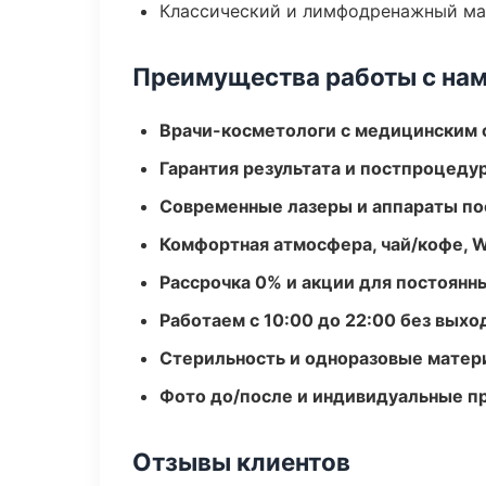
Классический и лимфодренажный м
Преимущества работы с на
Врачи-косметологи с медицинским 
Гарантия результата и постпроцед
Современные лазеры и аппараты по
Комфортная атмосфера, чай/кофе, W
Рассрочка 0% и акции для постоянн
Работаем с 10:00 до 22:00 без вых
Стерильность и одноразовые мате
Фото до/после и индивидуальные 
Отзывы клиентов