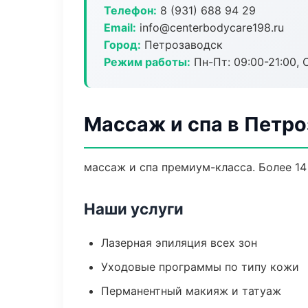
Телефон:
8 (931) 688 94 29
Email:
info@centerbodycare198.ru
Город:
Петрозаводск
Режим работы:
Пн-Пт: 09:00-21:00, 
Массаж и спа в Петр
массаж и спа премиум-класса. Более 14
Наши услуги
Лазерная эпиляция всех зон
Уходовые программы по типу кожи
Перманентный макияж и татуаж