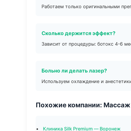
Работаем только оригинальными пре
Сколько держится эффект?
Зависит от процедуры: ботокс 4-6 ме
Больно ли делать лазер?
Используем охлаждение и анестетики
Похожие компании: Массаж 
Клиника Silk Premium — Воронеж