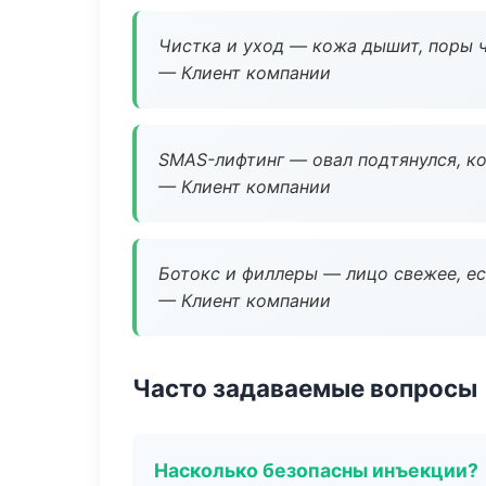
Чистка и уход — кожа дышит, поры 
— Клиент компании
SMAS-лифтинг — овал подтянулся, ко
— Клиент компании
Ботокс и филлеры — лицо свежее, ес
— Клиент компании
Часто задаваемые вопросы
Насколько безопасны инъекции?