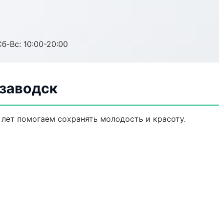
Сб-Вс: 10:00-20:00
озаводск
 лет помогаем сохранять молодость и красоту.