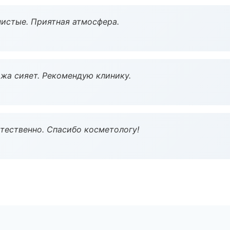
чистые. Приятная атмосфера.
жа сияет. Рекомендую клинику.
тественно. Спасибо косметологу!