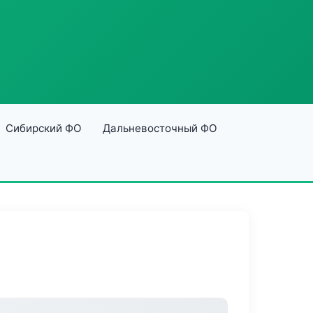
Сибирский ФО
Дальневосточный ФО