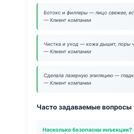
Ботокс и филлеры — лицо свежее, ес
— Клиент компании
Чистка и уход — кожа дышит, поры 
— Клиент компании
Сделала лазерную эпиляцию — гладко
— Клиент компании
Часто задаваемые вопросы
Насколько безопасны инъекции?