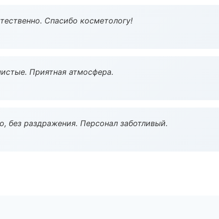
тественно. Спасибо косметологу!
чистые. Приятная атмосфера.
, без раздражения. Персонал заботливый.