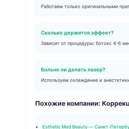
Работаем только оригинальными пре
Сколько держится эффект?
Зависит от процедуры: ботокс 4-6 ме
Больно ли делать лазер?
Используем охлаждение и анестетики
Похожие компании: Коррек
Esthetic Med Beauty — Санкт-Петерб