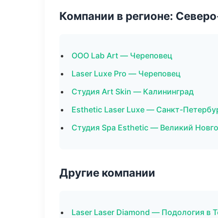
Компании в регионе: Север
ООО Lab Art — Череповец
Laser Luxe Pro — Череповец
Студия Art Skin — Калининград
Esthetic Laser Luxe — Санкт-Петербу
Студия Spa Esthetic — Великий Новг
Другие компании
Laser Laser Diamond — Подология в 