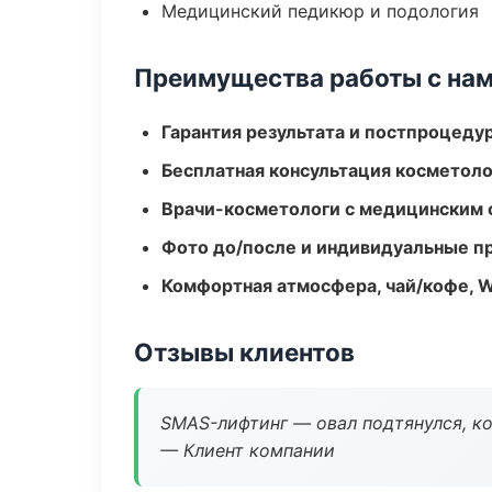
Медицинский педикюр и подология
Преимущества работы с на
Гарантия результата и постпроцед
Бесплатная консультация косметоло
Врачи-косметологи с медицинским 
Фото до/после и индивидуальные 
Комфортная атмосфера, чай/кофе, W
Отзывы клиентов
SMAS-лифтинг — овал подтянулся, ко
— Клиент компании