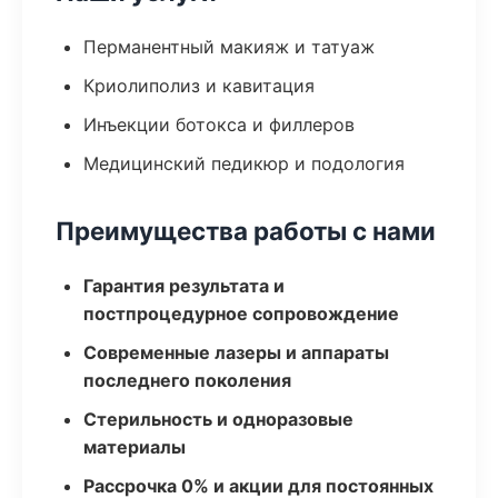
Перманентный макияж и татуаж
Криолиполиз и кавитация
Инъекции ботокса и филлеров
Медицинский педикюр и подология
Преимущества работы с нами
Гарантия результата и
постпроцедурное сопровождение
Современные лазеры и аппараты
последнего поколения
Стерильность и одноразовые
материалы
Рассрочка 0% и акции для постоянных