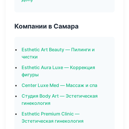
Компании в Самара
Esthetic Art Beauty — Пилинги и
чистки
Esthetic Aura Luxe — Коррекция
фигуры
Center Luxe Med — Массаж и спа
Студия Body Art — Эстетическая
гинекология
Esthetic Premium Clinic —
Эстетическая гинекология