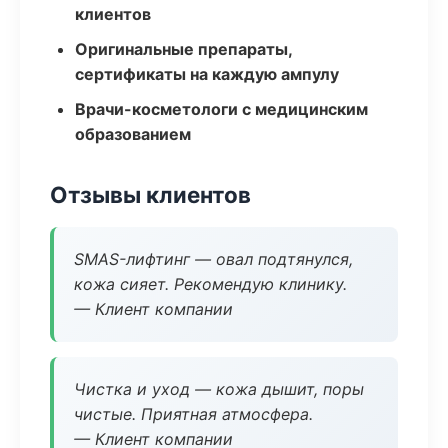
клиентов
Оригинальные препараты,
сертификаты на каждую ампулу
Врачи-косметологи с медицинским
образованием
Отзывы клиентов
SMAS-лифтинг — овал подтянулся,
кожа сияет. Рекомендую клинику.
— Клиент компании
Чистка и уход — кожа дышит, поры
чистые. Приятная атмосфера.
— Клиент компании