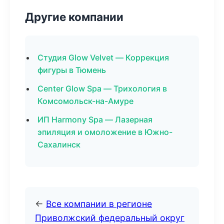
Другие компании
Студия Glow Velvet — Коррекция
фигуры в Тюмень
Center Glow Spa — Трихология в
Комсомольск-на-Амуре
ИП Harmony Spa — Лазерная
эпиляция и омоложение в Южно-
Сахалинск
←
Все компании в регионе
Приволжский федеральный округ