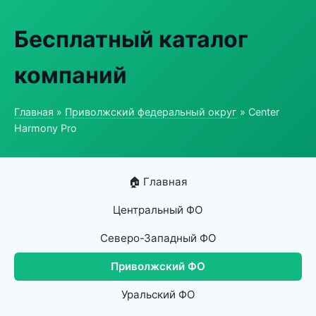
Бесплатный каталог
компаний
Главная
»
Приволжский федеральный округ
» Center
Harmony Pro
🏠 Главная
Центральный ФО
Северо-Западный ФО
Приволжский ФО
Уральский ФО