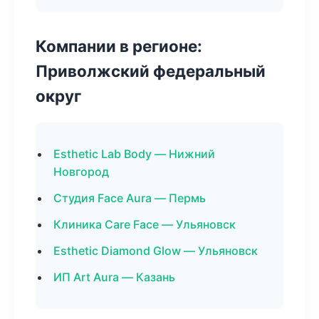
Компании в регионе:
Приволжский федеральный
округ
Esthetic Lab Body — Нижний
Новгород
Студия Face Aura — Пермь
Клиника Care Face — Ульяновск
Esthetic Diamond Glow — Ульяновск
ИП Art Aura — Казань