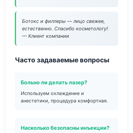
Ботокс и филлеры — лицо свежее,
естественно. Спасибо косметологу!
— Клиент компании
Часто задаваемые вопросы
Больно ли делать лазер?
Используем охлаждение и
анестетики, процедура комфортная.
Насколько безопасны инъекции?