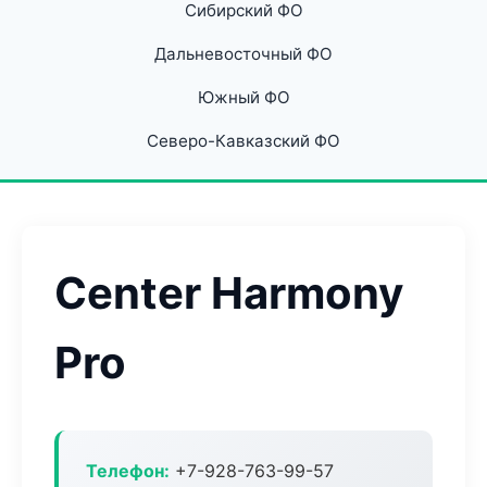
Сибирский ФО
Дальневосточный ФО
Южный ФО
Северо-Кавказский ФО
Center Harmony
Pro
Телефон:
+7-928-763-99-57