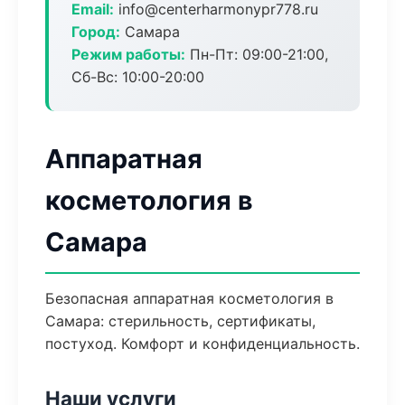
Email:
info@centerharmonypr778.ru
Город:
Самара
Режим работы:
Пн-Пт: 09:00-21:00,
Сб-Вс: 10:00-20:00
Аппаратная
косметология в
Самара
Безопасная аппаратная косметология в
Самара: стерильность, сертификаты,
постуход. Комфорт и конфиденциальность.
Наши услуги