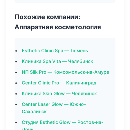
Похожие компании:
Аппаратная косметология
Esthetic Clinic Spa — Тюмень
Клиника Spa Vita — Челябинск
ИП Silk Pro — Комсомольск-на-Амуре
Center Clinic Pro — Калининград
Клиника Skin Glow — Челябинск
Center Laser Glow — Южно-
Сахалинск
Студия Esthetic Glow — Ростов-на-
Дону