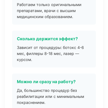
Работаем только оригинальными
препаратами, врачи с высшим
медицинским образованием.
Сколько держится эффект?
Зависит от процедуры: ботокс 4-6
мес, филлеры 8-18 мес, лазер —
курсом.
Можно ли сразу на работу?
Да, большинство процедур без
реабилитации или с минимальным
покраснением.