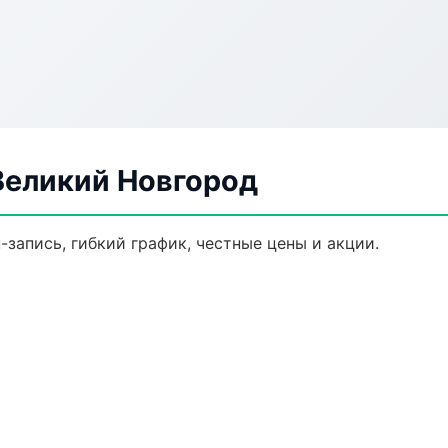
Великий Новгород
-запись, гибкий график, честные цены и акции.