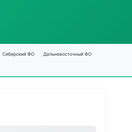
Сибирский ФО
Дальневосточный ФО