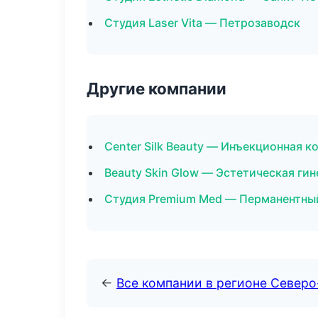
Студия Laser Vita — Петрозаводск
Другие компании
Center Silk Beauty — Инъекционная 
Beauty Skin Glow — Эстетическая гин
Студия Premium Med — Перманентны
←
Все компании в регионе Север