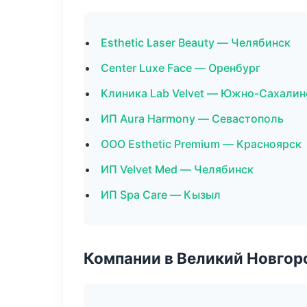
Esthetic Laser Beauty — Челябинск
Center Luxe Face — Оренбург
Клиника Lab Velvet — Южно-Сахалин
ИП Aura Harmony — Севастополь
ООО Esthetic Premium — Красноярск
ИП Velvet Med — Челябинск
ИП Spa Care — Кызыл
Компании в Великий Новгор