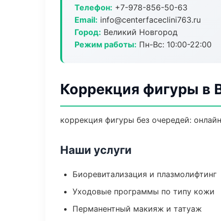
Телефон:
+7-978-856-50-63
Email:
info@centerfaceclini763.ru
Город:
Великий Новгород
Режим работы:
Пн-Вс: 10:00-22:00
Коррекция фигуры в 
коррекция фигуры без очередей: онлайн
Наши услуги
Биоревитализация и плазмолифтинг
Уходовые программы по типу кожи
Перманентный макияж и татуаж