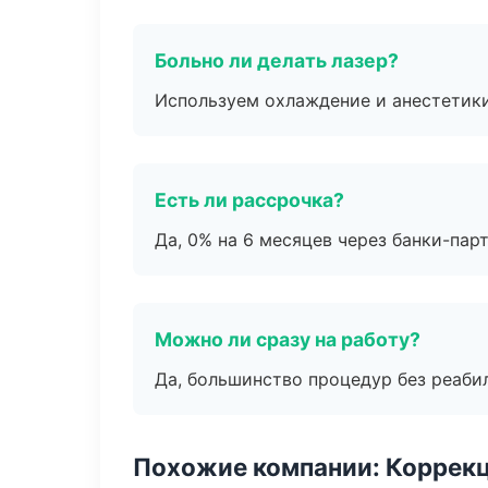
Больно ли делать лазер?
Используем охлаждение и анестетики
Есть ли рассрочка?
Да, 0% на 6 месяцев через банки-пар
Можно ли сразу на работу?
Да, большинство процедур без реаби
Похожие компании: Коррек