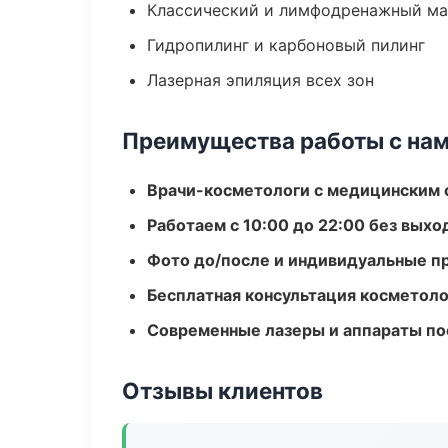
Классический и лимфодренажный м
Гидропилинг и карбоновый пилинг
Лазерная эпиляция всех зон
Преимущества работы с на
Врачи-косметологи с медицинским 
Работаем с 10:00 до 22:00 без вых
Фото до/после и индивидуальные 
Бесплатная консультация косметоло
Современные лазеры и аппараты по
Отзывы клиентов