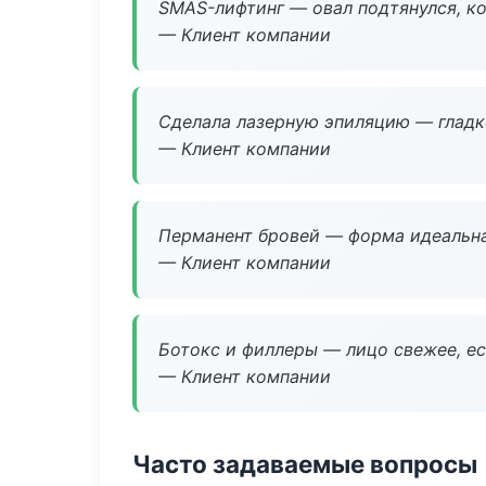
SMAS-лифтинг — овал подтянулся, ко
— Клиент компании
Сделала лазерную эпиляцию — гладко
— Клиент компании
Перманент бровей — форма идеальна
— Клиент компании
Ботокс и филлеры — лицо свежее, ес
— Клиент компании
Часто задаваемые вопросы