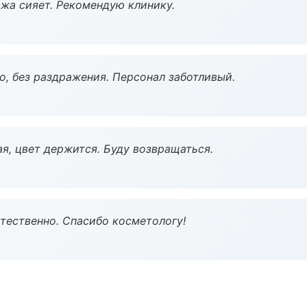
жа сияет. Рекомендую клинику.
, без раздражения. Персонал заботливый.
я, цвет держится. Буду возвращаться.
тественно. Спасибо косметологу!