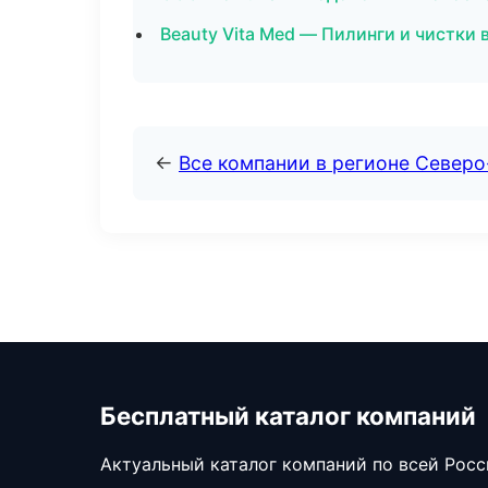
Beauty Vita Med — Пилинги и чистки 
←
Все компании в регионе Север
Бесплатный каталог компаний
Актуальный каталог компаний по всей Рос