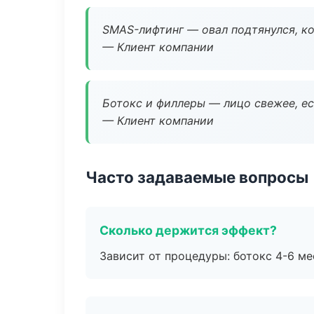
SMAS-лифтинг — овал подтянулся, ко
— Клиент компании
Ботокс и филлеры — лицо свежее, ес
— Клиент компании
Часто задаваемые вопросы
Сколько держится эффект?
Зависит от процедуры: ботокс 4-6 ме