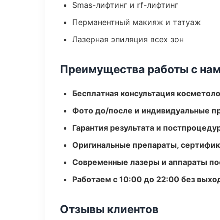
Smas-лифтинг и rf-лифтинг
Перманентный макияж и татуаж
Лазерная эпиляция всех зон
Преимущества работы с на
Бесплатная консультация косметоло
Фото до/после и индивидуальные 
Гарантия результата и постпроцед
Оригинальные препараты, сертифик
Современные лазеры и аппараты по
Работаем с 10:00 до 22:00 без вых
Отзывы клиентов