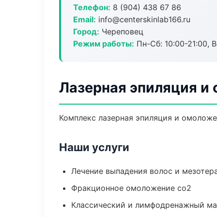
Телефон:
8 (904) 438 67 86
Email:
info@centerskinlab166.ru
Город:
Череповец
Режим работы:
Пн-Сб: 10:00-21:00, В
Лазерная эпиляция и
Комплекс лазерная эпиляция и омоложе
Наши услуги
Лечение выпадения волос и мезотер
Фракционное омоложение co2
Классический и лимфодренажный м