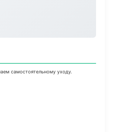
чаем самостоятельному уходу.