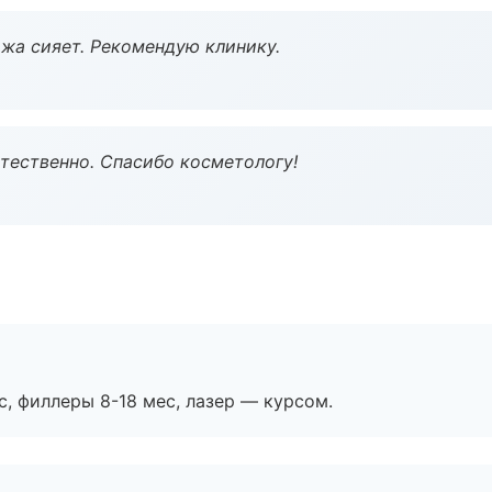
жа сияет. Рекомендую клинику.
тественно. Спасибо косметологу!
с, филлеры 8-18 мес, лазер — курсом.