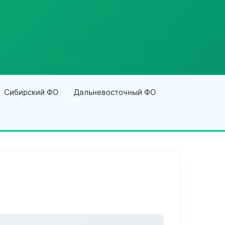
Сибирский ФО
Дальневосточный ФО