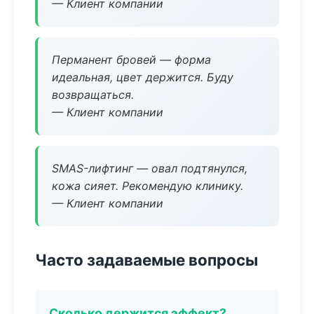
— Клиент компании
Перманент бровей — форма
идеальная, цвет держится. Буду
возвращаться.
— Клиент компании
SMAS-лифтинг — овал подтянулся,
кожа сияет. Рекомендую клинику.
— Клиент компании
Часто задаваемые вопросы
Сколько держится эффект?