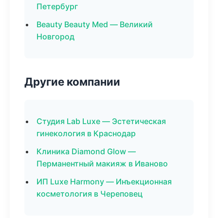
Петербург
Beauty Beauty Med — Великий
Новгород
Другие компании
Студия Lab Luxe — Эстетическая
гинекология в Краснодар
Клиника Diamond Glow —
Перманентный макияж в Иваново
ИП Luxe Harmony — Инъекционная
косметология в Череповец