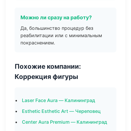
Можно ли сразу на работу?
Да, большинство процедур без
реабилитации или с минимальным
покраснением.
Похожие компании:
Коррекция фигуры
Laser Face Aura — Калининград
Esthetic Esthetic Art — Череповец
Center Aura Premium — Калининград