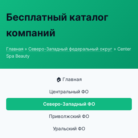
Бесплатный каталог
компаний
Главная
»
Северо-Западный федеральный округ
» Center
Spa Beauty
🏠 Главная
Центральный ФО
Северо-Западный ФО
Приволжский ФО
Уральский ФО