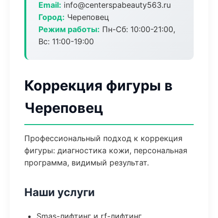
Email:
info@centerspabeauty563.ru
Город:
Череповец
Режим работы:
Пн-Сб: 10:00-21:00,
Вс: 11:00-19:00
Коррекция фигуры в
Череповец
Профессиональный подход к коррекция
фигуры: диагностика кожи, персональная
программа, видимый результат.
Наши услуги
Smas-лифтинг и rf-лифтинг