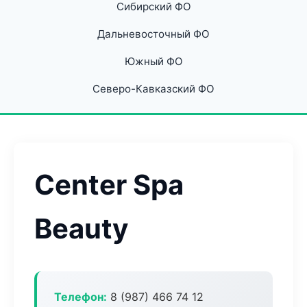
Сибирский ФО
Дальневосточный ФО
Южный ФО
Северо-Кавказский ФО
Center Spa
Beauty
Телефон:
8 (987) 466 74 12