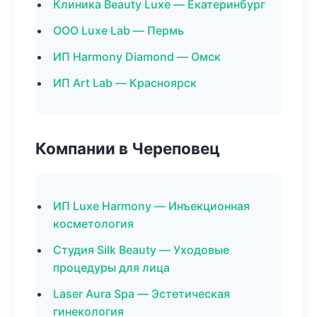
Клиника Beauty Luxe — Екатеринбург
ООО Luxe Lab — Пермь
ИП Harmony Diamond — Омск
ИП Art Lab — Красноярск
Компании в Череповец
ИП Luxe Harmony — Инъекционная
косметология
Студия Silk Beauty — Уходовые
процедуры для лица
Laser Aura Spa — Эстетическая
гинекология