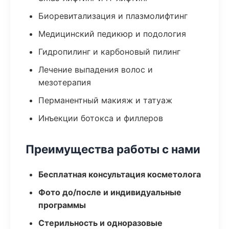
Биоревитализация и плазмолифтинг
Медицинский педикюр и подология
Гидропилинг и карбоновый пилинг
Лечение выпадения волос и
мезотерапия
Перманентный макияж и татуаж
Инъекции ботокса и филлеров
Преимущества работы с нами
Бесплатная консультация косметолога
Фото до/после и индивидуальные
программы
Стерильность и одноразовые