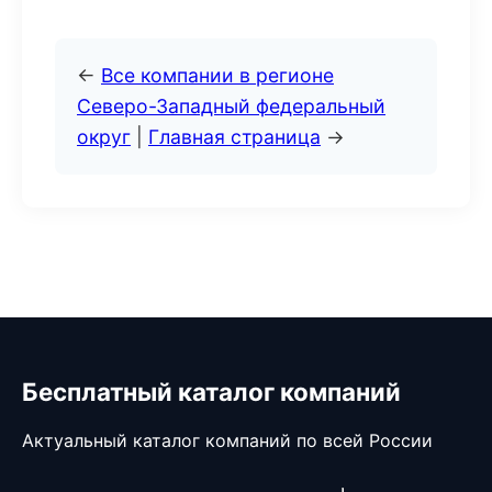
←
Все компании в регионе
Северо-Западный федеральный
округ
|
Главная страница
→
Бесплатный каталог компаний
Актуальный каталог компаний по всей России