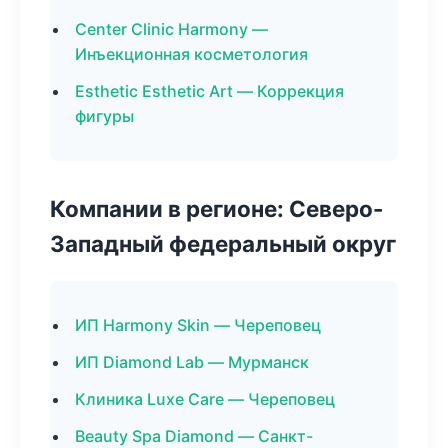
Center Clinic Harmony —
Инъекционная косметология
Esthetic Esthetic Art — Коррекция
фигуры
Компании в регионе: Северо-
Западный федеральный округ
ИП Harmony Skin — Череповец
ИП Diamond Lab — Мурманск
Клиника Luxe Care — Череповец
Beauty Spa Diamond — Санкт-