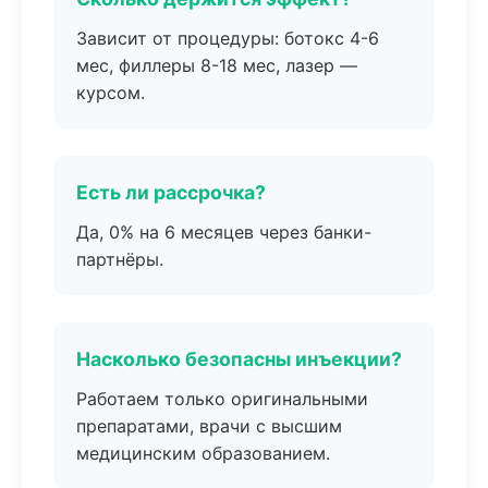
Зависит от процедуры: ботокс 4-6
мес, филлеры 8-18 мес, лазер —
курсом.
Есть ли рассрочка?
Да, 0% на 6 месяцев через банки-
партнёры.
Насколько безопасны инъекции?
Работаем только оригинальными
препаратами, врачи с высшим
медицинским образованием.