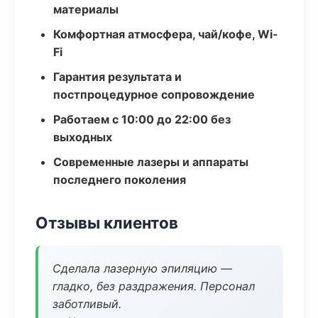
материалы
Комфортная атмосфера, чай/кофе, Wi-
Fi
Гарантия результата и
постпроцедурное сопровождение
Работаем с 10:00 до 22:00 без
выходных
Современные лазеры и аппараты
последнего поколения
Отзывы клиентов
Сделала лазерную эпиляцию —
гладко, без раздражения. Персонал
заботливый.