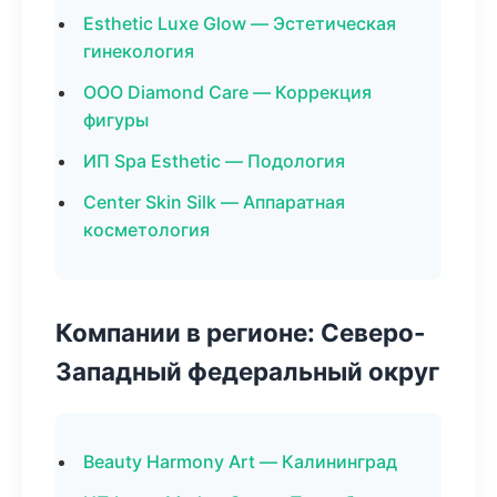
Esthetic Luxe Glow — Эстетическая
гинекология
ООО Diamond Care — Коррекция
фигуры
ИП Spa Esthetic — Подология
Center Skin Silk — Аппаратная
косметология
Компании в регионе: Северо-
Западный федеральный округ
Beauty Harmony Art — Калининград