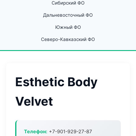
Сибирский ФО
Дальневосточный ФО
Южный ФО
Северо-Кавказский ФО
Esthetic Body
Velvet
Телефон:
+7-901-929-27-87