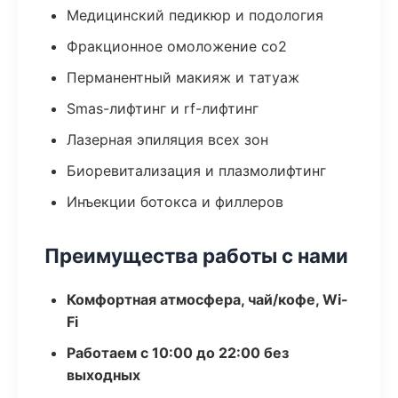
Медицинский педикюр и подология
Фракционное омоложение co2
Перманентный макияж и татуаж
Smas-лифтинг и rf-лифтинг
Лазерная эпиляция всех зон
Биоревитализация и плазмолифтинг
Инъекции ботокса и филлеров
Преимущества работы с нами
Комфортная атмосфера, чай/кофе, Wi-
Fi
Работаем с 10:00 до 22:00 без
выходных