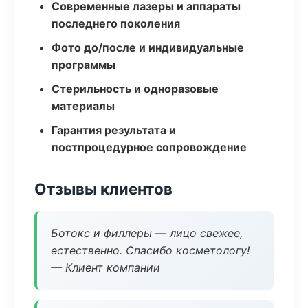
Современные лазеры и аппараты
последнего поколения
Фото до/после и индивидуальные
программы
Стерильность и одноразовые
материалы
Гарантия результата и
постпроцедурное сопровождение
Отзывы клиентов
Ботокс и филлеры — лицо свежее,
естественно. Спасибо косметологу!
— Клиент компании