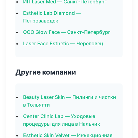
ИП Laser Med — Санкт-Петербург
Esthetic Lab Diamond —
Петрозаводск
ООО Glow Face — Санкт-Петербург
Laser Face Esthetic — Череповец
Другие компании
Beauty Laser Skin — Пилинги и чистки
в Тольятти
Center Clinic Lab — Уходовые
процедуры для лица в Нальчик
Esthetic Skin Velvet — Инъекционная