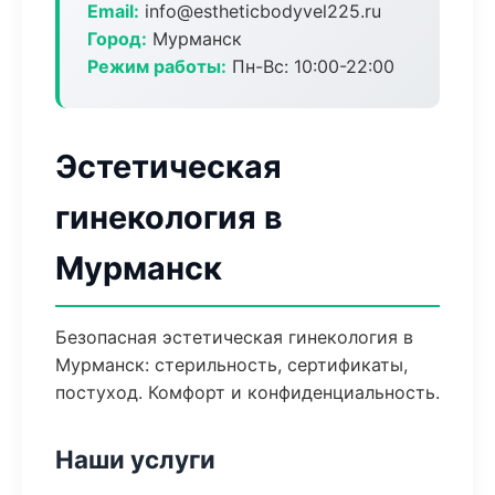
Email:
info@estheticbodyvel225.ru
Город:
Мурманск
Режим работы:
Пн-Вс: 10:00-22:00
Эстетическая
гинекология в
Мурманск
Безопасная эстетическая гинекология в
Мурманск: стерильность, сертификаты,
постуход. Комфорт и конфиденциальность.
Наши услуги