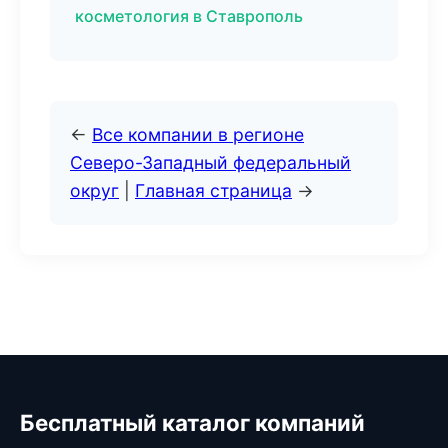
косметология в Ставрополь
←
Все компании в регионе
Северо-Западный федеральный
округ
|
Главная страница
→
Бесплатный каталог компаний