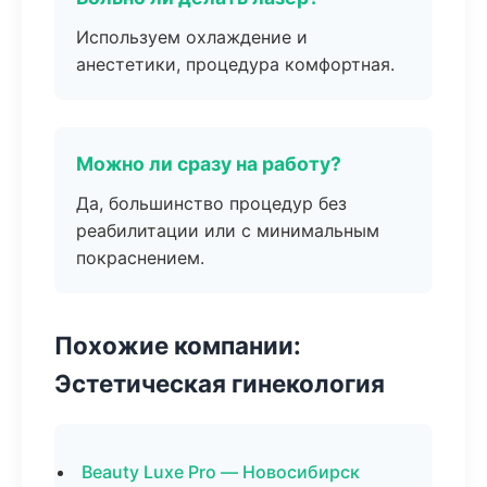
Используем охлаждение и
анестетики, процедура комфортная.
Можно ли сразу на работу?
Да, большинство процедур без
реабилитации или с минимальным
покраснением.
Похожие компании:
Эстетическая гинекология
Beauty Luxe Pro — Новосибирск