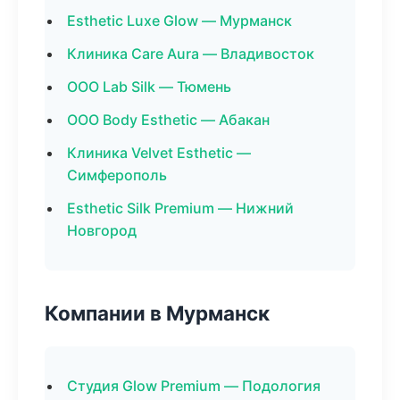
Esthetic Luxe Glow — Мурманск
Клиника Care Aura — Владивосток
ООО Lab Silk — Тюмень
ООО Body Esthetic — Абакан
Клиника Velvet Esthetic —
Симферополь
Esthetic Silk Premium — Нижний
Новгород
Компании в Мурманск
Студия Glow Premium — Подология