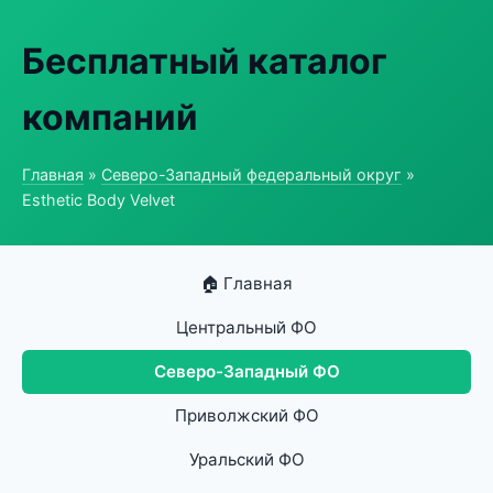
Бесплатный каталог
компаний
Главная
»
Северо-Западный федеральный округ
»
Esthetic Body Velvet
🏠 Главная
Центральный ФО
Северо-Западный ФО
Приволжский ФО
Уральский ФО