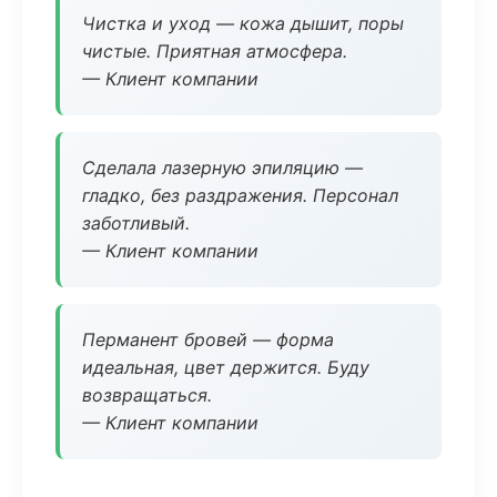
Чистка и уход — кожа дышит, поры
чистые. Приятная атмосфера.
— Клиент компании
Сделала лазерную эпиляцию —
гладко, без раздражения. Персонал
заботливый.
— Клиент компании
Перманент бровей — форма
идеальная, цвет держится. Буду
возвращаться.
— Клиент компании