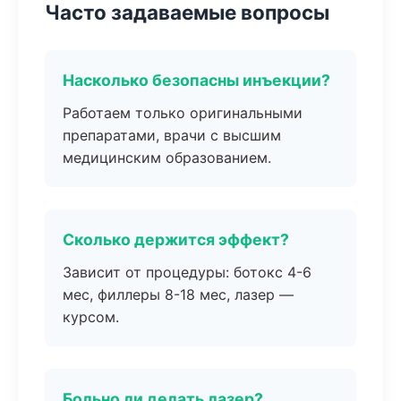
Часто задаваемые вопросы
Насколько безопасны инъекции?
Работаем только оригинальными
препаратами, врачи с высшим
медицинским образованием.
Сколько держится эффект?
Зависит от процедуры: ботокс 4-6
мес, филлеры 8-18 мес, лазер —
курсом.
Больно ли делать лазер?