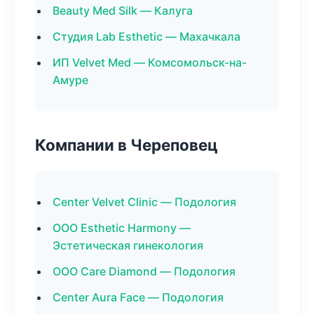
Beauty Med Silk — Калуга
Студия Lab Esthetic — Махачкала
ИП Velvet Med — Комсомольск-на-
Амуре
Компании в Череповец
Center Velvet Clinic — Подология
ООО Esthetic Harmony —
Эстетическая гинекология
ООО Care Diamond — Подология
Center Aura Face — Подология