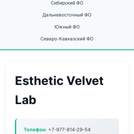
Сибирский ФО
Дальневосточный ФО
Южный ФО
Северо-Кавказский ФО
Esthetic Velvet
Lab
Телефон:
+7-977-814-29-54