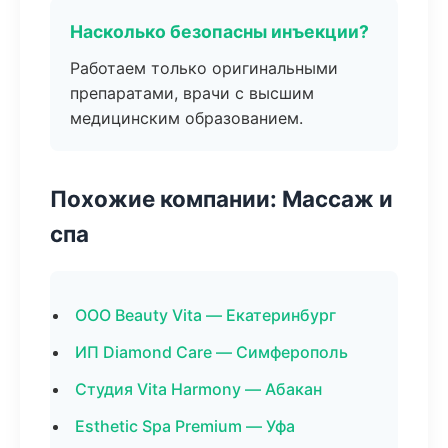
Насколько безопасны инъекции?
Работаем только оригинальными
препаратами, врачи с высшим
медицинским образованием.
Похожие компании: Массаж и
спа
ООО Beauty Vita — Екатеринбург
ИП Diamond Care — Симферополь
Студия Vita Harmony — Абакан
Esthetic Spa Premium — Уфа