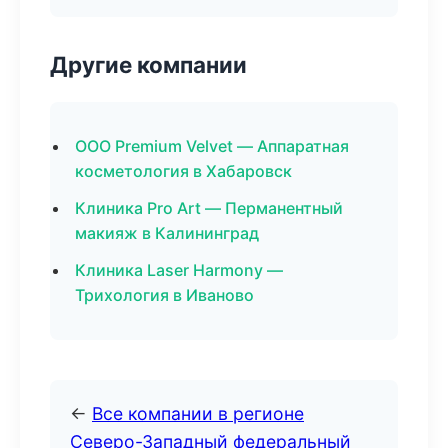
Другие компании
ООО Premium Velvet — Аппаратная
косметология в Хабаровск
Клиника Pro Art — Перманентный
макияж в Калининград
Клиника Laser Harmony —
Трихология в Иваново
←
Все компании в регионе
Северо-Западный федеральный