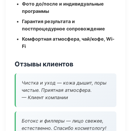
Фото до/после и индивидуальные
программы
Гарантия результата и
постпроцедурное сопровождение
Комфортная атмосфера, чай/кофе, Wi-
Fi
Отзывы клиентов
Чистка и уход — кожа дышит, поры
чистые. Приятная атмосфера.
— Клиент компании
Ботокс и филлеры — лицо свежее,
естественно. Спасибо косметологу!