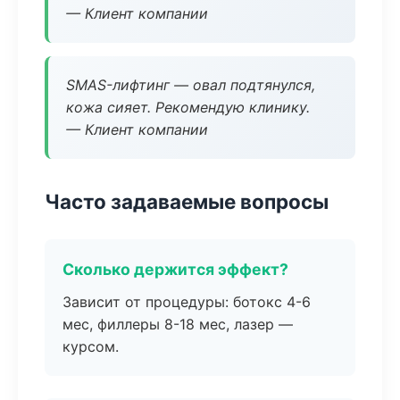
— Клиент компании
SMAS-лифтинг — овал подтянулся,
кожа сияет. Рекомендую клинику.
— Клиент компании
Часто задаваемые вопросы
Сколько держится эффект?
Зависит от процедуры: ботокс 4-6
мес, филлеры 8-18 мес, лазер —
курсом.