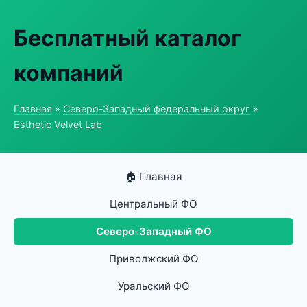
Бесплатный каталог
компаний
Главная
»
Северо-Западный федеральный округ
»
Esthetic Velvet Lab
🏠 Главная
Центральный ФО
Северо-Западный ФО
Приволжский ФО
Уральский ФО