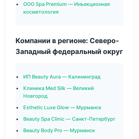
ООО Spa Premium — Инъекционная
косметология
Компании в регионе: Северо-
Западный федеральный округ
ИП Beauty Aura — Калининград
Клиника Med Silk — Великий
Новгород
Esthetic Luxe Glow — Мурманск
Beauty Spa Clinic — Санкт-Петербург
Beauty Body Pro — Мурманск