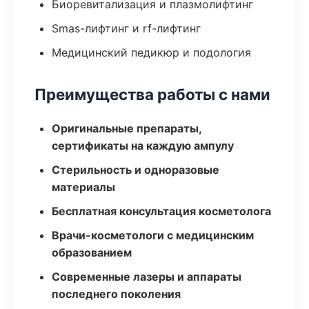
Биоревитализация и плазмолифтинг
Smas-лифтинг и rf-лифтинг
Медицинский педикюр и подология
Преимущества работы с нами
Оригинальные препараты,
сертификаты на каждую ампулу
Стерильность и одноразовые
материалы
Бесплатная консультация косметолога
Врачи-косметологи с медицинским
образованием
Современные лазеры и аппараты
последнего поколения