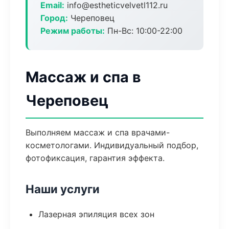
Email:
info@estheticvelvetl112.ru
Город:
Череповец
Режим работы:
Пн-Вс: 10:00-22:00
Массаж и спа в
Череповец
Выполняем массаж и спа врачами-
косметологами. Индивидуальный подбор,
фотофиксация, гарантия эффекта.
Наши услуги
Лазерная эпиляция всех зон