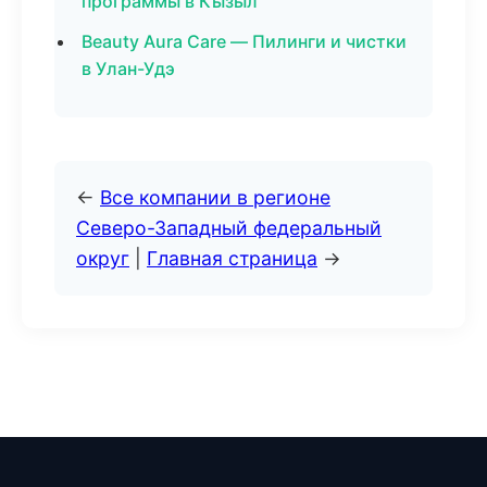
программы в Кызыл
Beauty Aura Care — Пилинги и чистки
в Улан-Удэ
←
Все компании в регионе
Северо-Западный федеральный
округ
|
Главная страница
→