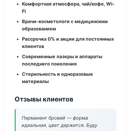
Комфортная атмосфера, чай/кофе, Wi-
Fi
Врачи-косметологи с медицинским
образованием
Рассрочка 0% и акции для постоянных
клиентов
Современные лазеры и аппараты
последнего поколения
Стерильность и одноразовые
материалы
Отзывы клиентов
Перманент бровей — форма
идеальная, цвет держится. Буду