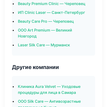
Beauty Premium Clinic — Череповец
ИП Clinic Laser — Санкт-Петербург
Beauty Care Pro — Череповец
ООО Art Premium — Великий
Новгород
Laser Silk Care — Мурманск
Другие компании
Клиника Aura Velvet — Уходовые
процедуры для лица в Самара
ООО Silk Care — Антивозрастные