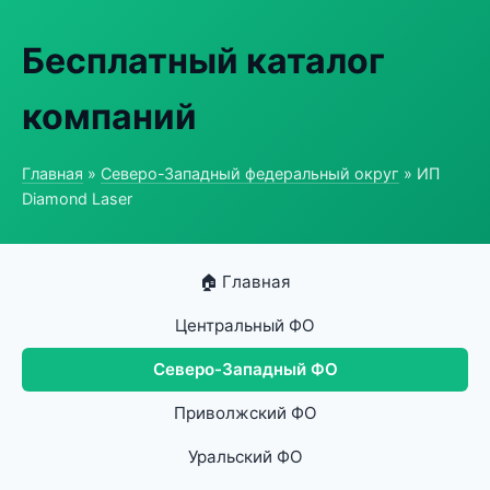
Бесплатный каталог
компаний
Главная
»
Северо-Западный федеральный округ
» ИП
Diamond Laser
🏠 Главная
Центральный ФО
Северо-Западный ФО
Приволжский ФО
Уральский ФО