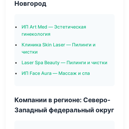
Новгород
ИП Art Med — Эстетическая
гинекология
Клиника Skin Laser — Пилинги и
чистки
Laser Spa Beauty — Пилинги и чистки
ИП Face Aura — Массаж и спа
Компании в регионе: Северо-
Западный федеральный округ