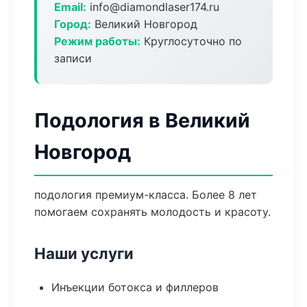
Email:
info@diamondlaser174.ru
Город:
Великий Новгород
Режим работы:
Круглосуточно по
записи
Подология в Великий
Новгород
подология премиум-класса. Более 8 лет
помогаем сохранять молодость и красоту.
Наши услуги
Инъекции ботокса и филлеров