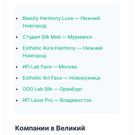
Beauty Harmony Luxe — Нижний
Новгород
Студия Silk Med — Мурманск
Esthetic Aura Harmony — Нижний
Новгород
ИП Lab Face — Москва
Esthetic Art Face — Новокузнецк
ООО Lab Silk — Оренбург
ИП Laser Pro — Владивосток
Компании в Великий