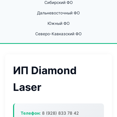
Сибирский ФО
Дальневосточный ФО
Южный ФО
Северо-Кавказский ФО
ИП Diamond
Laser
Телефон:
8 (928) 833 78 42