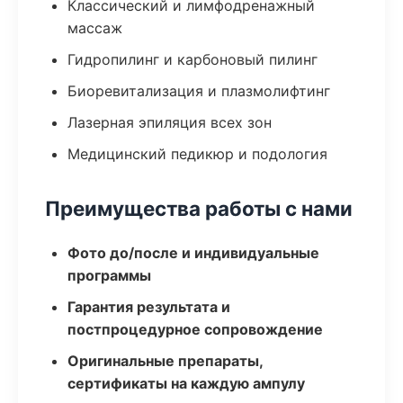
Классический и лимфодренажный
массаж
Гидропилинг и карбоновый пилинг
Биоревитализация и плазмолифтинг
Лазерная эпиляция всех зон
Медицинский педикюр и подология
Преимущества работы с нами
Фото до/после и индивидуальные
программы
Гарантия результата и
постпроцедурное сопровождение
Оригинальные препараты,
сертификаты на каждую ампулу