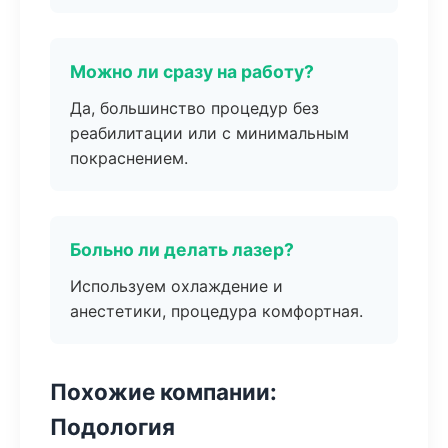
Можно ли сразу на работу?
Да, большинство процедур без
реабилитации или с минимальным
покраснением.
Больно ли делать лазер?
Используем охлаждение и
анестетики, процедура комфортная.
Похожие компании:
Подология