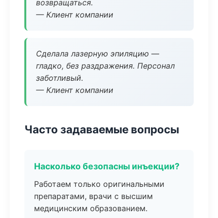
возвращаться.
— Клиент компании
Сделала лазерную эпиляцию —
гладко, без раздражения. Персонал
заботливый.
— Клиент компании
Часто задаваемые вопросы
Насколько безопасны инъекции?
Работаем только оригинальными
препаратами, врачи с высшим
медицинским образованием.