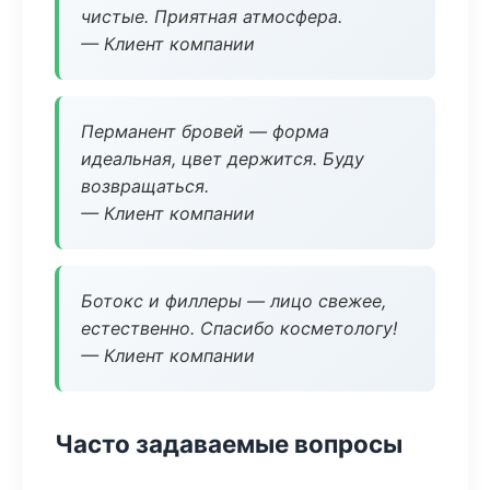
чистые. Приятная атмосфера.
— Клиент компании
Перманент бровей — форма
идеальная, цвет держится. Буду
возвращаться.
— Клиент компании
Ботокс и филлеры — лицо свежее,
естественно. Спасибо косметологу!
— Клиент компании
Часто задаваемые вопросы