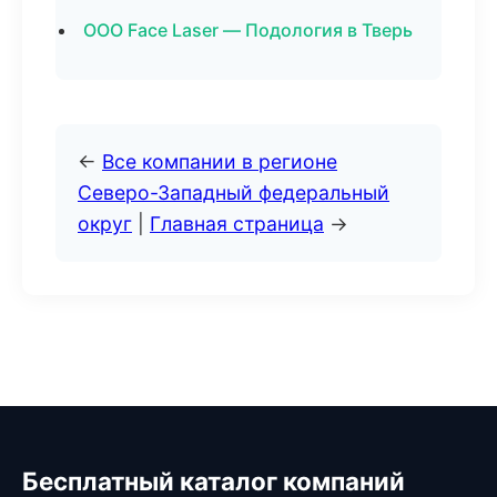
ООО Face Laser — Подология в Тверь
←
Все компании в регионе
Северо-Западный федеральный
округ
|
Главная страница
→
Бесплатный каталог компаний