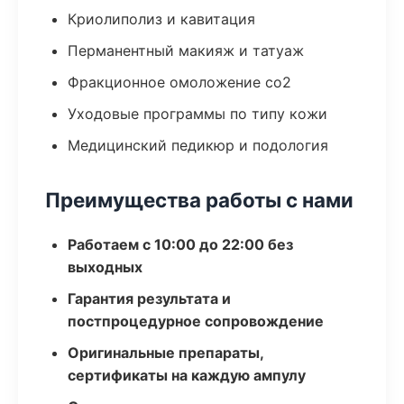
Криолиполиз и кавитация
Перманентный макияж и татуаж
Фракционное омоложение co2
Уходовые программы по типу кожи
Медицинский педикюр и подология
Преимущества работы с нами
Работаем с 10:00 до 22:00 без
выходных
Гарантия результата и
постпроцедурное сопровождение
Оригинальные препараты,
сертификаты на каждую ампулу