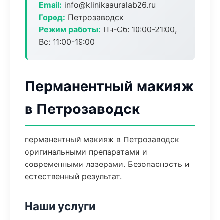
Email:
info@klinikaauralab26.ru
Город:
Петрозаводск
Режим работы:
Пн-Сб: 10:00-21:00,
Вс: 11:00-19:00
Перманентный макияж
в Петрозаводск
перманентный макияж в Петрозаводск
оригинальными препаратами и
современными лазерами. Безопасность и
естественный результат.
Наши услуги