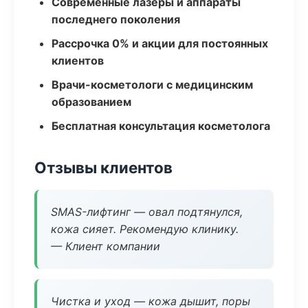
Современные лазеры и аппараты
последнего поколения
Рассрочка 0% и акции для постоянных
клиентов
Врачи-косметологи с медицинским
образованием
Бесплатная консультация косметолога
Отзывы клиентов
SMAS-лифтинг — овал подтянулся,
кожа сияет. Рекомендую клинику.
— Клиент компании
Чистка и уход — кожа дышит, поры