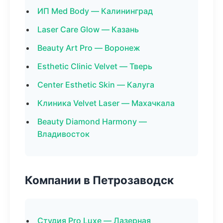
ИП Med Body — Калининград
Laser Care Glow — Казань
Beauty Art Pro — Воронеж
Esthetic Clinic Velvet — Тверь
Center Esthetic Skin — Калуга
Клиника Velvet Laser — Махачкала
Beauty Diamond Harmony —
Владивосток
Компании в Петрозаводск
Студия Pro Luxe — Лазерная