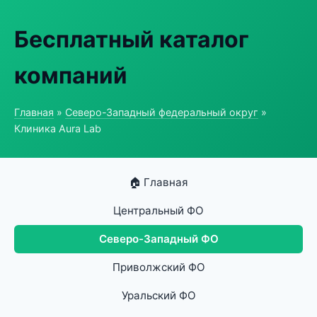
Бесплатный каталог
компаний
Главная
»
Северо-Западный федеральный округ
»
Клиника Aura Lab
🏠 Главная
Центральный ФО
Северо-Западный ФО
Приволжский ФО
Уральский ФО