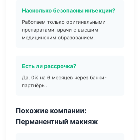
Насколько безопасны инъекции?
Работаем только оригинальными
препаратами, врачи с высшим
медицинским образованием.
Есть ли рассрочка?
Да, 0% на 6 месяцев через банки-
партнёры.
Похожие компании:
Перманентный макияж