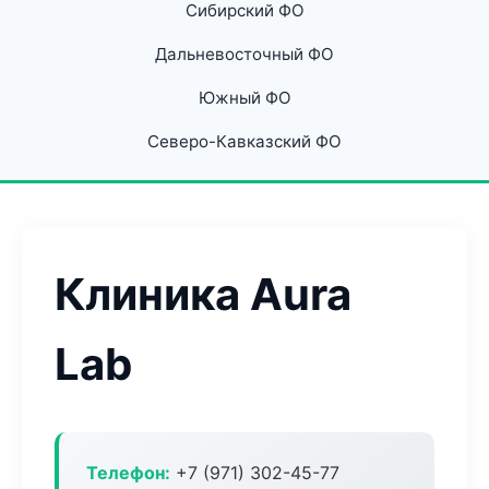
Сибирский ФО
Дальневосточный ФО
Южный ФО
Северо-Кавказский ФО
Клиника Aura
Lab
Телефон:
+7 (971) 302-45-77