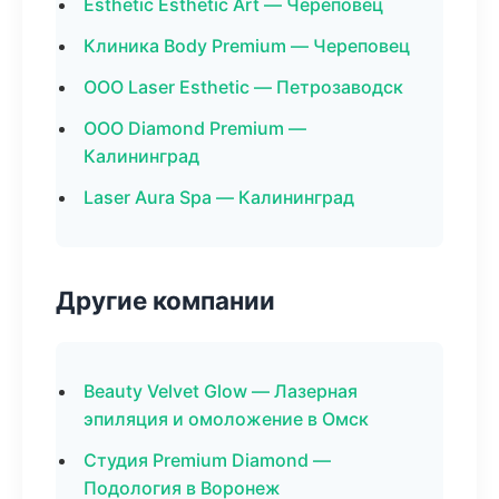
Esthetic Esthetic Art — Череповец
Клиника Body Premium — Череповец
ООО Laser Esthetic — Петрозаводск
ООО Diamond Premium —
Калининград
Laser Aura Spa — Калининград
Другие компании
Beauty Velvet Glow — Лазерная
эпиляция и омоложение в Омск
Студия Premium Diamond —
Подология в Воронеж