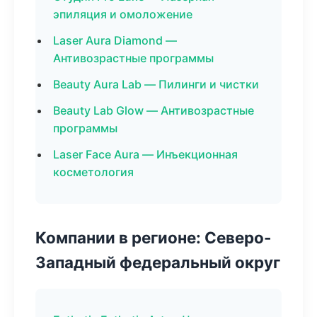
эпиляция и омоложение
Laser Aura Diamond —
Антивозрастные программы
Beauty Aura Lab — Пилинги и чистки
Beauty Lab Glow — Антивозрастные
программы
Laser Face Aura — Инъекционная
косметология
Компании в регионе: Северо-
Западный федеральный округ