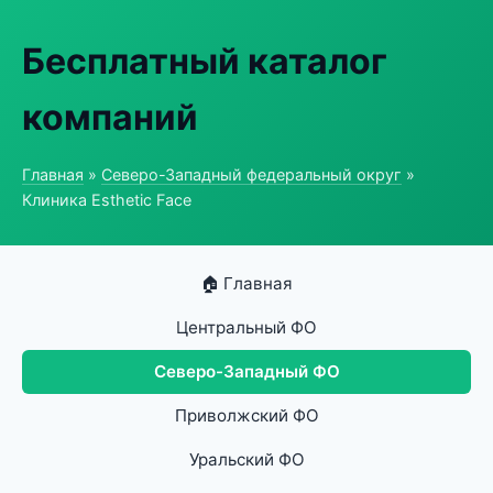
Бесплатный каталог
компаний
Главная
»
Северо-Западный федеральный округ
»
Клиника Esthetic Face
🏠 Главная
Центральный ФО
Северо-Западный ФО
Приволжский ФО
Уральский ФО