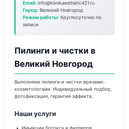
Email:
info@klinikaesthetic421.ru
Город:
Великий Новгород
Режим работы:
Круглосуточно по
записи
Пилинги и чистки в
Великий Новгород
Выполняем пилинги и чистки врачами-
косметологами. Индивидуальный подбор,
фотофиксация, гарантия эффекта.
Наши услуги
Инъекции ботокса и филлеров