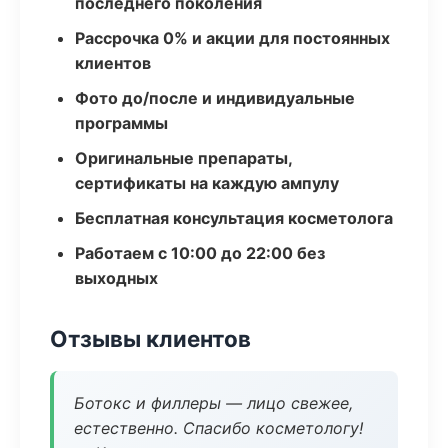
последнего поколения
Рассрочка 0% и акции для постоянных
клиентов
Фото до/после и индивидуальные
программы
Оригинальные препараты,
сертификаты на каждую ампулу
Бесплатная консультация косметолога
Работаем с 10:00 до 22:00 без
выходных
Отзывы клиентов
Ботокс и филлеры — лицо свежее,
естественно. Спасибо косметологу!