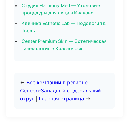
Студия Harmony Med — Уходовые
процедуры для лица в Иваново
Клиника Esthetic Lab — Подология в
Тверь
Center Premium Skin — Эстетическая
гинекология в Красноярск
←
Все компании в регионе
Северо-Западный федеральный
округ
|
Главная страница
→