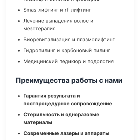
Smas-лифтинг и rf-лифтинг
Лечение выпадения волос и
мезотерапия
Биоревитализация и плазмолифтинг
Гидропилинг и карбоновый пилинг
Медицинский педикюр и подология
Преимущества работы с нами
Гарантия результата и
постпроцедурное сопровождение
Стерильность и одноразовые
материалы
Современные лазеры и аппараты