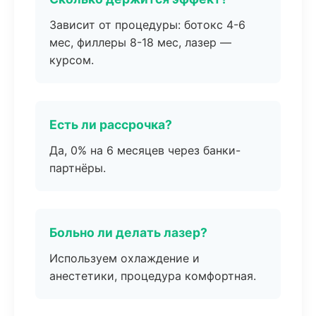
Зависит от процедуры: ботокс 4-6
мес, филлеры 8-18 мес, лазер —
курсом.
Есть ли рассрочка?
Да, 0% на 6 месяцев через банки-
партнёры.
Больно ли делать лазер?
Используем охлаждение и
анестетики, процедура комфортная.