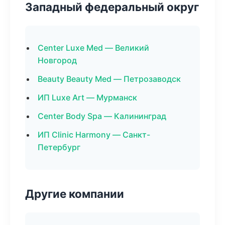
Западный федеральный округ
Center Luxe Med — Великий
Новгород
Beauty Beauty Med — Петрозаводск
ИП Luxe Art — Мурманск
Center Body Spa — Калининград
ИП Clinic Harmony — Санкт-
Петербург
Другие компании