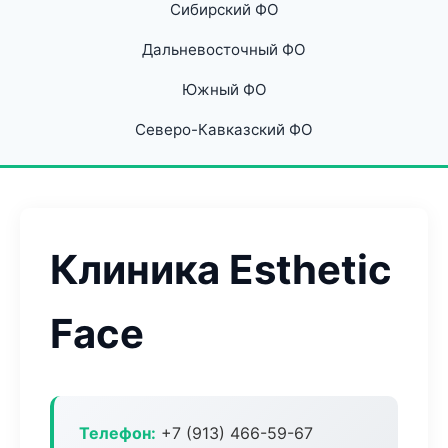
Сибирский ФО
Дальневосточный ФО
Южный ФО
Северо-Кавказский ФО
Клиника Esthetic
Face
Телефон:
+7 (913) 466-59-67