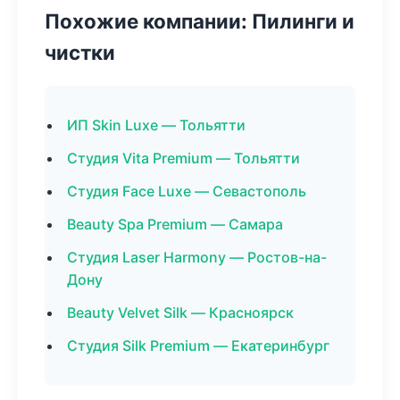
Похожие компании: Пилинги и
чистки
ИП Skin Luxe — Тольятти
Студия Vita Premium — Тольятти
Студия Face Luxe — Севастополь
Beauty Spa Premium — Самара
Студия Laser Harmony — Ростов-на-
Дону
Beauty Velvet Silk — Красноярск
Студия Silk Premium — Екатеринбург