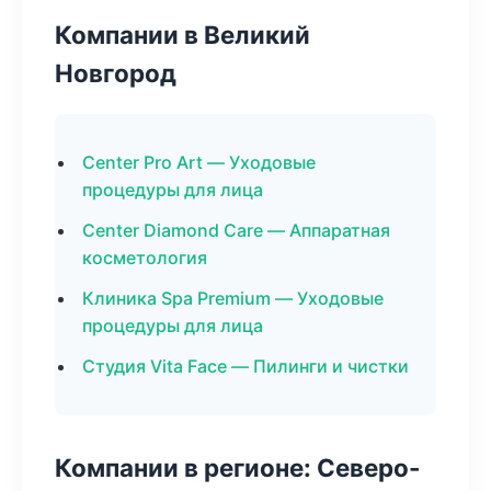
Компании в Великий
Новгород
Center Pro Art — Уходовые
процедуры для лица
Center Diamond Care — Аппаратная
косметология
Клиника Spa Premium — Уходовые
процедуры для лица
Студия Vita Face — Пилинги и чистки
Компании в регионе: Северо-