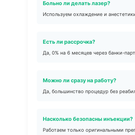
Больно ли делать лазер?
Используем охлаждение и анестетики
Есть ли рассрочка?
Да, 0% на 6 месяцев через банки-пар
Можно ли сразу на работу?
Да, большинство процедур без реаби
Насколько безопасны инъекции?
Работаем только оригинальными пре