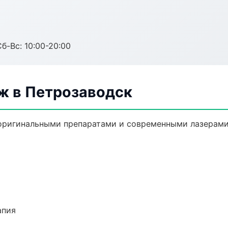
Сб-Вс: 10:00-20:00
ж в Петрозаводск
оригинальными препаратами и современными лазерами.
апия