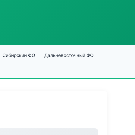
Сибирский ФО
Дальневосточный ФО