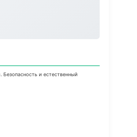
 Безопасность и естественный