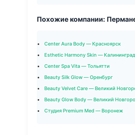
Похожие компании: Перман
Center Aura Body — Красноярск
Esthetic Harmony Skin — Калинингра
Center Spa Vita — Тольятти
Beauty Silk Glow — Оренбург
Beauty Velvet Care — Великий Новгор
Beauty Glow Body — Великий Новгор
Студия Premium Med — Воронеж