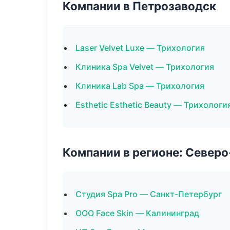
Компании в Петрозаводск
Laser Velvet Luxe — Трихология
Клиника Spa Velvet — Трихология
Клиника Lab Spa — Трихология
Esthetic Esthetic Beauty — Трихологи
Компании в регионе: Север
Студия Spa Pro — Санкт-Петербург
ООО Face Skin — Калининград