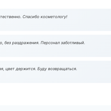
тественно. Спасибо косметологу!
, без раздражения. Персонал заботливый.
я, цвет держится. Буду возвращаться.