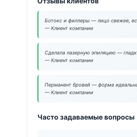
Отзывы клиентов
Ботокс и филлеры — лицо свежее, ес
— Клиент компании
Сделала лазерную эпиляцию — гладко
— Клиент компании
Перманент бровей — форма идеальна
— Клиент компании
Часто задаваемые вопросы