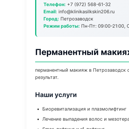
Телефон:
+7 (972) 568-61-32
Email:
info@klinikasilkskin206.ru
Город:
Петрозаводск
Режим работы:
Пн-Пт: 09:00-21:00, 
Перманентный макия
перманентный макияж в Петрозаводск 
результат.
Наши услуги
Биоревитализация и плазмолифтинг
Лечение выпадения волос и мезотер