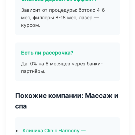
Зависит от процедуры: ботокс 4-6
мес, филлеры 8-18 мес, лазер —
курсом.
Есть ли рассрочка?
Да, 0% на 6 месяцев через банки-
партнёры.
Похожие компании: Массаж и
спа
Клиника Clinic Harmony —