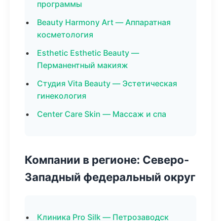
программы
Beauty Harmony Art — Аппаратная
косметология
Esthetic Esthetic Beauty —
Перманентный макияж
Студия Vita Beauty — Эстетическая
гинекология
Center Care Skin — Массаж и спа
Компании в регионе: Северо-
Западный федеральный округ
Клиника Pro Silk — Петрозаводск