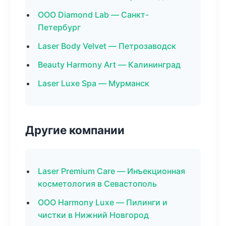
ООО Diamond Lab — Санкт-
Петербург
Laser Body Velvet — Петрозаводск
Beauty Harmony Art — Калининград
Laser Luxe Spa — Мурманск
Другие компании
Laser Premium Care — Инъекционная
косметология в Севастополь
ООО Harmony Luxe — Пилинги и
чистки в Нижний Новгород