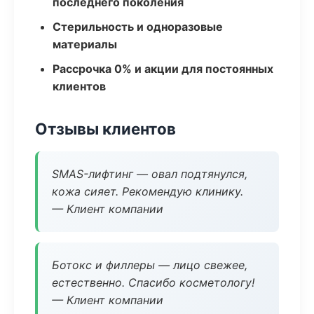
последнего поколения
Стерильность и одноразовые
материалы
Рассрочка 0% и акции для постоянных
клиентов
Отзывы клиентов
SMAS-лифтинг — овал подтянулся,
кожа сияет. Рекомендую клинику.
— Клиент компании
Ботокс и филлеры — лицо свежее,
естественно. Спасибо косметологу!
— Клиент компании