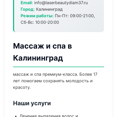
Email:
info@laserbeautydiam37.ru
Город:
Калининград
Режим работы:
Пн-Пт: 09:00-21:00,
Сб-Вс: 10:00-20:00
Массаж и спа в
Калининград
массаж и спа премиум-класса. Более 17
лет помогаем сохранять молодость и
красоту.
Наши услуги
Лечение выпадения волос и