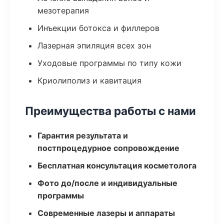
мезотерапия
Инъекции ботокса и филлеров
Лазерная эпиляция всех зон
Уходовые программы по типу кожи
Криолиполиз и кавитация
Преимущества работы с нами
Гарантия результата и
постпроцедурное сопровождение
Бесплатная консультация косметолога
Фото до/после и индивидуальные
программы
Современные лазеры и аппараты