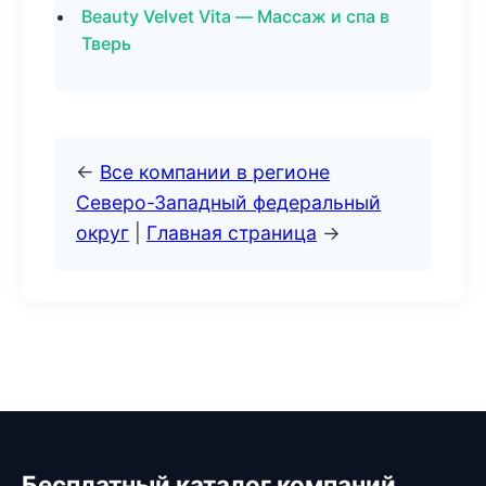
Beauty Velvet Vita — Массаж и спа в
Тверь
←
Все компании в регионе
Северо-Западный федеральный
округ
|
Главная страница
→
Бесплатный каталог компаний