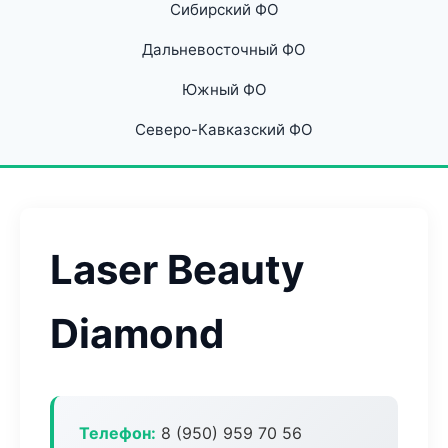
Сибирский ФО
Дальневосточный ФО
Южный ФО
Северо-Кавказский ФО
Laser Beauty
Diamond
Телефон:
8 (950) 959 70 56