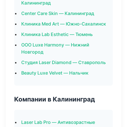
Калининград
Center Care Skin — Калининград
Клиника Med Art — Южно-Сахалинск
Клиника Lab Esthetic — Тюмень
ООО Luxe Harmony — Нижний
Новгород
Студия Laser Diamond — Ставрополь
Beauty Luxe Velvet — Нальчик
Компании в Калининград
Laser Lab Pro — Антивозрастные