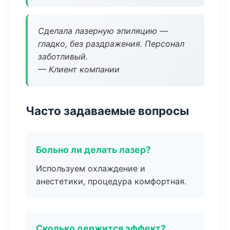
Сделала лазерную эпиляцию —
гладко, без раздражения. Персонал
заботливый.
— Клиент компании
Часто задаваемые вопросы
Больно ли делать лазер?
Используем охлаждение и
анестетики, процедура комфортная.
Сколько держится эффект?