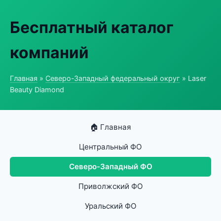
Бесплатный каталог
компаний
Главная
»
Северо-Западный федеральный округ
» Laser
Beauty Diamond
🏠 Главная
Центральный ФО
Северо-Западный ФО
Приволжский ФО
Уральский ФО