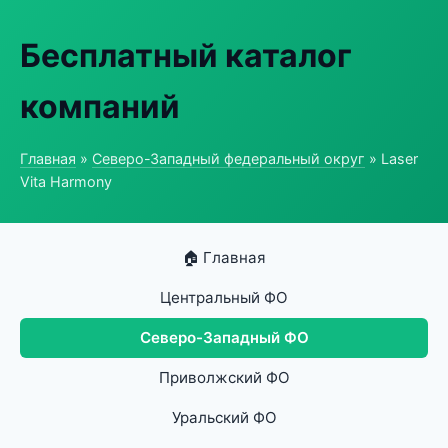
Бесплатный каталог
компаний
Главная
»
Северо-Западный федеральный округ
» Laser
Vita Harmony
🏠 Главная
Центральный ФО
Северо-Западный ФО
Приволжский ФО
Уральский ФО