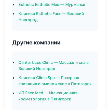
Esthetic Esthetic Med — Мурманск
Клиника Esthetic Face — Великий
Новгород
Другие компании
Center Luxe Clinic — Массаж и спа в
Великий Новгород
Клиника Clinic Spa — Лазерная
эпиляция и омоложение в Пятигорск
ИП Face Med — Инъекционная
косметология в Пятигорск