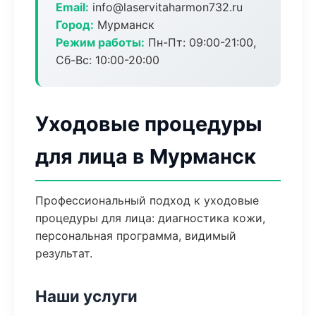
Email:
info@laservitaharmon732.ru
Город:
Мурманск
Режим работы:
Пн-Пт: 09:00-21:00,
Сб-Вс: 10:00-20:00
Уходовые процедуры
для лица в Мурманск
Профессиональный подход к уходовые
процедуры для лица: диагностика кожи,
персональная программа, видимый
результат.
Наши услуги