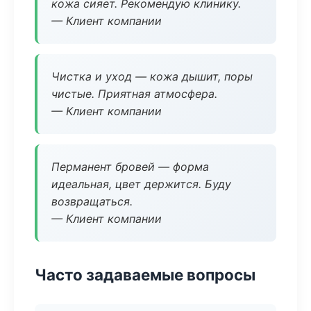
кожа сияет. Рекомендую клинику.
— Клиент компании
Чистка и уход — кожа дышит, поры
чистые. Приятная атмосфера.
— Клиент компании
Перманент бровей — форма
идеальная, цвет держится. Буду
возвращаться.
— Клиент компании
Часто задаваемые вопросы