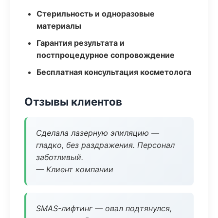
Стерильность и одноразовые
материалы
Гарантия результата и
постпроцедурное сопровождение
Бесплатная консультация косметолога
Отзывы клиентов
Сделала лазерную эпиляцию —
гладко, без раздражения. Персонал
заботливый.
— Клиент компании
SMAS-лифтинг — овал подтянулся,