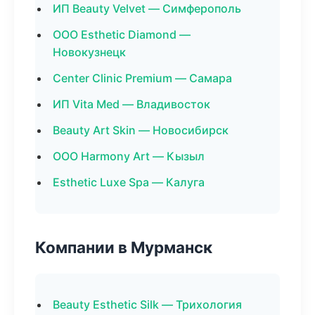
ИП Beauty Velvet — Симферополь
ООО Esthetic Diamond —
Новокузнецк
Center Clinic Premium — Самара
ИП Vita Med — Владивосток
Beauty Art Skin — Новосибирск
ООО Harmony Art — Кызыл
Esthetic Luxe Spa — Калуга
Компании в Мурманск
Beauty Esthetic Silk — Трихология