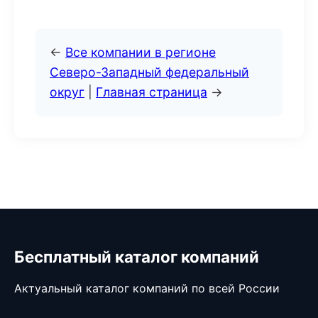
←
Все компании в регионе
Северо-Западный федеральный
округ
|
Главная страница
→
Бесплатный каталог компаний
Актуальный каталог компаний по всей России