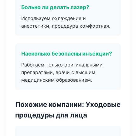
Больно ли делать лазер?
Используем охлаждение и
анестетики, процедура комфортная.
Насколько безопасны инъекции?
Работаем только оригинальными
препаратами, врачи с высшим
медицинским образованием.
Похожие компании: Уходовые
процедуры для лица