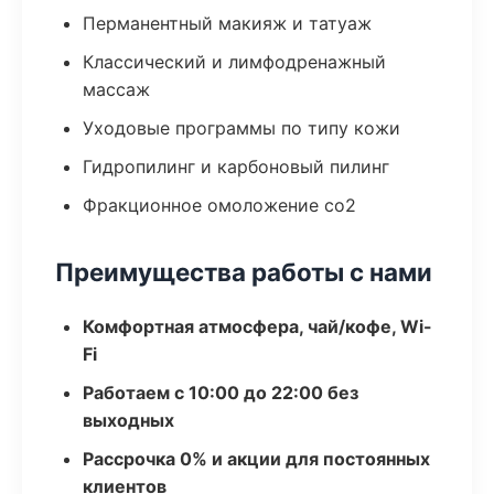
Перманентный макияж и татуаж
Классический и лимфодренажный
массаж
Уходовые программы по типу кожи
Гидропилинг и карбоновый пилинг
Фракционное омоложение co2
Преимущества работы с нами
Комфортная атмосфера, чай/кофе, Wi-
Fi
Работаем с 10:00 до 22:00 без
выходных
Рассрочка 0% и акции для постоянных
клиентов