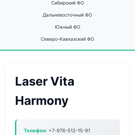
Сибирский ФО
Дальневосточный ФО
Южный ФО
Северо-Кавказский ФО
Laser Vita
Harmony
Телефон:
+7-976-512-15-91