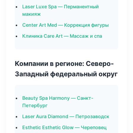
Laser Luxe Spa — Перманентный
макияж
Center Art Med — Коррекция фигуры
Клиника Care Art — Массаж и спа
Компании в регионе: Северо-
Западный федеральный округ
Beauty Spa Harmony — Санкт-
Петербург
Laser Aura Diamond — Петрозаводск
Esthetic Esthetic Glow — Череповец