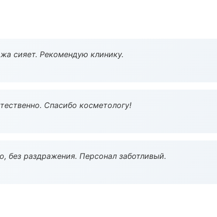
жа сияет. Рекомендую клинику.
тественно. Спасибо косметологу!
, без раздражения. Персонал заботливый.