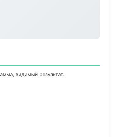
амма, видимый результат.