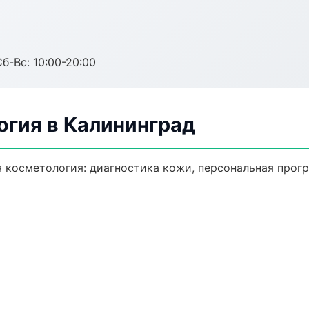
Сб-Вс: 10:00-20:00
огия в Калининград
 косметология: диагностика кожи, персональная прогр