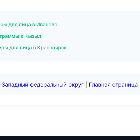
ры для лица в Иваново
ограммы в Кызыл
уры для лица в Красноярск
о-Западный федеральный округ
|
Главная страница