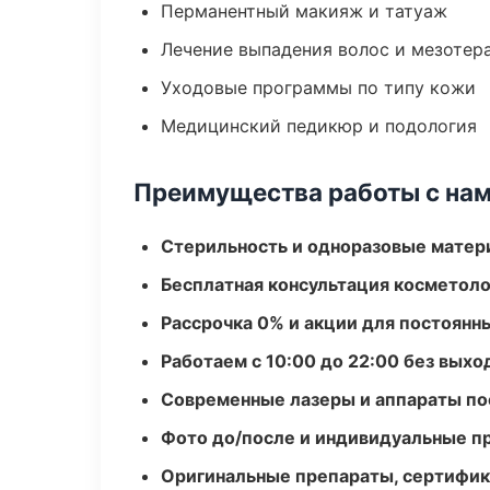
Перманентный макияж и татуаж
Лечение выпадения волос и мезотер
Уходовые программы по типу кожи
Медицинский педикюр и подология
Преимущества работы с на
Стерильность и одноразовые мате
Бесплатная консультация косметоло
Рассрочка 0% и акции для постоянн
Работаем с 10:00 до 22:00 без вых
Современные лазеры и аппараты по
Фото до/после и индивидуальные 
Оригинальные препараты, сертифик