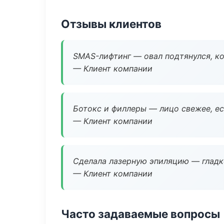
Отзывы клиентов
SMAS-лифтинг — овал подтянулся, ко
— Клиент компании
Ботокс и филлеры — лицо свежее, ес
— Клиент компании
Сделала лазерную эпиляцию — гладко
— Клиент компании
Часто задаваемые вопросы