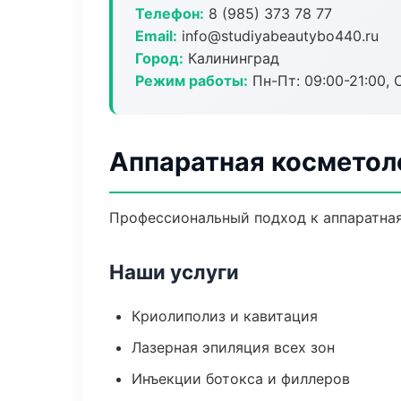
Телефон:
8 (985) 373 78 77
Email:
info@studiyabeautybo440.ru
Город:
Калининград
Режим работы:
Пн-Пт: 09:00-21:00, 
Аппаратная косметол
Профессиональный подход к аппаратная
Наши услуги
Криолиполиз и кавитация
Лазерная эпиляция всех зон
Инъекции ботокса и филлеров