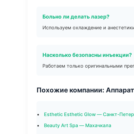
Больно ли делать лазер?
Используем охлаждение и анестетики
Насколько безопасны инъекции?
Работаем только оригинальными пре
Похожие компании: Аппарат
Esthetic Esthetic Glow — Санкт-Пете
Beauty Art Spa — Махачкала