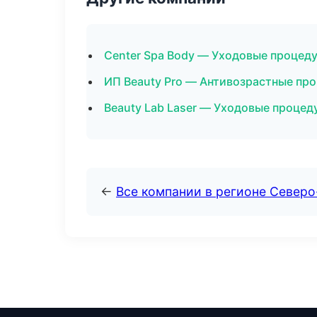
Center Spa Body — Уходовые процеду
ИП Beauty Pro — Антивозрастные пр
Beauty Lab Laser — Уходовые процед
←
Все компании в регионе Север