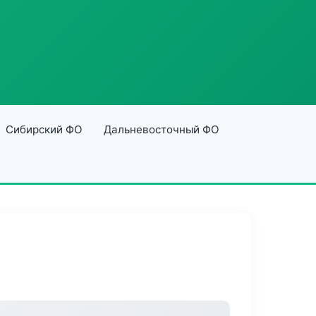
Сибирский ФО
Дальневосточный ФО