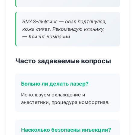
SMAS-лифтинг — овал подтянулся,
кожа сияет. Рекомендую клинику.
— Клиент компании
Часто задаваемые вопросы
Больно ли делать лазер?
Используем охлаждение и
анестетики, процедура комфортная.
Насколько безопасны инъекции?