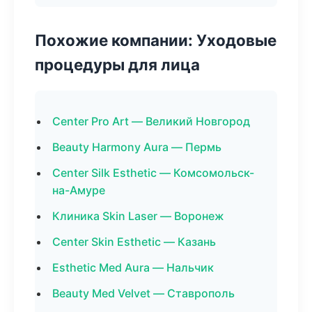
Похожие компании: Уходовые
процедуры для лица
Center Pro Art — Великий Новгород
Beauty Harmony Aura — Пермь
Center Silk Esthetic — Комсомольск-
на-Амуре
Клиника Skin Laser — Воронеж
Center Skin Esthetic — Казань
Esthetic Med Aura — Нальчик
Beauty Med Velvet — Ставрополь