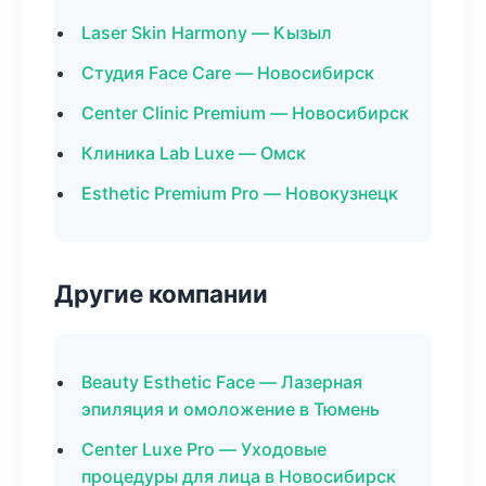
Laser Skin Harmony — Кызыл
Студия Face Care — Новосибирск
Center Clinic Premium — Новосибирск
Клиника Lab Luxe — Омск
Esthetic Premium Pro — Новокузнецк
Другие компании
Beauty Esthetic Face — Лазерная
эпиляция и омоложение в Тюмень
Center Luxe Pro — Уходовые
процедуры для лица в Новосибирск