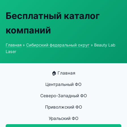
Бесплатный каталог
компаний
Главная
»
Сибирский федеральный округ
» Beauty Lab
Laser
🏠 Главная
Центральный ФО
Северо-Западный ФО
Приволжский ФО
Уральский ФО