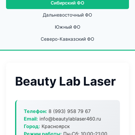
Сибирский ФО
Дальневосточный ФО
Южный ФО
Северо-Кавказский ФО
Beauty Lab Laser
Телефон:
8 (993) 958 79 67
Email:
info@beautylablaser460.ru
Город:
Красноярск
Режим работы:
Пн-Сб: 10:00-21:00,