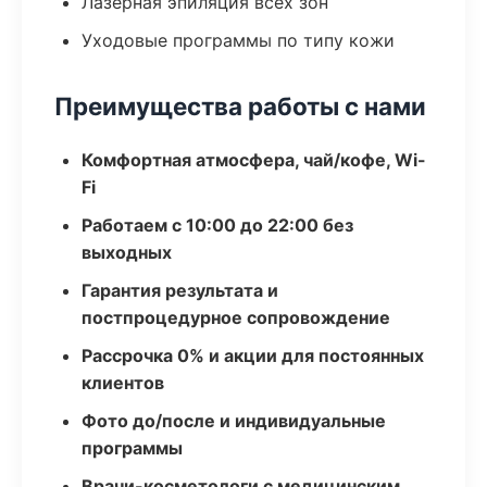
Лазерная эпиляция всех зон
Уходовые программы по типу кожи
Преимущества работы с нами
Комфортная атмосфера, чай/кофе, Wi-
Fi
Работаем с 10:00 до 22:00 без
выходных
Гарантия результата и
постпроцедурное сопровождение
Рассрочка 0% и акции для постоянных
клиентов
Фото до/после и индивидуальные
программы
Врачи-косметологи с медицинским