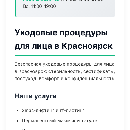
Вс: 11:00-19:00
Уходовые процедуры
для лица в Красноярск
Безопасная уходовые процедуры для лица
в Красноярск: стерильность, сертификаты,
постуход. Комфорт и конфиденциальность.
Наши услуги
Smas-лифтинг и rf-лифтинг
Перманентный макияж и татуаж