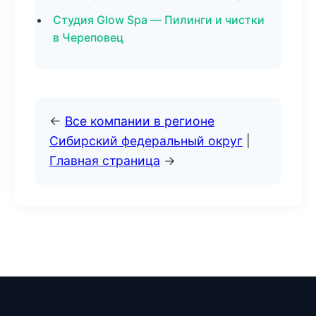
Студия Glow Spa — Пилинги и чистки
в Череповец
←
Все компании в регионе
Сибирский федеральный округ
|
Главная страница
→