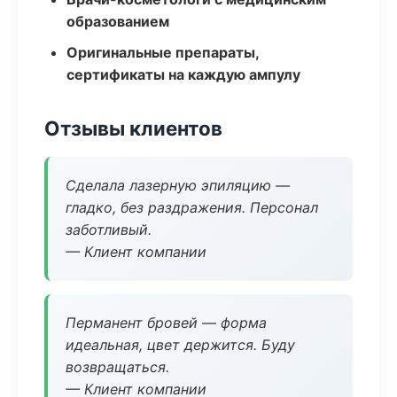
образованием
Оригинальные препараты,
сертификаты на каждую ампулу
Отзывы клиентов
Сделала лазерную эпиляцию —
гладко, без раздражения. Персонал
заботливый.
— Клиент компании
Перманент бровей — форма
идеальная, цвет держится. Буду
возвращаться.
— Клиент компании