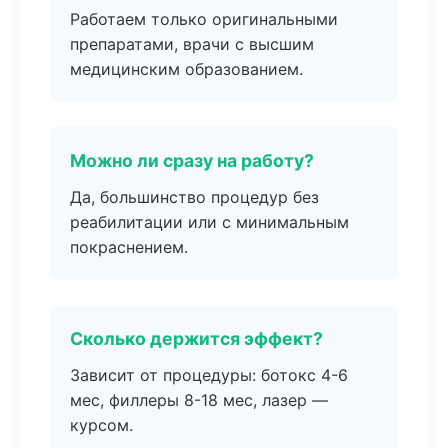
Работаем только оригинальными
препаратами, врачи с высшим
медицинским образованием.
Можно ли сразу на работу?
Да, большинство процедур без
реабилитации или с минимальным
покраснением.
Сколько держится эффект?
Зависит от процедуры: ботокс 4-6
мес, филлеры 8-18 мес, лазер —
курсом.