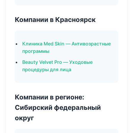
Компании в Красноярск
Клиника Med Skin — Антивозрастные
программы
Beauty Velvet Pro — Уходовые
процедуры для лица
Компании в регионе:
Сибирский федеральный
округ