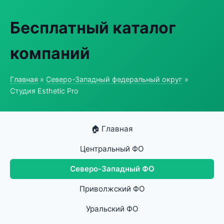
Бесплатный каталог
компаний
Главная
»
Северо-Западный федеральный округ
»
Студия Esthetic Pro
🏠 Главная
Центральный ФО
Северо-Западный ФО
Приволжский ФО
Уральский ФО