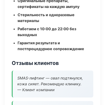
Оригинальные препараты,
сертификаты на каждую ампулу
Стерильность и одноразовые
материалы
Работаем с 10:00 до 22:00 без
выходных
Гарантия результата и
постпроцедурное сопровождение
Отзывы клиентов
SMAS-лифтинг — овал подтянулся,
кожа сияет. Рекомендую клинику.
— Клиент компании