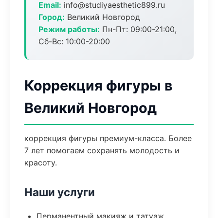
Email:
info@studiyaesthetic899.ru
Город:
Великий Новгород
Режим работы:
Пн-Пт: 09:00-21:00,
Сб-Вс: 10:00-20:00
Коррекция фигуры в
Великий Новгород
коррекция фигуры премиум-класса. Более
7 лет помогаем сохранять молодость и
красоту.
Наши услуги
Перманентный макияж и татуаж