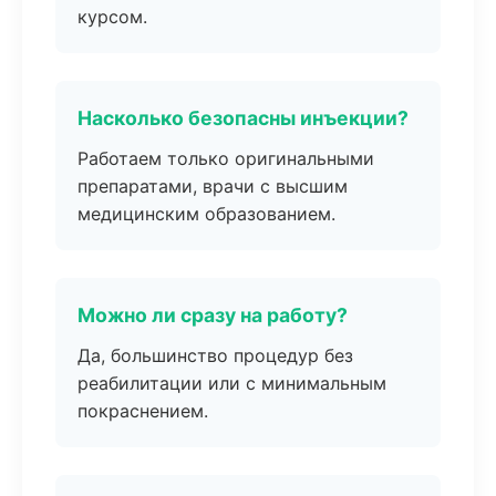
курсом.
Насколько безопасны инъекции?
Работаем только оригинальными
препаратами, врачи с высшим
медицинским образованием.
Можно ли сразу на работу?
Да, большинство процедур без
реабилитации или с минимальным
покраснением.