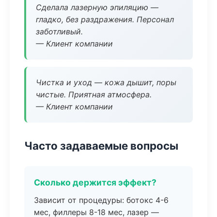
Сделала лазерную эпиляцию —
гладко, без раздражения. Персонал
заботливый.
— Клиент компании
Чистка и уход — кожа дышит, поры
чистые. Приятная атмосфера.
— Клиент компании
Часто задаваемые вопросы
Сколько держится эффект?
Зависит от процедуры: ботокс 4-6
мес, филлеры 8-18 мес, лазер —