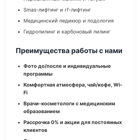
Smas-лифтинг и rf-лифтинг
Медицинский педикюр и подология
Гидропилинг и карбоновый пилинг
Преимущества работы с нами
Фото до/после и индивидуальные
программы
Комфортная атмосфера, чай/кофе, Wi-
Fi
Врачи-косметологи с медицинским
образованием
Рассрочка 0% и акции для постоянных
клиентов