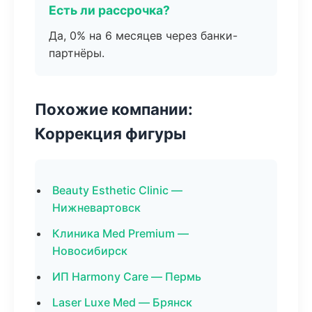
Есть ли рассрочка?
Да, 0% на 6 месяцев через банки-
партнёры.
Похожие компании:
Коррекция фигуры
Beauty Esthetic Clinic —
Нижневартовск
Клиника Med Premium —
Новосибирск
ИП Harmony Care — Пермь
Laser Luxe Med — Брянск