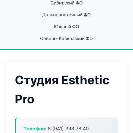
Сибирский ФО
Дальневосточный ФО
Южный ФО
Северо-Кавказский ФО
Студия Esthetic
Pro
Телефон:
8 (941) 398 78 40