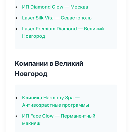
ИП Diamond Glow — Москва
Laser Silk Vita — Севастополь
Laser Premium Diamond — Великий
Новгород
Компании в Великий
Новгород
Клиника Harmony Spa —
Антивозрастные программы
ИП Face Glow — Перманентный
макияж