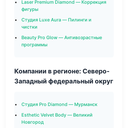
Laser Premium Diamond — Коррекция
фигуры
Студия Luxe Aura — Пилинги и
чистки
Beauty Pro Glow — Антивозрастные
программы
Компании в регионе: Северо-
Западный федеральный округ
Студия Pro Diamond — Мурманск
Esthetic Velvet Body — Великий
Новгород