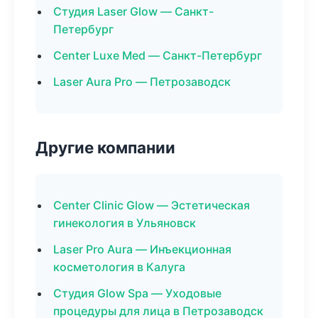
Студия Laser Glow — Санкт-
Петербург
Center Luxe Med — Санкт-Петербург
Laser Aura Pro — Петрозаводск
Другие компании
Center Clinic Glow — Эстетическая
гинекология в Ульяновск
Laser Pro Aura — Инъекционная
косметология в Калуга
Студия Glow Spa — Уходовые
процедуры для лица в Петрозаводск