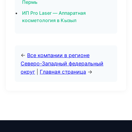
Пермь
ИП Pro Laser — Аппаратная
косметология в Кызыл
←
Все компании в регионе
Северо-Западный федеральный
округ
|
Главная страница
→