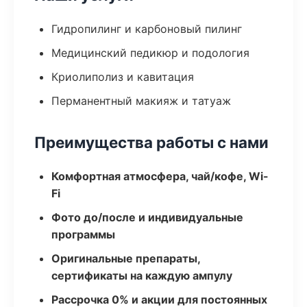
Гидропилинг и карбоновый пилинг
Медицинский педикюр и подология
Криолиполиз и кавитация
Перманентный макияж и татуаж
Преимущества работы с нами
Комфортная атмосфера, чай/кофе, Wi-
Fi
Фото до/после и индивидуальные
программы
Оригинальные препараты,
сертификаты на каждую ампулу
Рассрочка 0% и акции для постоянных