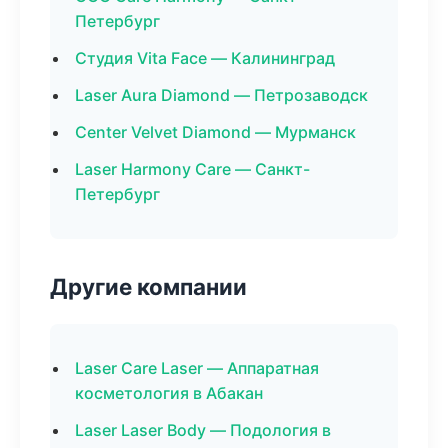
Петербург
Студия Vita Face — Калининград
Laser Aura Diamond — Петрозаводск
Center Velvet Diamond — Мурманск
Laser Harmony Care — Санкт-
Петербург
Другие компании
Laser Care Laser — Аппаратная
косметология в Абакан
Laser Laser Body — Подология в