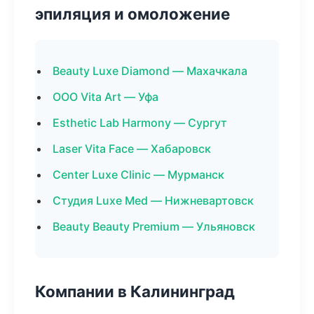
эпиляция и омоложение
Beauty Luxe Diamond — Махачкала
ООО Vita Art — Уфа
Esthetic Lab Harmony — Сургут
Laser Vita Face — Хабаровск
Center Luxe Clinic — Мурманск
Студия Luxe Med — Нижневартовск
Beauty Beauty Premium — Ульяновск
Компании в Калининград