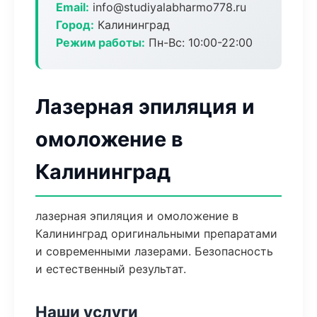
Email:
info@studiyalabharmo778.ru
Город:
Калининград
Режим работы:
Пн-Вс: 10:00-22:00
Лазерная эпиляция и
омоложение в
Калининград
лазерная эпиляция и омоложение в
Калининград оригинальными препаратами
и современными лазерами. Безопасность
и естественный результат.
Наши услуги