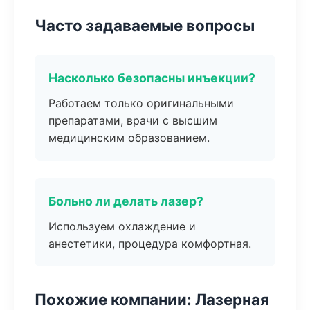
Часто задаваемые вопросы
Насколько безопасны инъекции?
Работаем только оригинальными
препаратами, врачи с высшим
медицинским образованием.
Больно ли делать лазер?
Используем охлаждение и
анестетики, процедура комфортная.
Похожие компании: Лазерная