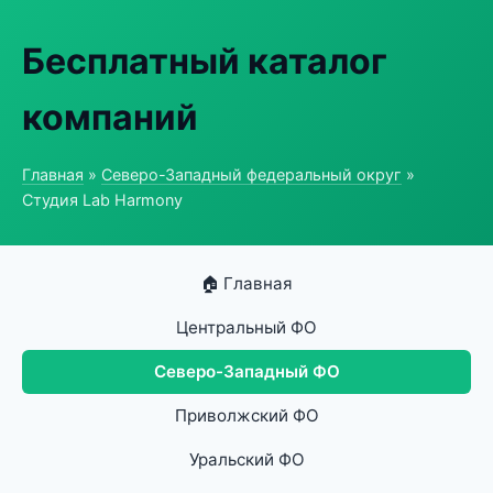
Бесплатный каталог
компаний
Главная
»
Северо-Западный федеральный округ
»
Студия Lab Harmony
🏠 Главная
Центральный ФО
Северо-Западный ФО
Приволжский ФО
Уральский ФО