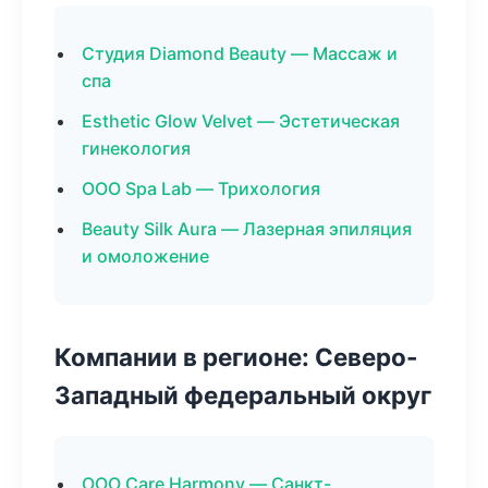
Студия Diamond Beauty — Массаж и
спа
Esthetic Glow Velvet — Эстетическая
гинекология
ООО Spa Lab — Трихология
Beauty Silk Aura — Лазерная эпиляция
и омоложение
Компании в регионе: Северо-
Западный федеральный округ
ООО Care Harmony — Санкт-