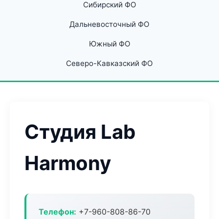
Сибирский ФО
Дальневосточный ФО
Южный ФО
Северо-Кавказский ФО
Студия Lab
Harmony
Телефон:
+7-960-808-86-70