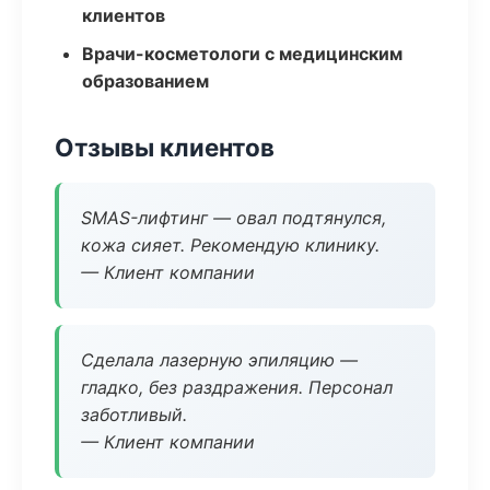
клиентов
Врачи-косметологи с медицинским
образованием
Отзывы клиентов
SMAS-лифтинг — овал подтянулся,
кожа сияет. Рекомендую клинику.
— Клиент компании
Сделала лазерную эпиляцию —
гладко, без раздражения. Персонал
заботливый.
— Клиент компании