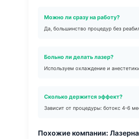
Можно ли сразу на работу?
Да, большинство процедур без реаби
Больно ли делать лазер?
Используем охлаждение и анестетики
Сколько держится эффект?
Зависит от процедуры: ботокс 4-6 ме
Похожие компании: Лазерна