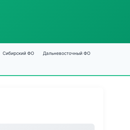
Сибирский ФО
Дальневосточный ФО