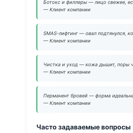
Ботокс и филлеры — лицо свежее, ес
— Клиент компании
SMAS-лифтинг — овал подтянулся, ко
— Клиент компании
Чистка и уход — кожа дышит, поры 
— Клиент компании
Перманент бровей — форма идеальна
— Клиент компании
Часто задаваемые вопросы