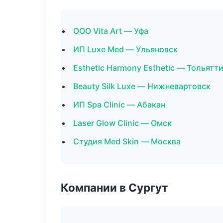
ООО Vita Art — Уфа
ИП Luxe Med — Ульяновск
Esthetic Harmony Esthetic — Тольятт
Beauty Silk Luxe — Нижневартовск
ИП Spa Clinic — Абакан
Laser Glow Clinic — Омск
Студия Med Skin — Москва
Компании в Сургут