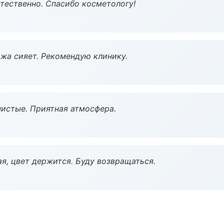
тественно. Спасибо косметологу!
жа сияет. Рекомендую клинику.
чистые. Приятная атмосфера.
я, цвет держится. Буду возвращаться.