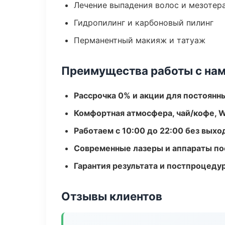
Лечение выпадения волос и мезотер
Гидропилинг и карбоновый пилинг
Перманентный макияж и татуаж
Преимущества работы с на
Рассрочка 0% и акции для постоянн
Комфортная атмосфера, чай/кофе, W
Работаем с 10:00 до 22:00 без вых
Современные лазеры и аппараты по
Гарантия результата и постпроцед
Отзывы клиентов