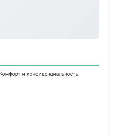
 Комфорт и конфиденциальность.